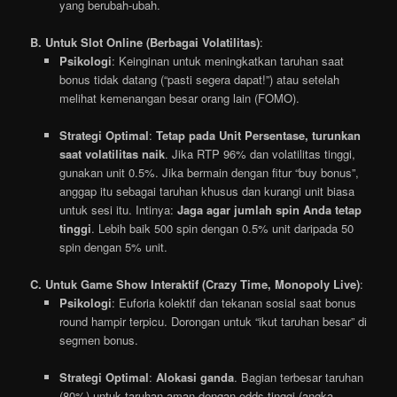
yang berubah-ubah.
B. Untuk Slot Online (Berbagai Volatilitas)
:
Psikologi
: Keinginan untuk meningkatkan taruhan saat
bonus tidak datang (“pasti segera dapat!”) atau setelah
melihat kemenangan besar orang lain (FOMO).
Strategi Optimal
:
Tetap pada Unit Persentase, turunkan
saat volatilitas naik
. Jika RTP 96% dan volatilitas tinggi,
gunakan unit 0.5%. Jika bermain dengan fitur “buy bonus”,
anggap itu sebagai taruhan khusus dan kurangi unit biasa
untuk sesi itu. Intinya:
Jaga agar jumlah spin Anda tetap
tinggi
. Lebih baik 500 spin dengan 0.5% unit daripada 50
spin dengan 5% unit.
C. Untuk Game Show Interaktif (Crazy Time, Monopoly Live)
:
Psikologi
: Euforia kolektif dan tekanan sosial saat bonus
round hampir terpicu. Dorongan untuk “ikut taruhan besar” di
segmen bonus.
Strategi Optimal
:
Alokasi ganda
. Bagian terbesar taruhan
(80%) untuk taruhan aman dengan odds tinggi (angka