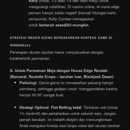
Kelly
(misal, 1/2 atau 1/4 dari hasil Kelly) untuk
mengurangi volatilitas. Di casino online, di mana edge
pemain hampir selalu negatif (kecuali hitungan kartu
sempurna), Kelly Cumber menegaskan
untuk
bertaruh sesedikit mungkin
.
STRATEGI WAGER SIZING BERDASARKAN KONTEKS GAME DI
WINNING303
Penerapan ukuran taruhan harus menyesuaikan dengan
karakteristik permainan:
A. Untuk Permainan Meja dengan House Edge Rendah
(Baccarat, Roulette Eropa – taruhan luar, Blackjack Dasar)
:
Psikologi
: Game-game ini menawarkan peluang hampir
seimbang, sehingga godaan untuk “menggandakan karena
hampir 50:50” sangat kuat.
Strategi Optimal
:
Flat Betting ketat
. Tentukan unit (misal,
1% bankroll) dan pertahankan untuk seluruh sesi. Jangan
pernah berubah. Ini melatih disiplin dan memungkinkan
Anda mengukur kinerja sesi tanpa noise dari ukuran taruhan