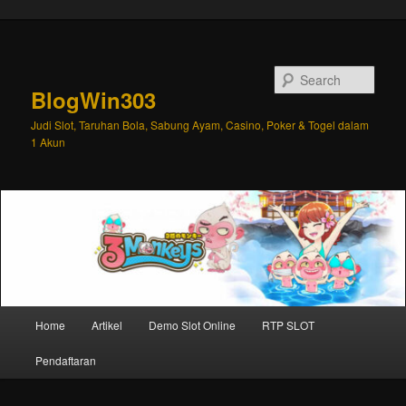
Skip to primary content
Search
BlogWin303
Judi Slot, Taruhan Bola, Sabung Ayam, Casino, Poker & Togel dalam
1 Akun
Main
Home
Artikel
Demo Slot Online
RTP SLOT
menu
Pendaftaran