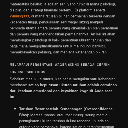
matematika belaka; ia adalah seni yang rumit di mana psikologi,
disiplin, dan strategi finansial bertemu. Di platform seperti
Winning303
, di mana ratusan pilihan permainan tersedia dengan
kecepatan tinggi, penguasaan seni wager sizing menjadi
pembeda utama antara pemain yang dikendalikan oleh permainan
dan pemain yang mengendalikan permainannya. Artikel ini akan
membongkar psikologi di balik penentuan ukuran taruhan dan
bagaimana mengoptimalkannya untuk melindungi bankroll,
memaksimalkan peluang, dan menjaga ketenangan pikiran.
MELAMPAUI PERSENTASE: WAGER SIZING SEBAGAI CERMIN
KONDISI PSIKOLOGIS
Sebelum masuk ke rumus, kita harus mengakui satu kebenaran
mendasar:
setiap keputusan ukuran taruhan adalah cerminan
dari keadaan emosional dan keyakinan kognitif Anda saat
itu.
Taruhan Besar setelah Kemenangan (Overconfidence
Bias)
: Merasa “panas” atau “beruntung” sering memicu
peningkatan ukuran taruhan di luar rencana. Ini adalah
euforia yang berbahaya, karena setiap putaran/permainan