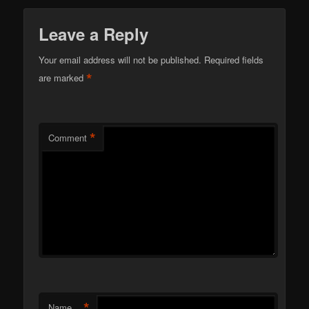
Leave a Reply
Your email address will not be published.
Required fields
*
are marked
*
Comment
*
Name