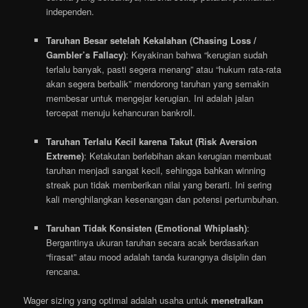
independen.
Taruhan Besar setelah Kekalahan (Chasing Loss /
Gambler’s Fallacy)
: Keyakinan bahwa “kerugian sudah
terlalu banyak, pasti segera menang” atau “hukum rata-rata
akan segera berbalik” mendorong taruhan yang semakin
membesar untuk mengejar kerugian. Ini adalah jalan
tercepat menuju kehancuran bankroll.
Taruhan Terlalu Kecil karena Takut (Risk Aversion
Extreme)
: Ketakutan berlebihan akan kerugian membuat
taruhan menjadi sangat kecil, sehingga bahkan winning
streak pun tidak memberikan nilai yang berarti. Ini sering
kali menghilangkan kesenangan dan potensi pertumbuhan.
Taruhan Tidak Konsisten (Emotional Whiplash)
:
Bergantinya ukuran taruhan secara acak berdasarkan
“firasat” atau mood adalah tanda kurangnya disiplin dan
rencana.
Wager sizing yang optimal adalah usaha untuk
menetralkan