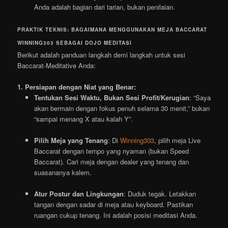
Anda adalah bagian dari tarian, bukan penilaian.
PRAKTIK TEKNIS: BAGAIMANA MENGGUNAKAN MEJA BACCARAT
WINNING303 SEBAGAI DOJO MEDITASI
Berikut adalah panduan langkah demi langkah untuk sesi
Baccarat-Meditative Anda:
1. Persiapan dengan Niat yang Benar:
Tentukan Sesi Waktu, Bukan Sesi Profit/Kerugian
: “Saya
akan bermain dengan fokus penuh selama 30 menit,” bukan
“sampai menang X atau kalah Y”.
Pilih Meja yang Tenang
: Di
Winning303
, pilih meja Live
Baccarat dengan tempo yang nyaman (bukan Speed
Baccarat). Cari meja dengan dealer yang tenang dan
suasananya kalem.
Atur Postur dan Lingkungan
: Duduk tegak. Letakkan
tangan dengan sadar di meja atau keyboard. Pastikan
ruangan cukup tenang. Ini adalah posisi meditasi Anda.