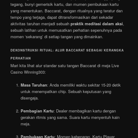
tegang, bunyi gemerisik kartu, dan mumen pembukaan kartu
yang menentukan. Baccarat, dengan ritualnya yang teratur dan
tempo yang terjaga, dapat ditransformasikan dari sekadar
aktivitas taruhan menjadi sebuah
praktik meditasi dalam aksi
,
sebuah latihan untuk memusatkan perhatian sepenuhnya pada
momen ‘sekarang’ di setiap tangan yang dimainkan.
DEKONSTRUKSI RITUAL: ALUR BACCARAT SEBAGAI KERANGKA
PERHATIAN
Mari kita lihat alur standar satu tangan Baccarat di meja Live
Casino Winning303:
Masa Taruhan
: Anda memiliki waktu sekitar 15-20 detik
untuk menempatkan chip. Sebuah keputusan yang
disengaja.
Pembagian Kartu
: Dealer membagikan kartu dengan
gerakan ritmis yang sama. Suara kartu menyentuh kain
meja.
Pembukaan Kartu
: Momen kebenaran. Kartu Player