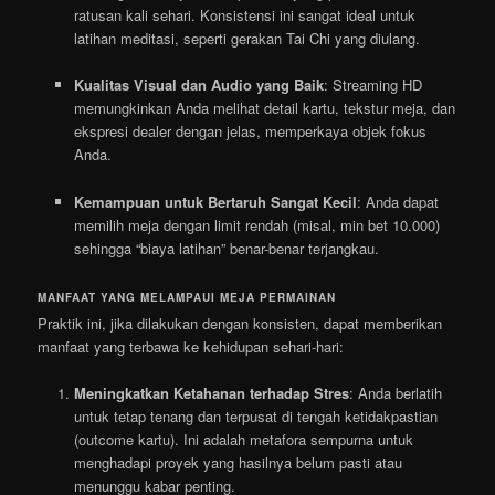
ratusan kali sehari. Konsistensi ini sangat ideal untuk
latihan meditasi, seperti gerakan Tai Chi yang diulang.
Kualitas Visual dan Audio yang Baik
: Streaming HD
memungkinkan Anda melihat detail kartu, tekstur meja, dan
ekspresi dealer dengan jelas, memperkaya objek fokus
Anda.
Kemampuan untuk Bertaruh Sangat Kecil
: Anda dapat
memilih meja dengan limit rendah (misal, min bet 10.000)
sehingga “biaya latihan” benar-benar terjangkau.
MANFAAT YANG MELAMPAUI MEJA PERMAINAN
Praktik ini, jika dilakukan dengan konsisten, dapat memberikan
manfaat yang terbawa ke kehidupan sehari-hari:
Meningkatkan Ketahanan terhadap Stres
: Anda berlatih
untuk tetap tenang dan terpusat di tengah ketidakpastian
(outcome kartu). Ini adalah metafora sempurna untuk
menghadapi proyek yang hasilnya belum pasti atau
menunggu kabar penting.