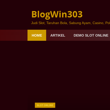
BlogWin303
Judi Slot, Taruhan Bola, Sabung Ayam, Casino, Po
HOME
ARTIKEL
DEMO SLOT ONLINE
SLOT ONLINE