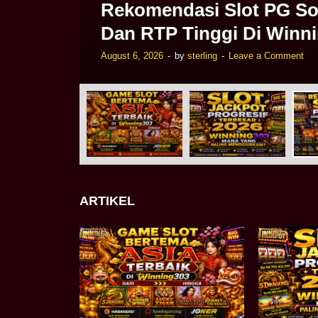
g303
Rekomendasi Slot PG Sof
Dan RTP Tinggi Di Winn
August 6, 2026
-
by
sterling
-
Leave a Comment
ARTIKEL