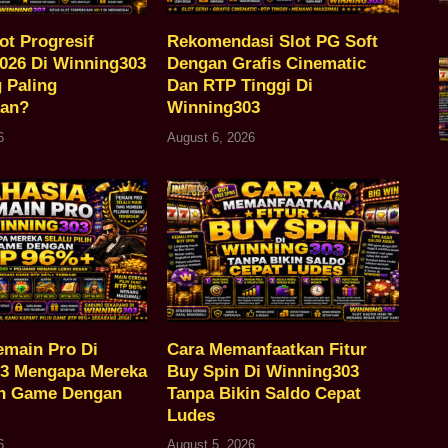
ot Progresif
Rekomendasi Slot PG Soft
2026 Di Winning303
Dengan Grafis Cinematic
 Paling
Dan RTP Tinggi Di
kan?
Winning303
6
August 6, 2026
emain Pro Di
Cara Memanfaatkan Fitur
3 Mengapa Mereka
Buy Spin Di Winning303
lih Game Dengan
Tanpa Bikin Saldo Cepat
Ludes
6
August 5, 2026