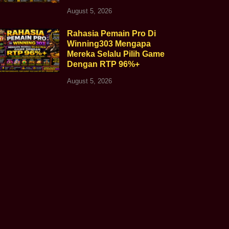
August 5, 2026
Rahasia Pemain Pro Di
Winning303 Mengapa
Mereka Selalu Pilih Game
Dengan RTP 96%+
August 5, 2026