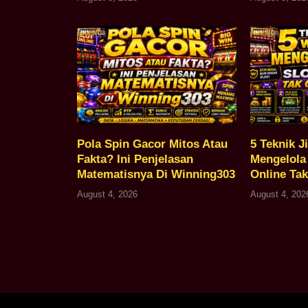
Pola Spin Gacor Mitos Atau
5 Teknik J
Fakta? Ini Penjelasan
Mengelola
Matematisnya Di Winning303
Online Ta
August 4, 2026
August 4, 202