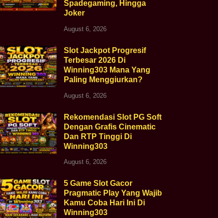
Spadegaming, Hingga
 Game Slot Gacor Pragmatic Play Y
Joker
oba Hari Ini Di Winning303
August 6, 2026
ust 5, 2026
-
by
sterling
-
Leave a Comment
Slot Jackpot Progresif
Terbesar 2026 Di
Winning303 Mana Yang
Paling Menggiurkan?
August 6, 2026
Rekomendasi Slot PG Soft
Dengan Grafis Cinematic
Dan RTP Tinggi Di
Winning303
August 6, 2026
5 Game Slot Gacor
Pragmatic Play Yang Wajib
Kamu Coba Hari Ini Di
Winning303