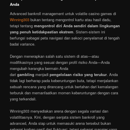
Anda
Advanced bankroll management untuk volatile casino games di
Winning303
bukan tentang mengontrol kartu atau hasil dadu,
tetapi tentang
mengontrol diri Anda sendiri dalam lingkungan
yang penuh ketidakpastian ekstrem
. Sistem-sistem ini
berfungsi sebagai peta navigasi dan sekoci penyelamat di tengah
badai variance.
Dengan menerapkan salah satu sistem di atas—atau
modifikasinya yang sesuai dengan profil risiko Anda—Anda
mengubah kerangka bermain Anda
dari
gambling
menjadi
pengelolaan risiko yang terukur
. Anda
tidak lagi berharap pada keberuntungan buta, tetapi menjalankan
sebuah rencana yang dirancang untuk bertahan dari kemalangan
terburuk dan memanfaatkan momen keberuntungan dengan cara
yang terkendali.
Winning303 menyediakan arena dengan segala variasi dan
volatilitasnya. Kini, dengan senjata sistem bankroll yang
advanced, Anda siap untuk memasuki arena tersebut bukan
sebagai korban pasif dari fluktuasi, tetapi sebagai manajer yang