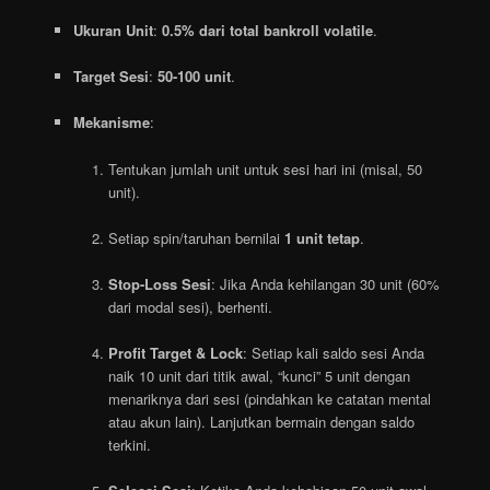
Ukuran Unit
:
0.5% dari total bankroll volatile
.
Target Sesi
:
50-100 unit
.
Mekanisme
:
Tentukan jumlah unit untuk sesi hari ini (misal, 50
unit).
Setiap spin/taruhan bernilai
1 unit tetap
.
Stop-Loss Sesi
: Jika Anda kehilangan 30 unit (60%
dari modal sesi), berhenti.
Profit Target & Lock
: Setiap kali saldo sesi Anda
naik 10 unit dari titik awal, “kunci” 5 unit dengan
menariknya dari sesi (pindahkan ke catatan mental
atau akun lain). Lanjutkan bermain dengan saldo
terkini.