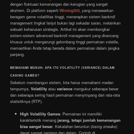
dengan fluktuasi kemenangan dan kerugian yang sangat
ekstrem. Di platform seperti
Winning303
, yang menawarkan
beragam game volatilitas tinggi, menerapkan sistem bankroll
management tingkat lanjut bukan lagi sekadar saran, melainkan
sebuah keharusan strategis. Artikel ini akan membongkar
sistem-sistem advanced bankroll management yang dirancang
khusus untuk mengarungi gelombang tinggi permainan volatile,
memastikan Anda tetap berada dalam permainan dalam jangka
panjang.
MEMAHAMI MUSUH: APA ITU VOLATILITY (VARIANCE) DALAM
CASINO GAMES?
Sebelum membangun sistem, kita harus memahami medan
tempurnya.
Volatility
atau
variance
mengukur seberapa besar
dan seberapa sering hasil permainan menyimpang dari rata-rata
statistiknya (RTP).
High Volatility Games
: Permainan ini memiliki
karakteristik menang
jarang, tetapi jumlah kemenangan
bisa sangat besar
. Kekalahan beruntun (
losing streaks
)
dapat sangat panjang dan dalam. Contoh di