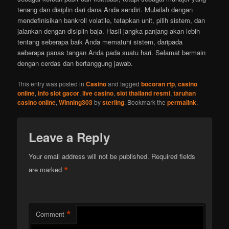
tenang dan disiplin dari dana Anda sendiri. Mulailah dengan
mendefinisikan bankroll volatile, tetapkan unit, pilih sistem, dan
jalankan dengan disiplin baja. Hasil jangka panjang akan lebih
tentang seberapa baik Anda mematuhi sistem, daripada
seberapa panas tangan Anda pada suatu hari. Selamat bermain
dengan cerdas dan bertanggung jawab.
This entry was posted in
Casino
and tagged
bocoran rtp
,
casino
online
,
info slot gacor
,
live casino
,
slot thailand resmi
,
taruhan
casino online
,
Winning303
by
sterling
. Bookmark the
permalink
.
Leave a Reply
Your email address will not be published.
Required fields
*
are marked
*
Comment