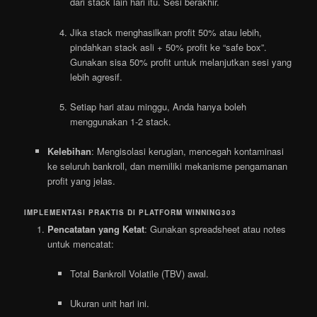
dari stack lain hari itu. Sesi berakhir.
Jika stack menghasilkan profit 50% atau lebih,
pindahkan stack asli + 50% profit ke “safe box”.
Gunakan sisa 50% profit untuk melanjutkan sesi yang
lebih agresif.
Setiap hari atau minggu, Anda hanya boleh
menggunakan 1-2 stack.
Kelebihan
: Mengisolasi kerugian, mencegah kontaminasi
ke seluruh bankroll, dan memiliki mekanisme pengamanan
profit yang jelas.
IMPLEMENTASI PRAKTIS DI PLATFORM WINNING303
Pencatatan yang Ketat
: Gunakan spreadsheet atau notes
untuk mencatat:
Total Bankroll Volatile (TBV) awal.
Ukuran unit hari ini.