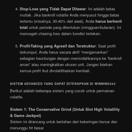
Stop-Loss yang Tidak Dapat Ditawar
: Ini adalah batas
mutlak. Jika bankroll volatile Anda menyusut hingga batas
tertentu (misalnya, 30-40% dari awal), Anda
harus berhenti
total
untuk periode yang ditentukan (mingguan/bulanan). Ini
mencegah chasing loss dalam kondisi tertekan.
Profit-Taking yang Agresif dan Terstruktur
: Saat profit
terkumpul, Anda harus secara aktif “mengamankan”
sebagian keuntungan dengan memindahkannya ke “bankroll
aman” atau meningkatkan ukuran unit. Jangan biarkan
semua profit ikut divolatilitaskan kembali.
SISTEM ADVANCED YANG DAPAT DITERAPKAN DI WINNING303
Berikut adalah beberapa sistem yang cocok untuk permainan
volatile.
Sistem 1: The Conservative Grind (Untuk Slot High Volatility
& Game Jackpot)
Sistem ini dirancang untuk bertahan dari kekeringan bonus dan
menunggu hit besar.