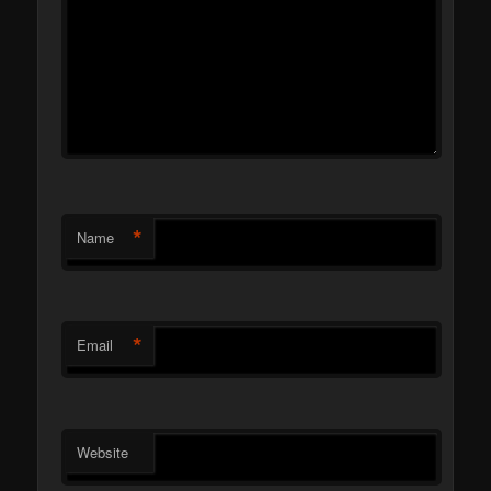
*
Name
*
Email
Website