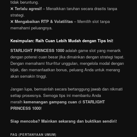
tidak beruntung.
❌
Terlalu agresif
– Menaikkan taruhan secara drastis tanpa
strategi.
❌
Mengabaikan RTP & Volatilitas
– Memilih slot tanpa
memahami peluangnya.
Kesimpulan: Raih Cuan Lebih Mudah dengan Tips Ini!
STARLIGHT PRINCESS 1000
adalah game slot yang menarik
dengan potensi cuan besar jika dimainkan dengan strategi tepat.
Dengan memahami fitur-fitur unggulan, mengelola modal dengan
bijak, dan memanfaatkan bonus, peluang Anda untuk menang
akan semakin tinggi.
Jangan lupa, bermainlah secara bertanggung jawab dan nikmati
setiap prosesnya. Semoga tips ini membantu Anda
meraih
kemenangan gampang cuan
di
STARLIGHT
PRINCESS 1000
!
Siap mencoba? Mainkan sekarang dan buktikan sendiri!
FAQ (PERTANYAAN UMUM)