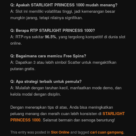
Q: Apakah STARLIGHT PRINCESS 1000 mudah menang?
A: Slot ini memiliki volatilitas tinggi, jadi kemenangan besar
mungkin jarang, tetapi nilainya signifikan.
Q: Berapa RTP STARLIGHT PRINCESS 1000?
A: RTP-nya sekitar
96.5%
, yang tergolong kompetitif di dunia slot
online.
Q: Bagaimana cara memicu Free Spins?
A: Dapatkan 3 atau lebih simbol Scatter untuk mengaktifkan
putaran gratis.
Q: Apa strategi terbaik untuk pemula?
A: Mulailah dengan taruhan kecil, manfaatkan mode demo, dan
kelola modal dengan disiplin.
Dengan menerapkan tips di atas, Anda bisa meningkatkan
peluang menang dan meraih cuan lebih konsisten di
STARLIGHT
PRINCESS 1000
. Selamat bermain dan semoga beruntung!
This entry was posted in
Slot Online
and tagged
cari cuan gampang
,