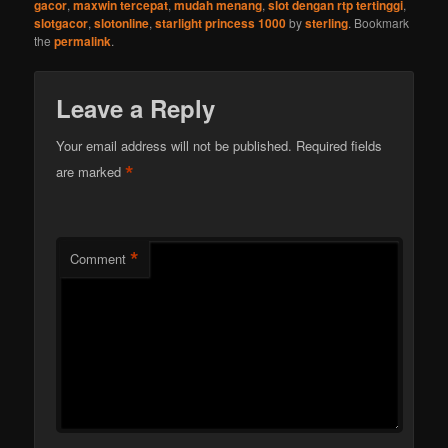
gacor
,
maxwin tercepat
,
mudah menang
,
slot dengan rtp tertinggi
,
slotgacor
,
slotonline
,
starlight princess 1000
by
sterling
. Bookmark
the
permalink
.
Leave a Reply
Your email address will not be published.
Required fields
*
are marked
*
Comment