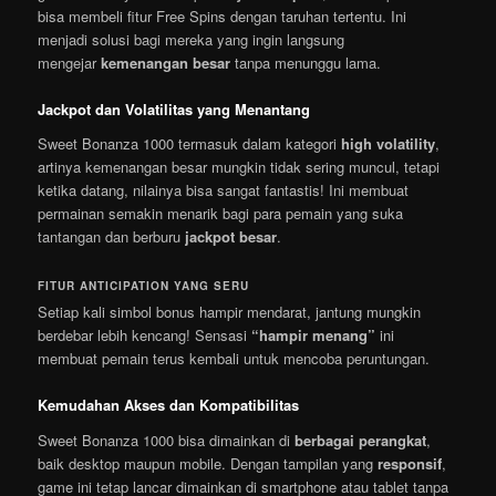
bisa membeli fitur Free Spins dengan taruhan tertentu. Ini
menjadi solusi bagi mereka yang ingin langsung
mengejar
kemenangan besar
tanpa menunggu lama.
Jackpot dan Volatilitas yang Menantang
Sweet Bonanza 1000 termasuk dalam kategori
high volatility
,
artinya kemenangan besar mungkin tidak sering muncul, tetapi
ketika datang, nilainya bisa sangat fantastis! Ini membuat
permainan semakin menarik bagi para pemain yang suka
tantangan dan berburu
jackpot besar
.
FITUR ANTICIPATION YANG SERU
Setiap kali simbol bonus hampir mendarat, jantung mungkin
berdebar lebih kencang! Sensasi
“hampir menang”
ini
membuat pemain terus kembali untuk mencoba peruntungan.
Kemudahan Akses dan Kompatibilitas
Sweet Bonanza 1000 bisa dimainkan di
berbagai perangkat
,
baik desktop maupun mobile. Dengan tampilan yang
responsif
,
game ini tetap lancar dimainkan di smartphone atau tablet tanpa