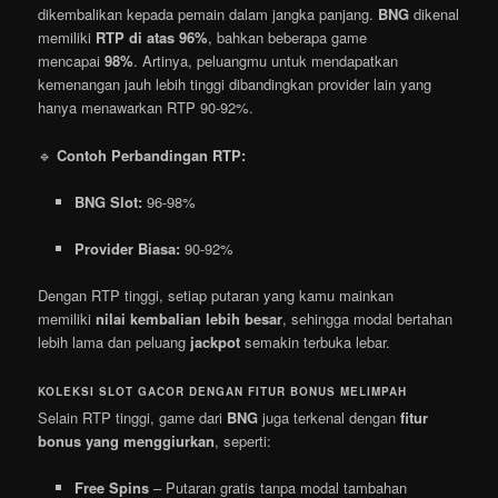
dikembalikan kepada pemain dalam jangka panjang.
BNG
dikenal
memiliki
RTP di atas 96%
, bahkan beberapa game
mencapai
98%
. Artinya, peluangmu untuk mendapatkan
kemenangan jauh lebih tinggi dibandingkan provider lain yang
hanya menawarkan RTP 90-92%.
🔹
Contoh Perbandingan RTP:
BNG Slot:
96-98%
Provider Biasa:
90-92%
Dengan RTP tinggi, setiap putaran yang kamu mainkan
memiliki
nilai kembalian lebih besar
, sehingga modal bertahan
lebih lama dan peluang
jackpot
semakin terbuka lebar.
KOLEKSI SLOT GACOR DENGAN FITUR BONUS MELIMPAH
Selain RTP tinggi, game dari
BNG
juga terkenal dengan
fitur
bonus yang menggiurkan
, seperti:
Free Spins
– Putaran gratis tanpa modal tambahan