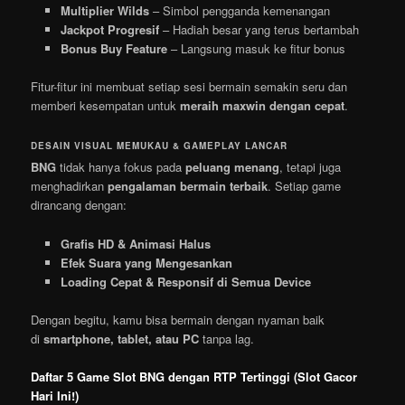
Multiplier Wilds
– Simbol pengganda kemenangan
Jackpot Progresif
– Hadiah besar yang terus bertambah
Bonus Buy Feature
– Langsung masuk ke fitur bonus
Fitur-fitur ini membuat setiap sesi bermain semakin seru dan
memberi kesempatan untuk
meraih maxwin dengan cepat
.
DESAIN VISUAL MEMUKAU & GAMEPLAY LANCAR
BNG
tidak hanya fokus pada
peluang menang
, tetapi juga
menghadirkan
pengalaman bermain terbaik
. Setiap game
dirancang dengan:
Grafis HD & Animasi Halus
Efek Suara yang Mengesankan
Loading Cepat & Responsif di Semua Device
Dengan begitu, kamu bisa bermain dengan nyaman baik
di
smartphone, tablet, atau PC
tanpa lag.
Daftar 5 Game Slot BNG dengan RTP Tertinggi (Slot Gacor
Hari Ini!)