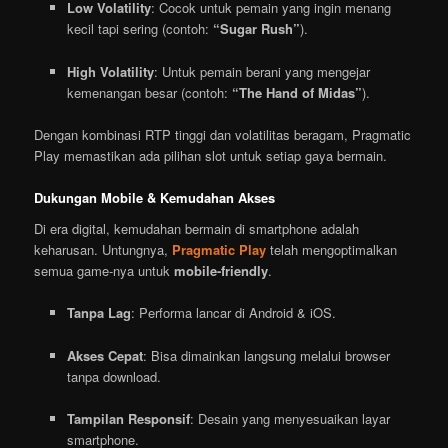
Low Volatility
: Cocok untuk pemain yang ingin menang
kecil tapi sering (contoh:
“Sugar Rush”
).
High Volatility
: Untuk pemain berani yang mengejar
kemenangan besar (contoh:
“The Hand of Midas”
).
Dengan kombinasi RTP tinggi dan volatilitas beragam, Pragmatic
Play memastikan ada pilihan slot untuk setiap gaya bermain.
Dukungan Mobile & Kemudahan Akses
Di era digital, kemudahan bermain di smartphone adalah
keharusan. Untungnya,
Pragmatic Play
telah mengoptimalkan
semua game-nya untuk
mobile-friendly
.
Tanpa Lag
: Performa lancar di Android & iOS.
Akses Cepat
: Bisa dimainkan langsung melalui browser
tanpa download.
Tampilan Responsif
: Desain yang menyesuaikan layar
smartphone.