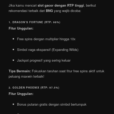
Jika kamu mencari
slot gacor dengan RTP tinggi
, berikut
rekomendasi terbaik dari
BNG
yang wajib dicoba:
1. DRAGON’S FORTUNE (RTP: 98%)
Fitur Unggulan:
Free spins dengan multiplier hingga 10x
Simbol naga ekspansif (Expanding Wilds)
Jackpot progresif yang sering keluar
Tips Bermain:
Fokuskan taruhan saat fitur free spins aktif untuk
peluang maxwin terbaik!
2. GOLDEN PHOENIX (RTP: 97.5%)
Fitur Unggulan:
Bonus putaran gratis dengan simbol bertumpuk