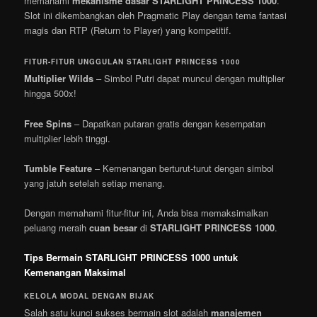
memahami
mekanisme dasar STARLIGHT PRINCESS 1000
.
Slot ini dikembangkan oleh Pragmatic Play dengan tema fantasi
magis dan RTP (Return to Player) yang kompetitif.
FITUR-FITUR UNGGULAN STARLIGHT PRINCESS 1000
Multiplier Wilds
– Simbol Putri dapat muncul dengan multiplier
hingga 500x!
Free Spins
– Dapatkan putaran gratis dengan kesempatan
multiplier lebih tinggi.
Tumble Feature
– Kemenangan berturut-turut dengan simbol
yang jatuh setelah setiap menang.
Dengan memahami fitur-fitur ini, Anda bisa memaksimalkan
peluang meraih
cuan besar
di
STARLIGHT PRINCESS 1000
.
Tips Bermain STARLIGHT PRINCESS 1000 untuk
Kemenangan Maksimal
KELOLA MODAL DENGAN BIJAK
Salah satu kunci sukses bermain slot adalah
manajemen