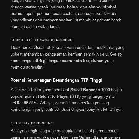
dengan kualitas grafis yang memukau. Game ini dipenuhi
dengan
warna cerah, animasi halus, dan simbol-simbol
manis
seperti permen, buah-buahan, dan cupcake. Desain
yang
vibrant dan menyenangkan
ini membuat pemain betah
bermain dalam waktu lama.
SOUND EFFECT YANG MENGHIBUR
Tidak hanya visual, efek suara yang ceria dan musik latar yang
upbeat menambah pengalaman bermain semakin seru. Setiap
kemenangan diiringi dengan
suara koin berjatuhan
yang
memicu adrenalin!
Potensi Kemenangan Besar dengan RTP Tinggi
Salah satu faktor yang membuat
Sweet Bonanza 1000
begitu
populer adalah
Return to Player (RTP) yang tinggi
, yaitu
sekitar
96,51%
. Artinya, game ini memberikan peluang
kemenangan yang lebih adil dibandingkan banyak slot lainnya.
FITUR BUY FREE SPINS
Bagi yang ingin langsung merasakan sensasi putaran bonus,
game ini menyediakan opsi
Buy Free Spins
, di mana pemain