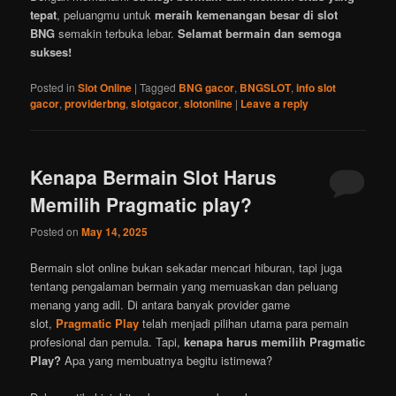
tepat
, peluangmu untuk
meraih kemenangan besar di slot
BNG
semakin terbuka lebar.
Selamat bermain dan semoga
sukses!
Posted in
Slot Online
|
Tagged
BNG gacor
,
BNGSLOT
,
info slot
gacor
,
providerbng
,
slotgacor
,
slotonline
|
Leave a reply
Kenapa Bermain Slot Harus
Memilih Pragmatic play?
Posted on
May 14, 2025
Bermain slot online bukan sekadar mencari hiburan, tapi juga
tentang pengalaman bermain yang memuaskan dan peluang
menang yang adil. Di antara banyak provider game
slot,
Pragmatic Play
telah menjadi pilihan utama para pemain
profesional dan pemula. Tapi,
kenapa harus memilih Pragmatic
Play?
Apa yang membuatnya begitu istimewa?