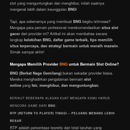
slot yang menguntungkan dan menghibur, inilah saatnya
mengenal lebih dalam keunggulan
BNG
!
Tapi, apa sebenarnya yang membuat
BNG
begitu istimewa?
Mengapa para pemain profesional merekomendasikan
situs slot
gacor
dari provider ini? Artikel ini akan membahas secara
lengkap
kelebihan BNG, daftar game terbaik, tips memilih
situs terpercaya, dan strategi bermain untuk meraih maxwin
.
Simak sampai akhir!
Mengapa Memilih Provider
BNG
untuk Bermain Slot Online?
BNG (Berkat Naga Gemilang)
bukan sekadar provider biasa.
Mereka menghadirkan pengalaman bermain
slot
online
yang
fair, menghibur, dan menguntungkan
.
BERIKUT BEBERAPA ALASAN KUAT MENGAPA KAMU HARUS
MENCOBA GAME DARI
BNG
:
RTP (RETURN TO PLAYER) TINGGI – PELUANG MENANG LEBIH
BESAR
RTP adalah persentase teoretis dari total taruhan yang