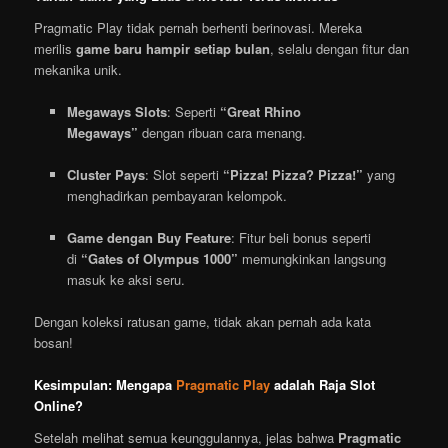
Pragmatic Play tidak pernah berhenti berinovasi. Mereka
merilis
game baru hampir setiap bulan
, selalu dengan fitur dan
mekanika unik.
Megaways Slots
: Seperti
“Great Rhino
Megaways”
dengan ribuan cara menang.
Cluster Pays
: Slot seperti
“Pizza! Pizza? Pizza!”
yang
menghadirkan pembayaran kelompok.
Game dengan Buy Feature
: Fitur beli bonus seperti
di
“Gates of Olympus 1000”
memungkinkan langsung
masuk ke aksi seru.
Dengan koleksi ratusan game, tidak akan pernah ada kata
bosan!
Kesimpulan: Mengapa
Pragmatic Play
adalah Raja Slot
Online?
Setelah melihat semua keunggulannya, jelas bahwa
Pragmatic