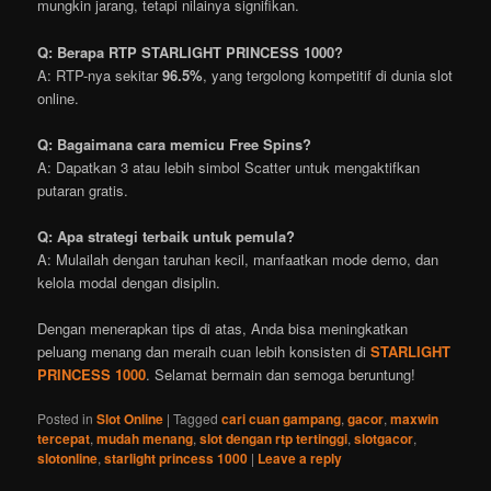
mungkin jarang, tetapi nilainya signifikan.
Q: Berapa RTP STARLIGHT PRINCESS 1000?
A: RTP-nya sekitar
96.5%
, yang tergolong kompetitif di dunia slot
online.
Q: Bagaimana cara memicu Free Spins?
A: Dapatkan 3 atau lebih simbol Scatter untuk mengaktifkan
putaran gratis.
Q: Apa strategi terbaik untuk pemula?
A: Mulailah dengan taruhan kecil, manfaatkan mode demo, dan
kelola modal dengan disiplin.
Dengan menerapkan tips di atas, Anda bisa meningkatkan
peluang menang dan meraih cuan lebih konsisten di
STARLIGHT
PRINCESS 1000
. Selamat bermain dan semoga beruntung!
Posted in
Slot Online
|
Tagged
cari cuan gampang
,
gacor
,
maxwin
tercepat
,
mudah menang
,
slot dengan rtp tertinggi
,
slotgacor
,
slotonline
,
starlight princess 1000
|
Leave a reply