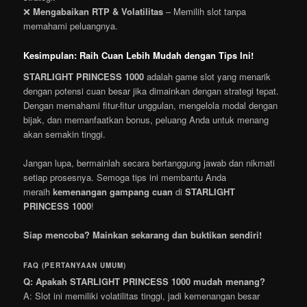
❌
Mengabaikan RTP & Volatilitas
– Memilih slot tanpa
memahami peluangnya.
Kesimpulan: Raih Cuan Lebih Mudah dengan Tips Ini!
STARLIGHT PRINCESS 1000
adalah game slot yang menarik
dengan potensi cuan besar jika dimainkan dengan strategi tepat.
Dengan memahami fitur-fitur unggulan, mengelola modal dengan
bijak, dan memanfaatkan bonus, peluang Anda untuk menang
akan semakin tinggi.
Jangan lupa, bermainlah secara bertanggung jawab dan nikmati
setiap prosesnya. Semoga tips ini membantu Anda
meraih
kemenangan gampang cuan
di
STARLIGHT
PRINCESS 1000
!
Siap mencoba? Mainkan sekarang dan buktikan sendiri!
FAQ (PERTANYAAN UMUM)
Q: Apakah STARLIGHT PRINCESS 1000 mudah menang?
A: Slot ini memiliki volatilitas tinggi, jadi kemenangan besar