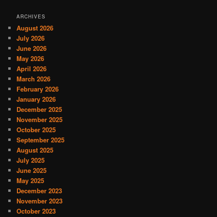
ARCHIVES
August 2026
July 2026
June 2026
May 2026
April 2026
March 2026
February 2026
January 2026
December 2025
November 2025
October 2025
September 2025
August 2025
July 2025
June 2025
May 2025
December 2023
November 2023
October 2023