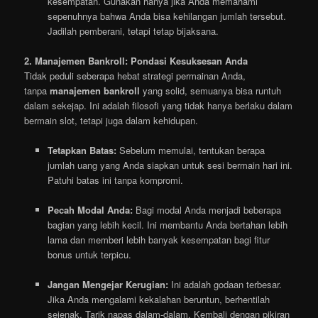
kesempatan. Gunakan hanya jika Anda memahami
sepenuhnya bahwa Anda bisa kehilangan jumlah tersebut.
Jadilah pemberani, tetapi tetap bijaksana.
2. Manajemen Bankroll: Pondasi Kesuksesan Anda
Tidak peduli seberapa hebat strategi permainan Anda,
tanpa
manajemen bankroll
yang solid, semuanya bisa runtuh
dalam sekejap. Ini adalah filosofi yang tidak hanya berlaku dalam
bermain slot, tetapi juga dalam kehidupan.
Tetapkan Batas:
Sebelum memulai, tentukan berapa
jumlah uang yang Anda siapkan untuk sesi bermain hari ini.
Patuhi batas ini tanpa kompromi.
Pecah Modal Anda:
Bagi modal Anda menjadi beberapa
bagian yang lebih kecil. Ini membantu Anda bertahan lebih
lama dan memberi lebih banyak kesempatan bagi fitur
bonus untuk terpicu.
Jangan Mengejar Kerugian:
Ini adalah godaan terbesar.
Jika Anda mengalami kekalahan beruntun, berhentilah
sejenak. Tarik napas dalam-dalam. Kembali dengan pikiran