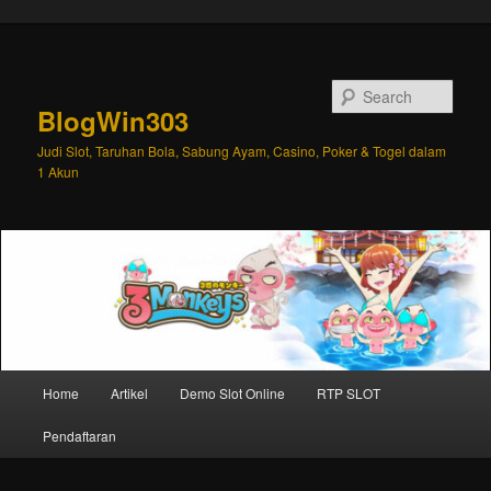
Skip to primary content
Search
BlogWin303
Judi Slot, Taruhan Bola, Sabung Ayam, Casino, Poker & Togel dalam
1 Akun
Main
Home
Artikel
Demo Slot Online
RTP SLOT
menu
Pendaftaran