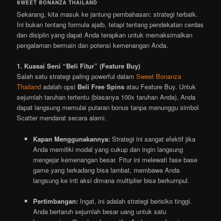
SWEET BONANZA THAILAND
Sekarang, kita masuk ke jantung pembahasan: strategi terbaik.
Ini bukan tentang formula ajaib, tetapi tentang pendekatan cerdas
dan disiplin yang dapat Anda terapkan untuk memaksimalkan
pengalaman bermain dan potensi kemenangan Anda.
1. Kuasai Seni “Beli Fitur” (Feature Buy)
Salah satu strategi paling powerful dalam
Sweet Bonanza
Thailand
adalah opsi
Beli Free Spins
atau Feature Buy. Untuk
sejumlah taruhan tertentu (biasanya 100x taruhan Anda), Anda
dapat langsung memulai putaran bonus tanpa menunggu simbol
Scatter mendarat secara alami.
Kapan Menggunakannya:
Strategi ini sangat efektif jika
Anda memiliki modal yang cukup dan ingin langsung
mengejar kemenangan besar. Fitur ini melewati fase base
game yang terkadang bisa lambat, membawa Anda
langsung ke inti aksi dimana multiplier bisa berkumpul.
Pertimbangan:
Ingat, ini adalah strategi berisiko tinggi.
Anda bertaruh sejumlah besar uang untuk satu