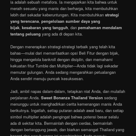
ia adalah sebuah metafora. Ia mengajarkan kita bahwa untuk
meraih sesuatu yang manis dan berharga, kita membutuhkan
lebih dari sekadar keberuntungan. Kita membutuhkan
strategi
yang terencana
,
pengelolaan sumber daya yang
bijak
,
kesabaran yang tangguh
, dan
pemahaman mendalam
tentang peluang
yang ada di depan kita.
Dengan menerapkan strategi-strategi terbaik yang telah kita
bahas—mulai dari memanfaatkan opsi Beli Fitur dengan bijak,
hingga mengelola bankroll dengan disiplin, dan memahami
kekuatan fitur Tumble dan Multiplier—Anda tidak lagi sekadar
memutar gulungan. Anda sedang mengarahkan petualangan
Anda sendiri menuju puncak kesuksesan.
Jadi, ambil napas dalam-dalam, tetapkan niat Anda, dan mulailah
perjalanan Anda.
Sweet Bonanza Thailand Version
sedang
menunggu untuk menghadirkan cerita kemenangan manis Anda
berikutnya. Ingatlah, setiap putaran adalah awal baru, dan setiap
simbol multiplier adalah pengingat bahwa potensi besar selalu
ada di sekitar kita. Bermainlah dengan cerdas, bermainlah
dengan bertanggung jawab, dan biarkan semangat Thailand yang
hangat dan penuh warna ini membimbing Anda menuju