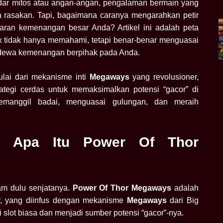
dar mitos atau angan-angan, pengalaman bermain yang
 rasakan. Tapi, bagaimana caranya mengarahkan petir
aran kemenangan besar Anda? Artikel ini adalah peta
k tidak hanya memahami, tetapi benar-benar menguasai
 dewa kemenangan berpihak pada Anda.
lai dari mekanisme inti
Megaways
yang revolusioner,
trategi cerdas untuk memaksimalkan potensi “gacor” di
emanggil badai, menguasai gulungan, dan meraih
: Apa Itu Power Of Thor
ham dulu senjatanya.
Power Of Thor Megaways
adalah
r, yang diinfus dengan mekanisme
Megaways
dari Big
slot biasa dan menjadi sumber potensi “gacor”-nya.