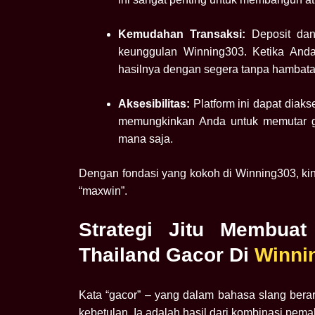
Kemudahan Transaksi:
Deposit dan
keunggulan Winning303. Ketika Anda 
hasilnya dengan segera tanpa hambata
Aksesibilitas:
Platform ini dapat dia
memungkinkan Anda untuk memutar g
mana saja.
Dengan fondasi yang kokoh di Winning303, kin
“maxwin”.
Strategi Jitu Membua
Thailand Gacor Di
Winni
Kata “gacor” – yang dalam bahasa slang ber
kebetulan. Ia adalah hasil dari kombinasi pema