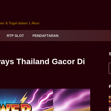
ker & Togel dalam 1 Akun
RTP SLOT
PENDAFTARAN
ays Thailand Gacor Di