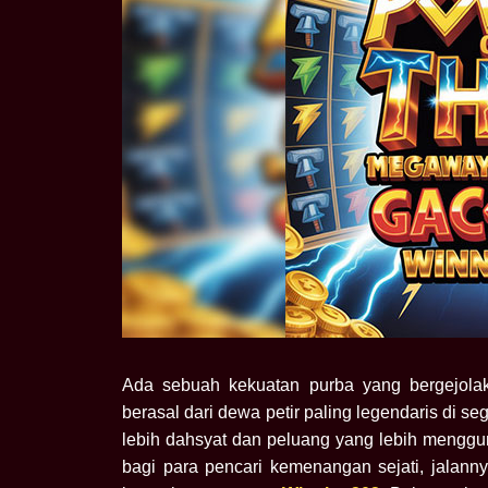
Ada sebuah kekuatan purba yang bergejolak
berasal dari dewa petir paling legendaris di se
lebih dahsyat dan peluang yang lebih menggu
bagi para pencari kemenangan sejati, jalann