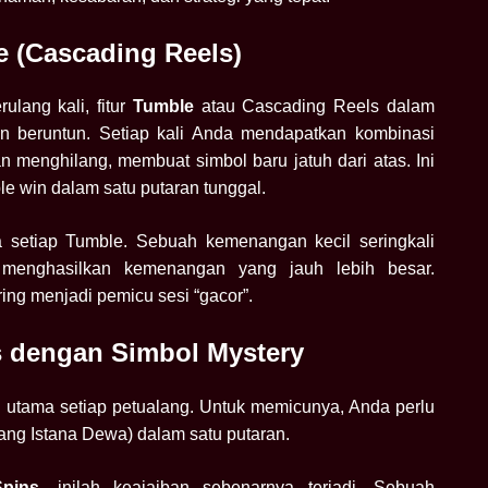
e (Cascading Reels)
ulang kali, fitur
Tumble
atau Cascading Reels dalam
 beruntun. Setiap kali Anda mendapatkan kombinasi
 menghilang, membuat simbol baru jatuh dari atas. Ini
e win dalam satu putaran tunggal.
setiap Tumble. Sebuah kemenangan kecil seringkali
 menghasilkan kemenangan yang jauh lebih besar.
ering menjadi pemicu sesi “gacor”.
ns dengan Simbol Mystery
an utama setiap petualang. Untuk memicunya, Anda perlu
ang Istana Dewa) dalam satu putaran.
Spins
, inilah keajaiban sebenarnya terjadi. Sebuah