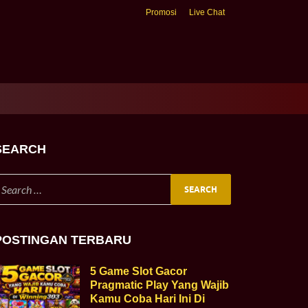
Promosi
Live Chat
SEARCH
POSTINGAN TERBARU
5 Game Slot Gacor
Pragmatic Play Yang Wajib
Kamu Coba Hari Ini Di