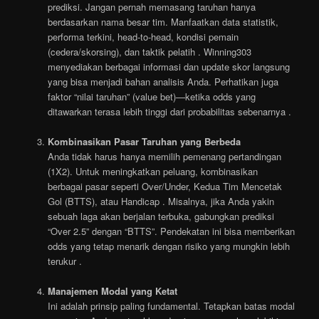
prediksi. Jangan pernah memasang taruhan hanya
berdasarkan nama besar tim. Manfaatkan data statistik,
performa terkini, head-to-head, kondisi pemain
(cedera/skorsing), dan taktik pelatih
. Winning303
menyediakan berbagai informasi dan update skor langsung
yang bisa menjadi bahan analisis Anda. Perhatikan juga
faktor “nilai taruhan” (value bet)—ketika odds yang
ditawarkan terasa lebih tinggi dari probabilitas sebenarnya
.
Kombinasikan Pasar Taruhan yang Berbeda
Anda tidak harus hanya memilih pemenang pertandingan
(1X2). Untuk meningkatkan peluang, kombinasikan
berbagai pasar seperti Over/Under, Kedua Tim Mencetak
Gol (BTTS), atau Handicap
. Misalnya, jika Anda yakin
sebuah laga akan berjalan terbuka, gabungkan prediksi
“Over 2.5” dengan “BTTS”. Pendekatan ini bisa memberikan
odds yang tetap menarik dengan risiko yang mungkin lebih
terukur
.
Manajemen Modal yang Ketat
Ini adalah prinsip paling fundamental. Tetapkan batas modal