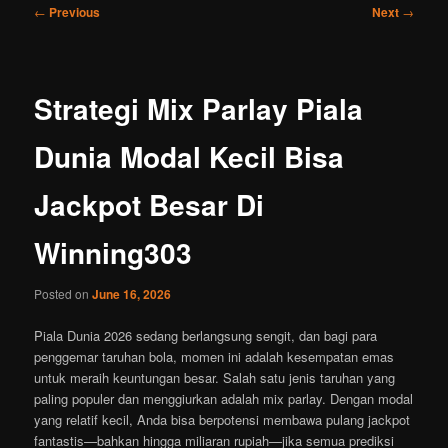
Post
←
Previous
Next
→
navigation
Strategi Mix Parlay Piala
Dunia Modal Kecil Bisa
Jackpot Besar Di
Winning303
Posted on
June 16, 2026
Piala Dunia 2026 sedang berlangsung sengit, dan bagi para
penggemar taruhan bola, momen ini adalah kesempatan emas
untuk meraih keuntungan besar. Salah satu jenis taruhan yang
paling populer dan menggiurkan adalah mix parlay. Dengan modal
yang relatif kecil, Anda bisa berpotensi membawa pulang jackpot
fantastis—bahkan hingga miliaran rupiah—jika semua prediksi