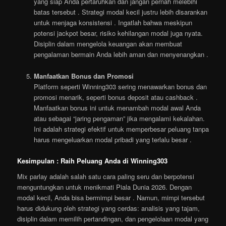
yang siap Anda pertaruhkan dan jangan pernah melebihi
batas tersebut
. Strategi modal kecil justru lebih disarankan
untuk menjaga konsistensi
. Ingatlah bahwa meskipun
potensi jackpot besar, risiko kehilangan modal juga nyata.
Disiplin dalam mengelola keuangan akan membuat
pengalaman bermain Anda lebih aman dan menyenangkan
.
Manfaatkan Bonus dan Promosi
Platform seperti Winning303 sering menawarkan bonus dan
promosi menarik, seperti bonus deposit atau cashback
.
Manfaatkan bonus ini untuk menambah modal awal Anda
atau sebagai “jaring pengaman” jika mengalami kekalahan.
Ini adalah strategi efektif untuk memperbesar peluang tanpa
harus mengeluarkan modal pribadi yang terlalu besar
.
Kesimpulan : Raih Peluang Anda di Winning303
Mix parlay adalah salah satu cara paling seru dan berpotensi
menguntungkan untuk menikmati Piala Dunia 2026. Dengan
modal kecil, Anda bisa bermimpi besar
. Namun, mimpi tersebut
harus didukung oleh strategi yang cerdas: analisis yang tajam,
disiplin dalam memilih pertandingan, dan pengelolaan modal yang