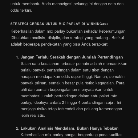
untuk membantu Anda menavigasi peluang ini dengan data dan
odds terkini.
STRATEGI CERDAS UNTUK MIX PARLAY DI WINNING303
Keberhasilan dalam mix parlay bukanlah sekadar keberuntungan.
Dibutuhkan analisis, disiplin, dan strategi yang matang
. Berikut
adalah beberapa pendekatan yang bisa Anda terapkan:
Jangan Terlalu Serakah dengan Jumlah Pertandingan
Salah satu kesalahan terbesar pemain adalah memasukkan
terlalu banyak pertandingan dalam satu tiket dengan
harapan mendapatkan odds super tinggi. Namun, semakin
banyak pilihan, semakin besar pula risiko kegagalan. Para
ahli dan pemain berpengalaman menyarankan untuk
membatasi jumlah pertandingan dalam satu paket mix
parlay, idealnya antara 2 hingga 4 pertandingan saja
. Ini
menjaga risiko tetap terkendali dan peluang kemenangan
lebih realistis.
Lakukan Analisis Mendalam, Bukan Hanya Tebakan
Keberhasilan mix parlay sangat bergantung pada kualitas