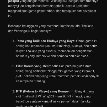
jackpot
yang sangat menarik. Winning303, dengan komitmennya
menyajikan pengalaman bermain terbaik, secara konsisten
menghadirkan game-game terbaru dan terpopuler dari developer
ini.
Beberapa keunggulan yang membuat kombinasi slot Thailand
dan Winning303 begitu dahsyat:
Tema yang Unik dan Budaya yang Kaya:
Game-game ini
sering kali memasukkan unsur mitologi, budaya, dan cerita
rakyat Thailand yang eksotis, memberikan pengalaman
bermain yang immersive dan berbeda dari slot biasa.
Fitur Bonus yang Melimpah:
Dari putaran gratis (free
spins) yang bertingkat hingga mini games yang interaktif,
slot Thailand dirancang untuk memberi pemain lebih banyak
kesempatan menang.
RTP (Return to Player) yang Kompetitif:
Banyak game
slot Thailand di Winning303 memiliki RTP tinggi, yang
berarti persentase kembalian ke pemain dalam jangka
panjang sangat baik.