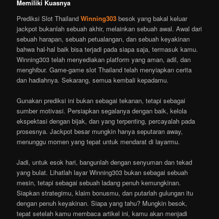
Memiliki Kuasnya
Prediksi Slot Thailand
Winning303
besok yang bakal keluar
jackpot bukanlah sebuah akhir, melainkan sebuah awal. Awal dari
sebuah harapan, sebuah petualangan, dan sebuah keyakinan
bahwa hal-hal baik bisa terjadi pada siapa saja, termasuk kamu.
Winning303 telah menyediakan platform yang aman, adil, dan
menghibur. Game-game slot Thailand telah menyiapkan cerita
dan hadiahnya. Sekarang, semua kembali kepadamu.
Gunakan prediksi ini bukan sebagai tekanan, tetapi sebagai
sumber motivasi. Persiapkan segalanya dengan baik, kelola
ekspektasi dengan bijak, dan yang terpenting, percayalah pada
prosesnya. Jackpot besar mungkin hanya seputaran away,
menunggu momen yang tepat untuk mendarat di layarmu.
Jadi, untuk esok hari, bangunlah dengan senyuman dan tekad
yang bulat. Lihatlah layar Winning303 bukan sebagai sebuah
mesin, tetapi sebagai sebuah ladang penuh kemungkinan.
Siapkan strategimu, klaim bonusmu, dan putarlah gulungan itu
dengan penuh keyakinan. Siapa yang tahu? Mungkin besok,
tepat setelah kamu membaca artikel ini, kamu akan menjadi