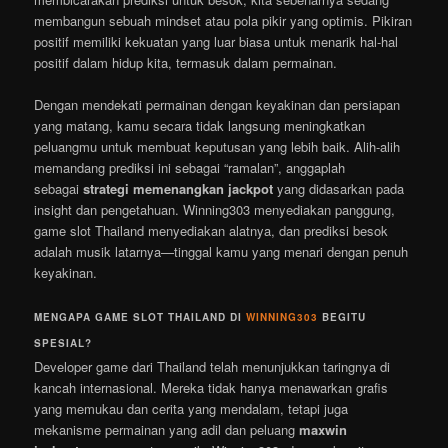
membangun sebuah mindset atau pola pikir yang optimis. Pikiran
positif memiliki kekuatan yang luar biasa untuk menarik hal-hal
positif dalam hidup kita, termasuk dalam permainan.
Dengan mendekati permainan dengan keyakinan dan persiapan
yang matang, kamu secara tidak langsung meningkatkan
peluangmu untuk membuat keputusan yang lebih baik. Alih-alih
memandang prediksi ini sebagai “ramalan”, anggaplah
sebagai
strategi memenangkan jackpot
yang didasarkan pada
insight dan pengetahuan. Winning303 menyediakan panggung,
game slot Thailand menyediakan alatnya, dan prediksi besok
adalah musik latarnya—tinggal kamu yang menari dengan penuh
keyakinan.
MENGAPA GAME SLOT THAILAND DI
WINNING303
BEGITU
SPESIAL?
Developer game dari Thailand telah menunjukkan taringnya di
kancah internasional. Mereka tidak hanya menawarkan grafis
yang memukau dan cerita yang mendalam, tetapi juga
mekanisme permainan yang adil dan peluang
maxwin