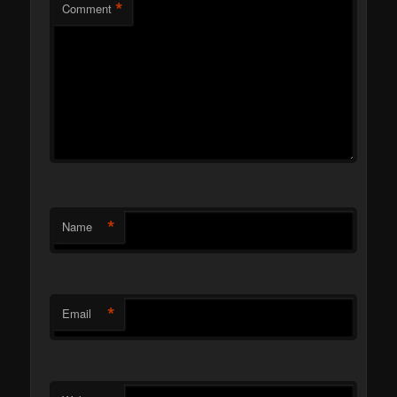
*
Comment
*
Name
*
Email