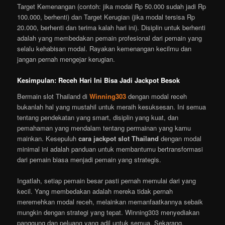
Target Kemenangan (contoh: jika modal Rp 50.000 sudah jadi Rp
100.000, berhenti) dan Target Kerugian (jika modal tersisa Rp
20.000, berhenti dan terima kalah hari ini). Disiplin untuk berhenti
adalah yang membedakan pemain profesional dari pemain yang
selalu kehabisan modal. Rayakan kemenangan kecilmu dan
jangan pernah mengejar kerugian.
Kesimpulan: Receh Hari Ini Bisa Jadi Jackpot Besok
Bermain slot Thailand di
Winning303
dengan modal receh
bukanlah hal yang mustahil untuk meraih kesuksesan. Ini semua
tentang pendekatan yang smart, disiplin yang kuat, dan
pemahaman yang mendalam tentang permainan yang kamu
mainkan. Kesepuluh
cara jackpot slot Thailand
dengan modal
minimal ini adalah panduan untuk membantumu bertransformasi
dari pemain biasa menjadi pemain yang strategis.
Ingatlah, setiap pemain besar pasti pernah memulai dari yang
kecil. Yang membedakan adalah mereka tidak pernah
meremehkan modal receh, melainkan memanfaatkannya sebaik
mungkin dengan strategi yang tepat. Winning303 menyediakan
panggung dan peluang yang adil untuk semua. Sekarang,