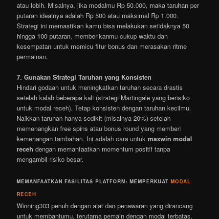
atau lebih. Misalnya, jika modalmu Rp 50.000, maka taruhan per
putaran idealnya adalah Rp 500 atau maksimal Rp 1.000.
Strategi ini memastikan kamu bisa melakukan setidaknya 50
hingga 100 putaran, memberikanmu cukup waktu dan
kesempatan untuk memicu fitur bonus dan merasakan ritme
permainan.
7. Gunakan Strategi Taruhan yang Konsisten
Hindari godaan untuk meningkatkan taruhan secara drastis
setelah kalah beberapa kali (strategi Martingale yang berisiko
untuk modal receh). Tetap konsisten dengan taruhan kecilmu.
Naikkan taruhan hanya sedikit (misalnya 20%) setelah
memenangkan free spins atau bonus round yang memberi
kemenangan tambahan. Ini adalah cara untuk
maxwin modal
receh
dengan memanfaatkan momentum positif tanpa
mengambil risiko besar.
MEMANFAATKAN FASILITAS PLATFORM: MEMPERKUAT
MODAL
RECEH
Winning303 penuh dengan alat dan penawaran yang dirancang
untuk membantumu, terutama pemain dengan modal terbatas.