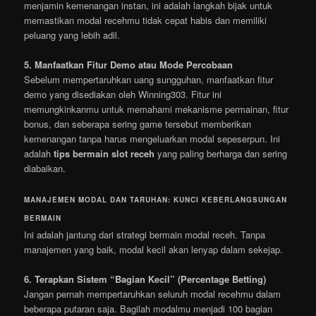
menjamin kemenangan instan, ini adalah langkah bijak untuk
memastikan modal recehmu tidak cepat habis dan memiliki
peluang yang lebih adil.
5. Manfaatkan Fitur Demo atau Mode Percobaan
Sebelum mempertaruhkan uang sungguhan, manfaatkan fitur
demo yang disediakan oleh Winning303. Fitur ini
memungkinkanmu untuk memahami mekanisme permainan, fitur
bonus, dan seberapa sering game tersebut memberikan
kemenangan tanpa harus mengeluarkan modal sepeserpun. Ini
adalah
tips bermain slot receh
yang paling berharga dan sering
diabaikan.
MANAJEMEN MODAL DAN TARUHAN: KUNCI KEBERLANGSUNGAN
BERMAIN
Ini adalah jantung dari strategi bermain modal receh. Tanpa
manajemen yang baik, modal kecil akan lenyap dalam sekejap.
6. Terapkan Sistem “Bagian Kecil” (Percentage Betting)
Jangan pernah mempertaruhkan seluruh modal recehmu dalam
beberapa putaran saja. Bagilah modalmu menjadi 100 bagian