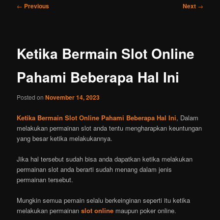
Post
←
Previous
Next
→
navigation
Ketika Bermain Slot Online
Pahami Beberapa Hal Ini
Posted on
November 14, 2023
Ketika Bermain Slot Online Pahami Beberapa Hal Ini
, Dalam
melakukan permainan slot anda tentu mengharapkan keuntungan
yang besar ketika melakukannya.
Jika hal tersebut sudah bisa anda dapatkan ketika melakukan
permainan slot anda berarti sudah menang dalam jenis
permainan tersebut.
Mungkin semua pemain selalu berkeinginan seperti itu ketika
melakukan permainan
slot online
maupun poker online.