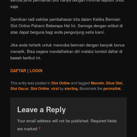
saja.
Demikian tadi sekilas pembahasan kita dalam Ketika Bermain
Slot Online Pahami Beberapa Hal Ini, Semoga dengan artikel di
atas dapat berguna bagi anda pengunjung setia kami.
Jika anda tertarik untuk mencoba bermain dengan banyak bonus
menarik, Bisa segera mendaftarkan diri melalui tombol daftar di
bawah berikut ini.
DAFTAR
|
LOGIN
This entry was posted in
Slot Online
and tagged
Maxwin
,
Situs Slot
,
Slot Gacor
,
Slot Online
,
viral
by
sterling
. Bookmark the
permalink
.
Leave a Reply
Your email address will not be published.
Required fields
*
are marked