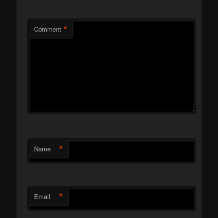
*
Comment
*
Name
*
Email