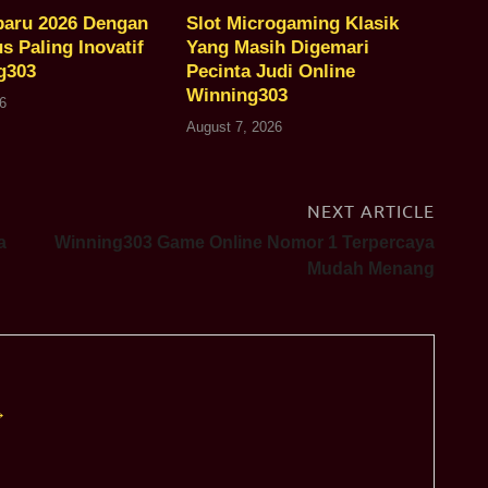
rbaru 2026 Dengan
Slot Microgaming Klasik
s Paling Inovatif
Yang Masih Digemari
g303
Pecinta Judi Online
Winning303
6
August 7, 2026
NEXT ARTICLE
a
Winning303 Game Online Nomor 1 Terpercaya
Mudah Menang
→