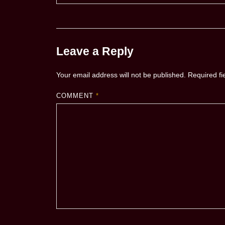
Leave a Reply
Your email address will not be published.
Required f
COMMENT
*