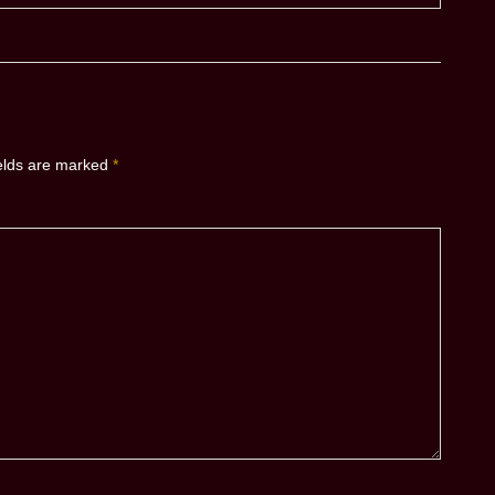
ields are marked
*