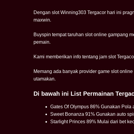
Dengan slot Winning303 Tergacor hari ini pr
maxwin.
Buyspin tempat taruhan slot online gampang m
pemain.
Kami memberikan info tentang jam slot Tergaco
Memang ada banyak provider game slot online sa
utamakan.
Di bawah ini List Permainan Tergac
Gates Of Olympus 86% Gunakan Pola au
Sweet Bonanza 91% Gunakan auto spin
Starlight Princes 89% Mulai dari bet ke