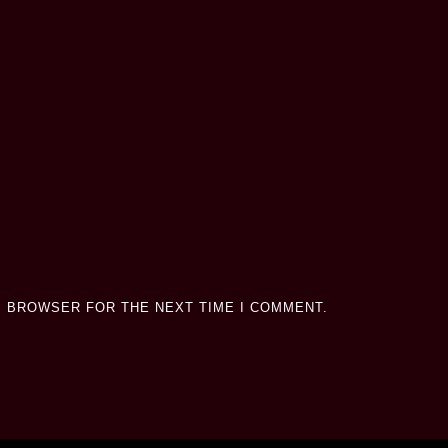
IS BROWSER FOR THE NEXT TIME I COMMENT.