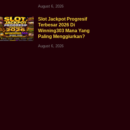
August 6, 2026
Slot Jackpot Progresif
Terbesar 2026 Di
Winning303 Mana Yang
Paling Menggiurkan?
August 6, 2026