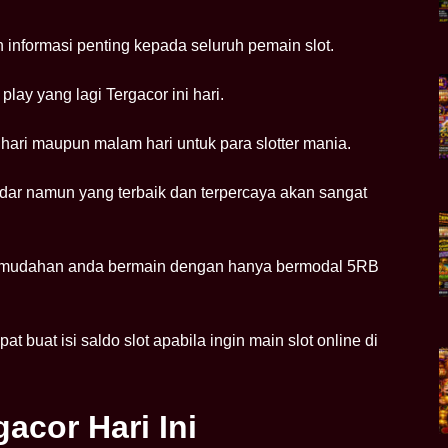
informasi penting kepada seluruh pemain slot.
lay yang lagi Tergacor ini hari.
hari maupun malam hari untuk para slotter mania.
r namun yang terbaik dan terpercaya akan sangat
mudahan anda bermain dengan hanya bermodal 5RB
pat buat isi saldo slot apabila ingin main slot online di
acor Hari Ini