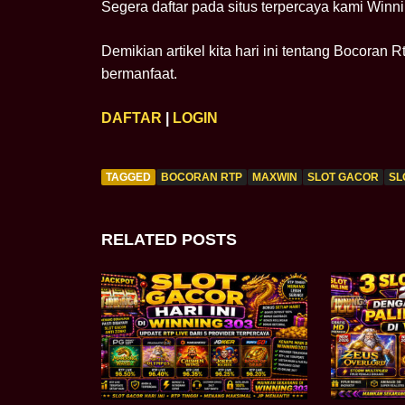
Segera daftar pada situs terpercaya kami Win
Demikian artikel kita hari ini tentang Bocoran
bermanfaat.
DAFTAR
|
LOGIN
TAGGED
BOCORAN RTP
MAXWIN
SLOT GACOR
SL
RELATED POSTS