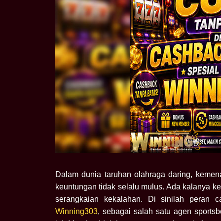
Dalam dunia taruhan olahraga daring, kemen
keuntungan tidak selalu mulus. Ada kalanya ke
serangkaian kekalahan. Di sinilah peran c
Winning303
, sebagai salah satu agen sports