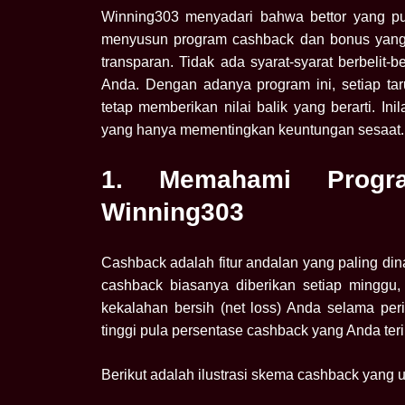
Winning303 menyadari bahwa bettor yang pua
menyusun program cashback dan bonus yang t
transparan. Tidak ada syarat-syarat berbelit
Anda. Dengan adanya program ini, setiap t
tetap memberikan nilai balik yang berarti. 
yang hanya mementingkan keuntungan sesaat.
1. Memahami Progr
Winning303
Cashback adalah fitur andalan yang paling din
cashback biasanya diberikan setiap minggu,
kekalahan bersih (net loss) Anda selama per
tinggi pula persentase cashback yang Anda ter
Berikut adalah ilustrasi skema cashback yang