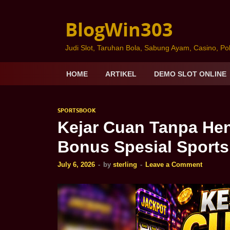
BlogWin303
Judi Slot, Taruhan Bola, Sabung Ayam, Casino, Po
HOME
ARTIKEL
DEMO SLOT ONLINE
SPORTSBOOK
Kejar Cuan Tanpa He
Bonus Spesial Sport
July 6, 2026
-
by
sterling
-
Leave a Comment