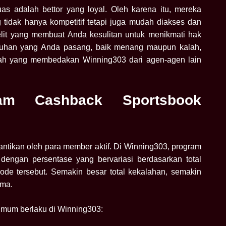
s adalah bettor yang loyal. Oleh karena itu, mereka
idak hanya kompetitif tetapi juga mudah diakses dan
-belit yang membuat Anda kesulitan untuk menikmati hak
aruhan yang Anda pasang, baik menang maupun kalah,
Inilah yang membedakan Winning303 dari agen-agen lain
am Cashback Sportsbook
antikan oleh para member aktif. Di Winning303, program
 dengan persentase yang bervariasi berdasarkan total
iode tersebut. Semakin besar total kekalahan, semakin
ima.
 umum berlaku di Winning303: