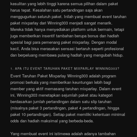
kesulitan yang lebih tinggi karena semua pilihan dalam paket
harus tepat. Kesalahan satu pertandingan saja akan
menggugurkan seluruh paket. Inilah yang membuat event taruhan
paket mixparlay dari Winning303 menjadi sangat menarik.
Mereka tidak hanya menyediakan platform untuk bermain, tetapi
juga memberikan insentif tambahan berupa bonus dan hadiah
spesial bagi para pemenang paket mixparlay. Dengan modal
kecil, Anda bisa merasakan sensasi bertaruh seperti profesional
dan berpeluang membawa pulang hadiah yang mengubah hidup.
1. APA ITU EVENT TARUHAN PAKET MIXPARLAY WINNING303?
Event Taruhan Paket Mixparlay Winning303 adalah program
promosi berkala yang memberikan keuntungan lebih bagi
member yang aktif memasang taruhan mixparlay. Dalam event
ini, Winning303 menetapkan sejumlah paket atau kategori
berdasarkan jumlah pertandingan dalam satu slip taruhan
(misalnya paket 3 pertandingan, paket 4 pertandingan, hingga
paket 10 pertandingan). Setiap paket memiliki ketentuan minimal
odds dan hadiah maksimal yang berbeda-beda.
Yang membuat event ini istimewa adalah adanya tambahan