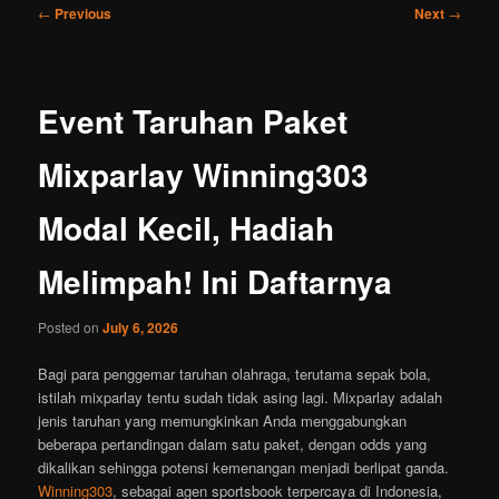
Post
←
Previous
Next
→
navigation
Event Taruhan Paket
Mixparlay Winning303
Modal Kecil, Hadiah
Melimpah! Ini Daftarnya
Posted on
July 6, 2026
Bagi para penggemar taruhan olahraga, terutama sepak bola,
istilah mixparlay tentu sudah tidak asing lagi. Mixparlay adalah
jenis taruhan yang memungkinkan Anda menggabungkan
beberapa pertandingan dalam satu paket, dengan odds yang
dikalikan sehingga potensi kemenangan menjadi berlipat ganda.
Winning303
, sebagai agen sportsbook terpercaya di Indonesia,