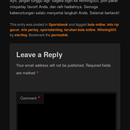
Ayo, jangan tunggu lagi! Segera login ke Winning303, pilih paket
mixparlay favorit Anda, dan raih hadiahnya. Semoga
keberuntungan selalu menyertai langkah Anda. Selamat bertaruh!
This entry was posted in
Sportsbook
and tagged
bola online
,
info rtp
gacor
,
mix parlay
,
sportsbetting
,
taruhan bola online
,
Winning303
by
sterling
. Bookmark the
permalink
.
Leave a Reply
Your email address will not be published.
Required fields
*
are marked
*
Comment