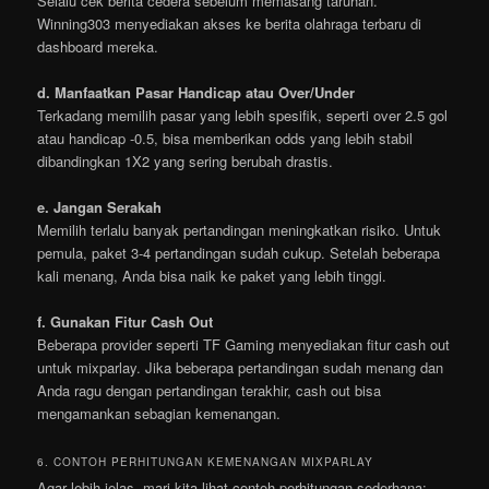
Selalu cek berita cedera sebelum memasang taruhan.
Winning303 menyediakan akses ke berita olahraga terbaru di
dashboard mereka.
d. Manfaatkan Pasar Handicap atau Over/Under
Terkadang memilih pasar yang lebih spesifik, seperti over 2.5 gol
atau handicap -0.5, bisa memberikan odds yang lebih stabil
dibandingkan 1X2 yang sering berubah drastis.
e. Jangan Serakah
Memilih terlalu banyak pertandingan meningkatkan risiko. Untuk
pemula, paket 3-4 pertandingan sudah cukup. Setelah beberapa
kali menang, Anda bisa naik ke paket yang lebih tinggi.
f. Gunakan Fitur Cash Out
Beberapa provider seperti TF Gaming menyediakan fitur cash out
untuk mixparlay. Jika beberapa pertandingan sudah menang dan
Anda ragu dengan pertandingan terakhir, cash out bisa
mengamankan sebagian kemenangan.
6. CONTOH PERHITUNGAN KEMENANGAN MIXPARLAY
Agar lebih jelas, mari kita lihat contoh perhitungan sederhana: