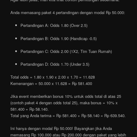
Anda memasang paket 4 pertandingan dengan modal Rp 50.000:
Pertandingan A: Odds 1.80 (Over 2.5)
Pertandingan B: Odds 1.90 (Handicap -0.5)
Pertandingan C: Odds 2.00 (1X2, Tim Tuan Rumah)
Pertandingan D: Odds 1.70 (Under 3.5)
Total odds = 1.80 x 1.90 x 2.00 x 1.70 = 11.628
Kemenangan = 50.000 x 11.628 = Rp 581.400
Jika event memberikan bonus 10% untuk odds total di atas 25
(contoh paket 4 dengan odds total 25), maka bonus = 10% x
581.400 = Rp 58.140.
Total yang Anda terima = Rp 581.400 + Rp 58.140 = Rp 639.540.
Ini hanya dengan modal Rp 50.000! Bayangkan jika Anda
memasang Rp 100.000 atau Rp 200.000 dengan paket yang lebih