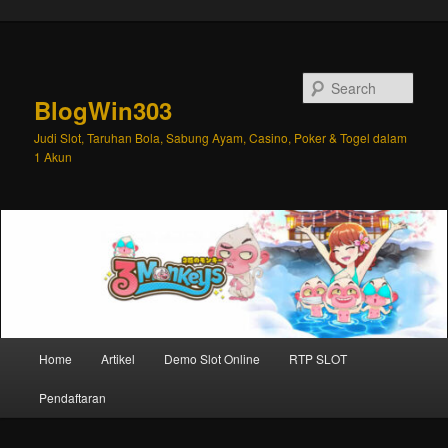
Skip to primary content
Search
BlogWin303
Judi Slot, Taruhan Bola, Sabung Ayam, Casino, Poker & Togel dalam
1 Akun
Main
Home
Artikel
Demo Slot Online
RTP SLOT
menu
Pendaftaran