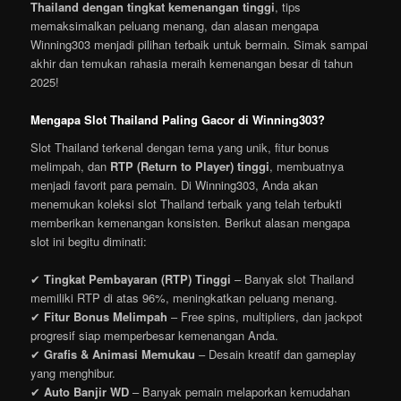
Thailand dengan tingkat kemenangan tinggi
, tips
memaksimalkan peluang menang, dan alasan mengapa
Winning303 menjadi pilihan terbaik untuk bermain. Simak sampai
akhir dan temukan rahasia meraih kemenangan besar di tahun
2025!
Mengapa Slot Thailand Paling Gacor di Winning303?
Slot Thailand terkenal dengan tema yang unik, fitur bonus
melimpah, dan
RTP (Return to Player) tinggi
, membuatnya
menjadi favorit para pemain. Di Winning303, Anda akan
menemukan koleksi slot Thailand terbaik yang telah terbukti
memberikan kemenangan konsisten. Berikut alasan mengapa
slot ini begitu diminati:
✔
Tingkat Pembayaran (RTP) Tinggi
– Banyak slot Thailand
memiliki RTP di atas 96%, meningkatkan peluang menang.
✔
Fitur Bonus Melimpah
– Free spins, multipliers, dan jackpot
progresif siap memperbesar kemenangan Anda.
✔
Grafis & Animasi Memukau
– Desain kreatif dan gameplay
yang menghibur.
✔
Auto Banjir WD
– Banyak pemain melaporkan kemudahan