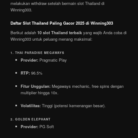
melakukan withdraw setelah bermain slot Thailand di
Winning303.
Daftar Slot Thailand Paling Gacor 2025 di Winning303
Berikut adalah
10 slot Thailand terbaik
yang wajib Anda coba di
Winning303 untuk peluang menang maksimal:
1. THAI PARADISE MEGAWAYS
Provider:
Pragmatic Play
RTP:
96.5%
Fitur Unggulan:
Megaways mechanic, free spins dengan
multiplier hingga 10x.
Volatilitas:
Tinggi (potensi kemenangan besar).
2. GOLDEN ELEPHANT
Provider:
PG Soft