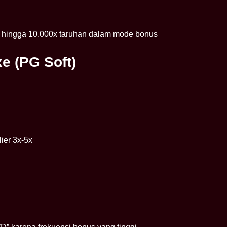
 hingga 10.000x taruhan dalam mode bonus
e (PG Soft)
ier 3x-5x