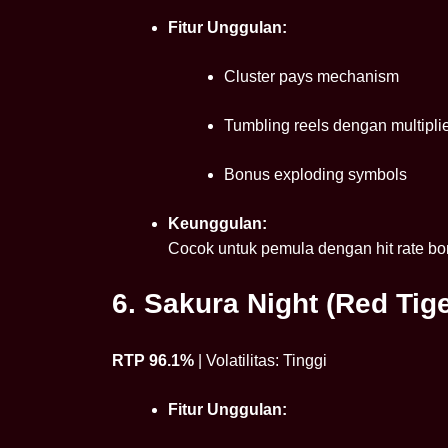
Fitur Unggulan:
Cluster pays mechanism
Tumbling reels dengan multiplie
Bonus exploding symbols
Keunggulan:
Cocok untuk pemula dengan hit rate bo
6. Sakura Night (Red Tige
RTP 96.1%
| Volatilitas: Tinggi
Fitur Unggulan: