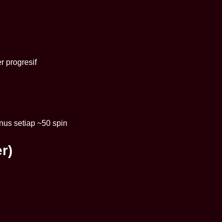
r progresif
nus setiap ~50 spin
r)