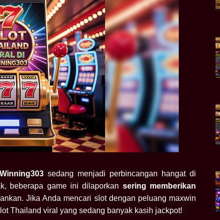
Winning303
sedang menjadi perbincangan hangat di
ak, beberapa game ini dilaporkan
sering memberikan
nkan. Jika Anda mencari slot dengan peluang maxwin
lot Thailand viral yang sedang banyak kasih jackpot!