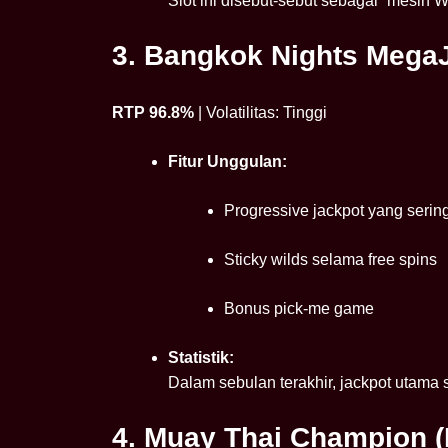
Slot ini disebut-sebut sebagai “mesin 
3. Bangkok Nights Mega
RTP 96.8%
| Volatilitas: Tinggi
Fitur Unggulan:
Progressive jackpot yang serin
Sticky wilds selama free spins
Bonus pick-me game
Statistik:
Dalam sebulan terakhir, jackpot utama 
4. Muay Thai Champion 