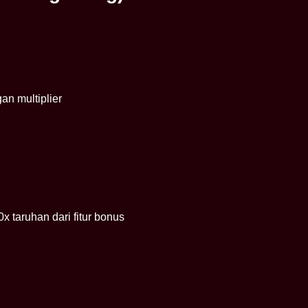
an multiplier
taruhan dari fitur bonus