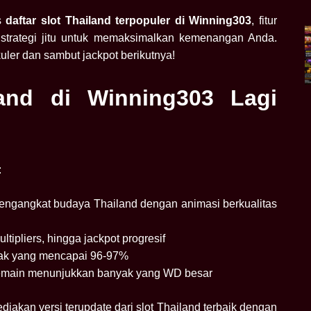
as
daftar slot Thailand terpopuler di Winning303
, fitur
strategi jitu untuk memaksimalkan kemenangan Anda.
ler dan sambut jackpot berikutnya!
and di Winning303 Lagi
:
ngangkat budaya Thailand dengan animasi berkualitas
ltipliers, hingga jackpot progresif
ak yang mencapai 96-97%
emain menunjukkan banyak yang WD besar
iakan versi terupdate dari slot Thailand terbaik dengan