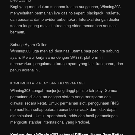
Live Casino
Bagi yang merindukan suasana kasino sungguhan, Winning303
menyediakan permainan live casino seperti blackjack, roulette,
dan baccarat dari provider terkemuka
. Interaksi dengan dealer
secara langsung melalui streaming video menambah sensasi
bermain.
Sabung Ayam Online
Winning303 juga menjadi destinasi utama bagi pecinta sabung
ayam. Melalui kerja sama dengan SV388, platform ini
menawarkan pengalaman tarung ayam yang fair, transparan, dan
penuh adrenalin
.
KOMITMEN FAIR PLAY DAN TRANSPARANSI
Winning303 sangat menjunjung tinggi prinsip fair play. Semua
permainan dijalankan dengan sistem yang transparan dan
diawasi secara ketat. Untuk permainan slot, penggunaan RNG
memastikan setiap putaran benar-benar acak dan tidak dapat
dimanipulasi
. Untuk sportsbook, odds dan hasil pertandingan
mengikuti standar internasional yang kredibel.
Kesimpulan : Winning303 sebagai Pilihan Utama Para Bettor