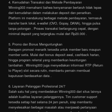
4. Kemudahan Transaksi dan Metode Pembayaran
Winning303 memahami bahwa kenyamanan bertaruh tidak lepas
dari kemudahan dalam melakukan deposit dan penarikan.
Platform ini mendukung berbagai metode pembayaran, termasuk
transfer bank lokal, e-wallet (OVO, Gopay, DANA), hingga pulsa
tanpa potongan
. Proses transaksi berlangsung cepat, dengan
minimal deposit yang terjangkau mulai dari Rp20.000
.
5. Promo dan Bonus Menguntungkan
Beragam promosi menarik tersedia untuk member baru maupun
member setia. Mulai dari bonus deposit awal, cashback harian,
hingga program referral yang memberikan keuntungan
tambahan
. Winning303 juga menyediakan informasi RTP (Return
to Player) slot secara rutin, membantu pemain membuat
keputusan berdasarkan data
.
6. Layanan Pelanggan Profesional 24/7
Salah satu hal yang membedakan Winning303 dari situs lainnya
adalah kualitas layanan pelanggannya. Tim customer support
tersedia setiap hari selama 24 jam penuh, siap membantu
menyelesaikan berbagai masalah atau menjawab pertanyaan