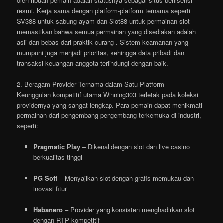
oleh ribuan pemain adalah statusnya sebagai situs berlisensi
resmi. Kerja sama dengan platform-platform ternama seperti
SV388 untuk sabung ayam dan Slot88 untuk permainan slot
memastikan bahwa semua permainan yang disediakan adalah
asli dan bebas dari praktik curang
. Sistem keamanan yang
mumpuni juga menjadi prioritas, sehingga data pribadi dan
transaksi keuangan anggota terlindungi dengan baik.
2. Beragam Provider Ternama dalam Satu Platform
Keunggulan kompetitif utama Winning303 terletak pada koleksi
providernya yang sangat lengkap. Para pemain dapat menikmati
permainan dari pengembang-pengembang terkemuka di industri,
seperti:
Pragmatic Play
– Dikenal dengan slot dan live casino
berkualitas tinggi
PG Soft
– Menyajikan slot dengan grafis memukau dan
inovasi fitur
Habanero
– Provider yang konsisten menghadirkan slot
dengan RTP kompetitif