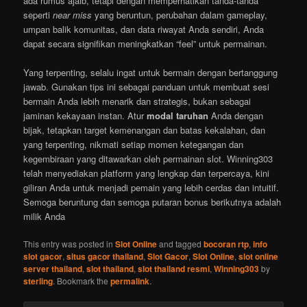
ada rumus ajaib, tetapi dengan memperhatikan tanda-tanda
seperti
near miss
yang beruntun, perubahan dalam gameplay,
umpan balik komunitas, dan data riwayat Anda sendiri, Anda
dapat secara signifikan meningkatkan “feel” untuk permainan.
Yang terpenting, selalu ingat untuk bermain dengan bertanggung
jawab. Gunakan tips ini sebagai panduan untuk membuat sesi
bermain Anda lebih menarik dan strategis, bukan sebagai
jaminan kekayaan instan. Atur
modal taruhan
Anda dengan
bijak, tetapkan target kemenangan dan batas kekalahan, dan
yang terpenting, nikmati setiap momen ketegangan dan
kegembiraan yang ditawarkan oleh permainan slot. Winning303
telah menyediakan platform yang lengkap dan terpercaya, kini
giliran Anda untuk menjadi pemain yang lebih cerdas dan intuitif.
Semoga beruntung dan semoga putaran bonus berikutnya adalah
milik Anda
This entry was posted in
Slot Online
and tagged
bocoran rtp
,
info
slot gacor
,
situs gacor thailand
,
Slot Gacor
,
Slot Online
,
slot online
server thailand
,
slot thailand
,
slot thailand resmi
,
Winning303
by
sterling
. Bookmark the
permalink
.