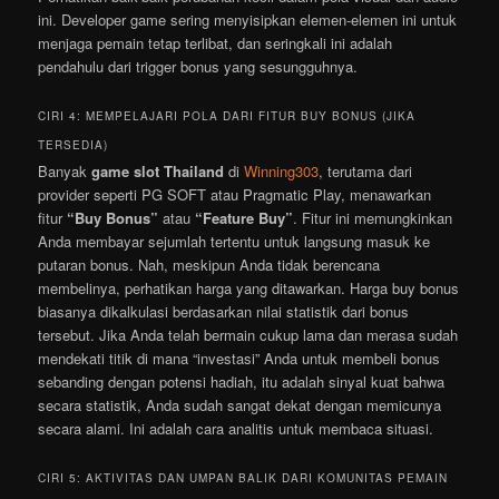
ini. Developer game sering menyisipkan elemen-elemen ini untuk
menjaga pemain tetap terlibat, dan seringkali ini adalah
pendahulu dari trigger bonus yang sesungguhnya.
CIRI 4: MEMPELAJARI POLA DARI FITUR BUY BONUS (JIKA
TERSEDIA)
Banyak
game slot Thailand
di
Winning303
, terutama dari
provider seperti PG SOFT atau Pragmatic Play, menawarkan
fitur
“Buy Bonus”
atau
“Feature Buy”
. Fitur ini memungkinkan
Anda membayar sejumlah tertentu untuk langsung masuk ke
putaran bonus. Nah, meskipun Anda tidak berencana
membelinya, perhatikan harga yang ditawarkan. Harga buy bonus
biasanya dikalkulasi berdasarkan nilai statistik dari bonus
tersebut. Jika Anda telah bermain cukup lama dan merasa sudah
mendekati titik di mana “investasi” Anda untuk membeli bonus
sebanding dengan potensi hadiah, itu adalah sinyal kuat bahwa
secara statistik, Anda sudah sangat dekat dengan memicunya
secara alami. Ini adalah cara analitis untuk membaca situasi.
CIRI 5: AKTIVITAS DAN UMPAN BALIK DARI KOMUNITAS PEMAIN