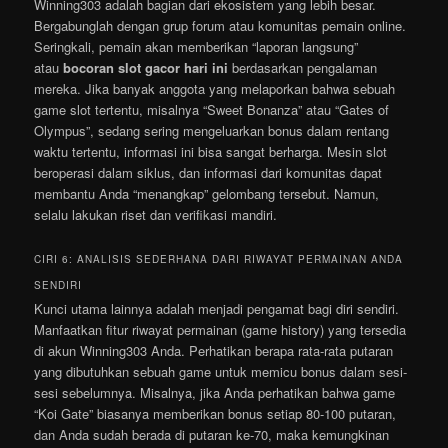
Winning303 adalah bagian dari ekosistem yang lebih besar.
Bergabunglah dengan grup forum atau komunitas pemain online.
Seringkali, pemain akan memberikan “laporan langsung”
atau
bocoran slot gacor hari ini
berdasarkan pengalaman
mereka. Jika banyak anggota yang melaporkan bahwa sebuah
game slot tertentu, misalnya “Sweet Bonanza” atau “Gates of
Olympus”, sedang sering mengeluarkan bonus dalam rentang
waktu tertentu, informasi ini bisa sangat berharga. Mesin slot
beroperasi dalam siklus, dan informasi dari komunitas dapat
membantu Anda “menangkap” gelombang tersebut. Namun,
selalu lakukan riset dan verifikasi mandiri.
CIRI 6: ANALISIS SEDERHANA DARI RIWAYAT PERMAINAN ANDA
SENDIRI
Kunci utama lainnya adalah menjadi pengamat bagi diri sendiri.
Manfaatkan fitur riwayat permainan (game history) yang tersedia
di akun Winning303 Anda. Perhatikan berapa rata-rata putaran
yang dibutuhkan sebuah game untuk memicu bonus dalam sesi-
sesi sebelumnya. Misalnya, jika Anda perhatikan bahwa game
“Koi Gate” biasanya memberikan bonus setiap 80-100 putaran,
dan Anda sudah berada di putaran ke-70, maka kemungkinan