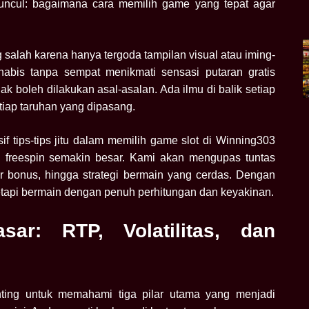
uncul: bagaimana cara memilih game yang tepat agar
salah karena hanya tergoda tampilan visual atau iming-
habis tanpa sempat menikmati sensasi putaran gratis
ak boleh dilakukan asal-asalan. Ada ilmu di balik setiap
etiap taruhan yang dipasang.
f tips-tips jitu dalam memilih game slot di Winning303
 freespin semakin besar. Kami akan mengupas tuntas
 fitur bonus, hingga strategi bermain yang cerdas. Dengan
tetapi bermain dengan penuh perhitungan dan keyakinan.
r: RTP, Volatilitas, dan
ing untuk memahami tiga pilar utama yang menjadi