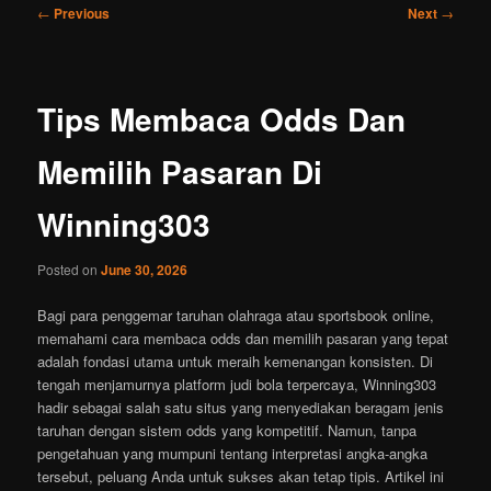
Post
←
Previous
Next
→
navigation
Tips Membaca Odds Dan
Memilih Pasaran Di
Winning303
Posted on
June 30, 2026
Bagi para penggemar taruhan olahraga atau sportsbook online,
memahami cara membaca odds dan memilih pasaran yang tepat
adalah fondasi utama untuk meraih kemenangan konsisten. Di
tengah menjamurnya platform judi bola terpercaya, Winning303
hadir sebagai salah satu situs yang menyediakan beragam jenis
taruhan dengan sistem odds yang kompetitif. Namun, tanpa
pengetahuan yang mumpuni tentang interpretasi angka-angka
tersebut, peluang Anda untuk sukses akan tetap tipis. Artikel ini