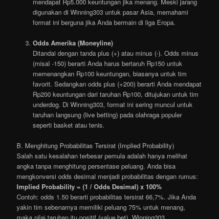
mendapat Rp5.000 keuntungan jika menang. Meski jarang
digunakan di Winning303 untuk pasar Asia, memahami
format ini berguna jika Anda bermain di liga Eropa.
Odds Amerika (Moneyline)
Ditandai dengan tanda plus (+) atau minus (-). Odds minus
(misal -150) berarti Anda harus bertaruh Rp150 untuk
memenangkan Rp100 keuntungan, biasanya untuk tim
favorit. Sedangkan odds plus (+200) berarti Anda mendapat
Rp200 keuntungan dari taruhan Rp100, ditujukan untuk tim
underdog. Di Winning303, format ini sering muncul untuk
taruhan langsung (live betting) pada olahraga populer
seperti basket atau tenis.
B. Menghitung Probabilitas Tersirat (Implied Probability)
Salah satu kesalahan terbesar pemula adalah hanya melihat
angka tanpa menghitung persentase peluang. Anda bisa
mengkonversi odds desimal menjadi probabilitas dengan rumus:
Implied Probability = (1 / Odds Desimal) x 100%
Contoh: odds 1.50 berarti probabilitas tersirat 66,7%. Jika Anda
yakin tim sebenarnya memiliki peluang 75% untuk menang,
maka nilai taruhan itu positif (value bet). Winning303