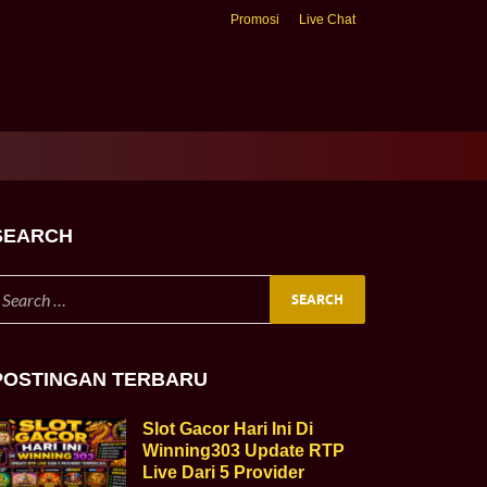
Promosi
Live Chat
SEARCH
POSTINGAN TERBARU
Slot Gacor Hari Ini Di
Winning303 Update RTP
Live Dari 5 Provider