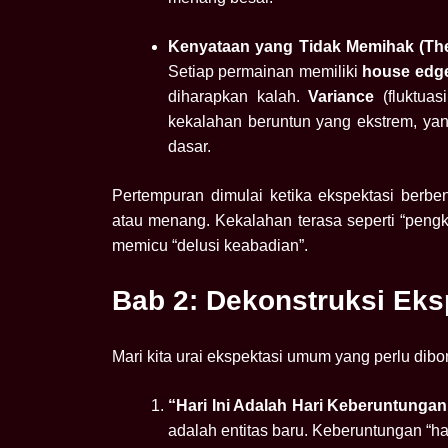
Kenyataan yang Tidak Memihak (The
Setiap permainan memiliki
house edg
diharapkan kalah.
Variance
(fluktua
kekalahan beruntun yang ekstrem, ya
dasar.
Pertempuran dimulai ketika ekspektasi berbe
atau menang. Kekalahan terasa seperti “peng
memicu “delusi keabadian”.
Bab 2: Dekonstruksi Eks
Mari kita urai ekspektasi umum yang perlu dibo
“Hari Ini Adalah Hari Keberuntungan
adalah entitas baru. Keberuntungan “ha