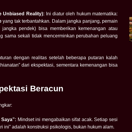
 Unbiased Reality):
Ini diatur oleh hukum matematika:
e
yang tak terbantahkan. Dalam jangka panjang, pemain
si jangka pendek) bisa memberikan kemenangan atau
ng sama sekali tidak mencerminkan perubahan peluang
nturan dengan realitas setelah beberapa putaran kalah
khianatan” dari ekspektasi, sementara kemenangan bisa
pektasi Beracun
ngkar:
 Saya”:
Mindset ini mengabaikan sifat acak. Setiap sesi
ri ini” adalah konstruksi psikologis, bukan hukum alam.