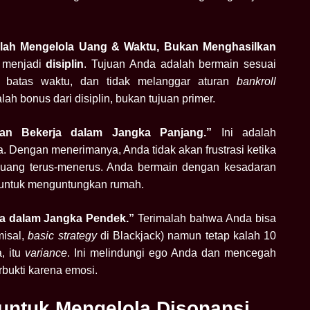
dalah Mengelola Uang & Waktu, Bukan Menghasilkan
menjadi
disiplin
. Tujuan Anda adalah bermain sesuai
ti batas waktu, dan tidak melanggar aturan
bankroll
alah bonus dari disiplin, bukan tujuan primer.
an Bekerja dalam Jangka Panjang.”
Ini adalah
. Dengan menerimanya, Anda tidak akan frustrasi ketika
 uang terus-menerus. Anda bermain dengan kesadaran
 untuk menguntungkan rumah.
ja dalam Jangka Pendek.”
Terimalah bahwa Anda bisa
misal,
basic strategy
di Blackjack) namun tetap kalah 10
, itu
variance
. Ini melindungi ego Anda dan mencegah
bukti karena emosi.
 untuk Mengelola Disonansi