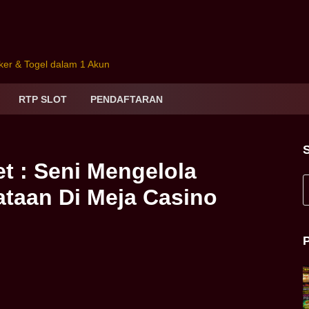
ker & Togel dalam 1 Akun
RTP SLOT
PENDAFTARAN
t : Seni Mengelola
taan Di Meja Casino