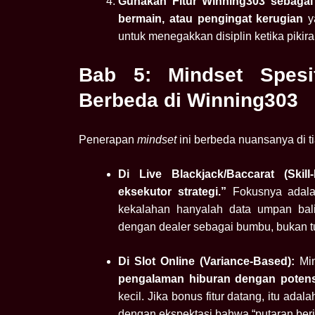
Gunakan Fitur Winning303 sebagai
bermain, atau pengingat kerugian
ya
untuk menegakkan disiplin ketika pikir
Bab 5: Mindset Spesi
Berbeda di Winning303
Penerapan
mindset
ini berbeda nuansanya di t
Di Live Blackjack/Baccarat (Skil
eksekutor strategi.”
Fokusnya adala
kekalahan hanyalah data umpan balik,
dengan dealer sebagai bumbu, bukan t
Di Slot Online (Variance-Based):
Min
pengalaman hiburan dengan potens
kecil. Jika bonus fitur datang, itu a
dengan ekspektasi bahwa “putaran beri