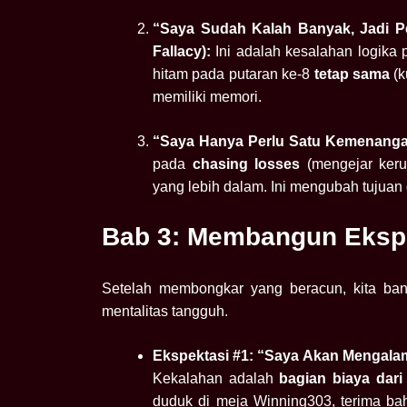
“Saya Sudah Kalah Banyak, Jadi P
Fallacy):
Ini adalah kesalahan logika p
hitam pada putaran ke-8
tetap sama
(k
memiliki memori.
“Saya Hanya Perlu Satu Kemenangan
pada
chasing losses
(mengejar keru
yang lebih dalam. Ini mengubah tujuan 
Bab 3: Membangun Ekspe
Setelah membongkar yang beracun, kita bang
mentalitas tangguh.
Ekspektasi #1: “Saya Akan Mengala
Kekalahan adalah
bagian biaya dari 
duduk di meja Winning303, terima ba