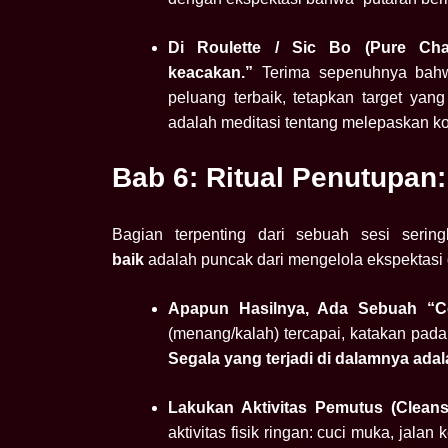
Di Roulette / Sic Bo (Pure Cha
keacakan.”
Terima sepenuhnya bahwa
peluang terbaik, tetapkan target yang
adalah meditasi tentang melepaskan ko
Bab 6: Ritual Penutupan:
Bagian terpenting dari sebuah sesi serin
baik
adalah puncak dari mengelola ekspektasi
Apapun Hasilnya, Ada Sebuah “Cer
(menang/kalah) tercapai, katakan pada 
Segala yang terjadi di dalamnya adal
Lakukan Aktivitas Pemutus (Cleansi
aktivitas fisik ringan: cuci muka, jalan