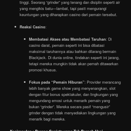
tinggi. Seorang “grinder” yang tenang dan disiplin seperti air
yang mengikis batu—lambat, tapi pasti mengurangi
keuntungan yang diharapkan casino dari pemain tersebut.
Reaksi Casino
:
Membatasi Akses atau Membatasi Taruhan
: Di
casino darat, pemain seperti ini bisa dibatasi
maksimal taruhannya atau bahkan dilarang bermain
Blackjack. Di dunia online, tindakan seperti ini jarang,
tetapi mereka mungkin tidak akan pernah ditawarkan
promosi khusus.
Fokus pada “Pemain Hiburan”
: Provider merancang
lebih banyak game show yang menyenangkan, slot
dengan fitur bonus spektakuler, dan lingkungan yang
mengundang emosi untuk menarik pemain yang
bukan “grinder”. Mereka secara pasif “mengusir”
grinder dengan tidak menyediakan lingkungan yang
menarik bagi mereka.