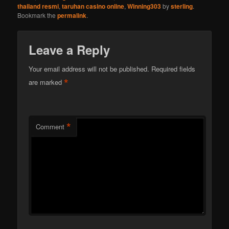
thailand resmi
,
taruhan casino online
,
Winning303
by
sterling
.
Bookmark the
permalink
.
Leave a Reply
Your email address will not be published.
Required fields
*
are marked
*
Comment