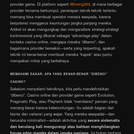
provider game. Di platform seperti
Winning303
, di mana berbagai
provider ternama berkumpul, penerapan teknik-teknik tertentu
memang bisa membuat operator merasa waspada, karena
berpotensi menggerus keuntungan jangka panjang mereka.
Artikel ini akan mengungkap dan menganalisis strategi-strategi
kontroversial yang dikenal sebagai “advantage play” dalam
konteks casino online, mengapa mereka “dibenci”, dan
bagaimana provider bereaksi—serta yang terpenting, apakah
teknik ini benar-benar membuat mereka “kapok” atau justru
merupakan mitos yang berbahaya.
MEMAHAMI DASAR: APA YANG BENAR-BENAR “DIBENCI”
CASINO?
Sebelum menyelami tekniknya, kita perlu mendefinisikan
“dibenci”. Casino online dan provider game seperti Evolution,
Pragmatic Play, atau Playtech tidak “membenci” pemain yang
menang besar karena keberuntungan. Itu adalah bagian dari
bisnis dan variansi yang wajar. Yang mereka waspadai—dan
berusaha minimalisir—adalah aktivitas yang
secara sistematis
dan berulang kali mengurangi atau bahkan menghilangkan
house edge mereka dalam jangka panjang
. Ini bukan tentang