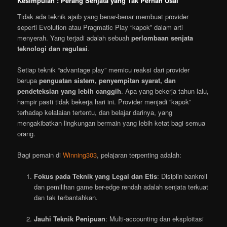
Kesimpulan : Perang Senjata yang Tak Pernah Usai
Tidak ada teknik ajaib yang benar-benar membuat provider
seperti Evolution atau Pragmatic Play “kapok” dalam arti
menyerah. Yang terjadi adalah sebuah
perlombaan senjata
teknologi dan regulasi
.
Setiap teknik “advantage play” memicu reaksi dari provider
berupa
penguatan sistem, penyempitan syarat, dan
pendeteksian yang lebih canggih
. Apa yang bekerja tahun lalu,
hampir pasti tidak bekerja hari ini. Provider menjadi “kapok”
terhadap kelalaian tertentu, dan belajar darinya, yang
mengakibatkan lingkungan bermain yang lebih ketat bagi semua
orang.
Bagi pemain di
Winning303
, pelajaran terpenting adalah:
Fokus pada Teknik yang Legal dan Etis
: Disiplin bankroll
dan pemilihan game ber-edge rendah adalah senjata terkuat
dan tak terbantahkan.
Jauhi Teknik Penipuan
: Multi-accounting dan eksploitasi