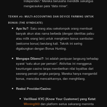
independen.” Mereka berusaha mendidik sekaligus
mengacaukan para “data miner”.
TEKNIK #3: MULTI-ACCOUNTING DAN DEVICE FARMING UNTUK
BONUS (THE SYNDICATE)
Apa Itu?
: Satu orang atau sekelompok orang membuat
banyak akun atas nama berbeda (dengan identitas palsu
atau milik orang lain) untuk mengklaim bonus sambutan
(welcome bonus) berulang kali. Teknik ini sering
digabungkan dengan Bonus Hunting.
Mengapa Dibenci?
: Ini adalah penipuan langsung terhadap
syarat “satu akun per pemain”. Aktivitas ini menggerus
keuntungan casino tanpa memberikan nilai loyalitas dari
seorang pemain jangka panjang. Mereka hanya mengambil
bonus, mencoba mencairkannya, dan menghilang.
Reaksi Provider/Casino
:
Verifikasi KYC (Know Your Customer) yang Ketat
:
Winning303
dan platform serius sekarang meminta