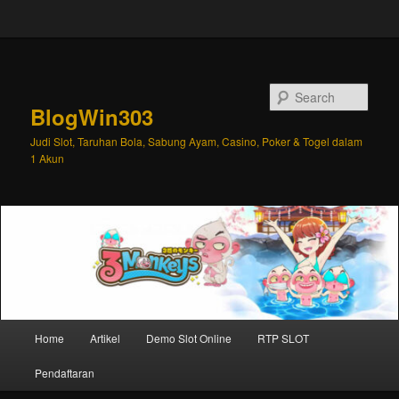
Skip to primary content
Skip to secondary content
Search
BlogWin303
Judi Slot, Taruhan Bola, Sabung Ayam, Casino, Poker & Togel dalam
1 Akun
Main
Home
Artikel
Demo Slot Online
RTP SLOT
menu
Pendaftaran