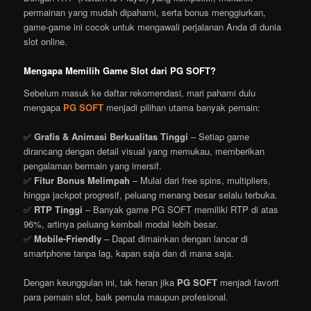
permainan yang mudah dipahami, serta bonus menggiurkan,
game-game ini cocok untuk mengawali perjalanan Anda di dunia
slot online.
Mengapa Memilih Game Slot dari PG SOFT?
Sebelum masuk ke daftar rekomendasi, mari pahami dulu
mengapa
PG SOFT
menjadi pilihan utama banyak pemain:
✅
Grafis & Animasi Berkualitas Tinggi
– Setiap game
dirancang dengan detail visual yang memukau, memberikan
pengalaman bermain yang imersif.
✅
Fitur Bonus Melimpah
– Mulai dari free spins, multipliers,
hingga jackpot progresif, peluang menang besar selalu terbuka.
✅
RTP Tinggi
– Banyak game PG SOFT memiliki RTP di atas
96%, artinya peluang kembali modal lebih besar.
✅
Mobile-Friendly
– Dapat dimainkan dengan lancar di
smartphone tanpa lag, kapan saja dan di mana saja.
Dengan keunggulan ini, tak heran jika
PG SOFT
menjadi favorit
para pemain slot, baik pemula maupun profesional.