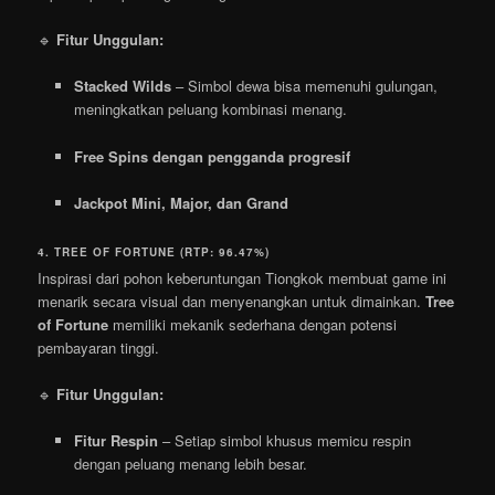
🔹
Fitur Unggulan:
Stacked Wilds
– Simbol dewa bisa memenuhi gulungan,
meningkatkan peluang kombinasi menang.
Free Spins dengan pengganda progresif
Jackpot Mini, Major, dan Grand
4. TREE OF FORTUNE (RTP: 96.47%)
Inspirasi dari pohon keberuntungan Tiongkok membuat game ini
menarik secara visual dan menyenangkan untuk dimainkan.
Tree
of Fortune
memiliki mekanik sederhana dengan potensi
pembayaran tinggi.
🔹
Fitur Unggulan:
Fitur Respin
– Setiap simbol khusus memicu respin
dengan peluang menang lebih besar.