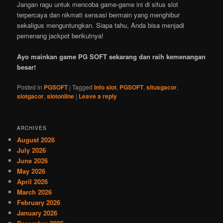
Jangan ragu untuk mencoba game-game ini di situs slot
terpercaya dan nikmati sensasi bermain yang menghibur
sekaligus menguntungkan. Siapa tahu, Anda bisa menjadi
pemenang jackpot berikutnya!
Ayo mainkan game PG SOFT sekarang dan raih kemenangan
besar!
Posted in
PGSOFT
|
Tagged
Info slot
,
PGSOFT
,
situsgacor
,
slotgacor
,
slotonline
|
Leave a reply
ARCHIVES
August 2026
July 2026
June 2026
May 2026
April 2026
March 2026
February 2026
January 2026