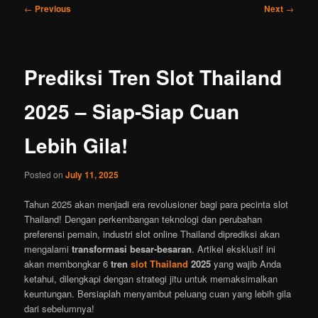
Post
←
Previous
Next
→
navigation
Prediksi Tren Slot Thailand
2025 – Siap-Siap Cuan
Lebih Gila!
Posted on
July 11, 2025
Tahun 2025 akan menjadi era revolusioner bagi para pecinta slot
Thailand! Dengan perkembangan teknologi dan perubahan
preferensi pemain, industri slot online Thailand diprediksi akan
mengalami
transformasi besar-besaran
. Artikel eksklusif ini
akan membongkar 6
tren
slot Thailand
2025
yang wajib Anda
ketahui, dilengkapi dengan strategi jitu untuk memaksimalkan
keuntungan. Bersiaplah menyambut peluang cuan yang lebih gila
dari sebelumnya!