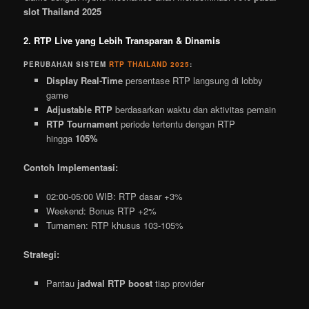
slot Thailand 2025
2. RTP Live yang Lebih Transparan & Dinamis
PERUBAHAN SISTEM
RTP THAILAND 2025
:
Display Real-Time
persentase RTP langsung di lobby
game
Adjustable RTP
berdasarkan waktu dan aktivitas pemain
RTP Tournament
periode tertentu dengan RTP
hingga
105%
Contoh Implementasi:
02:00-05:00 WIB: RTP dasar +3%
Weekend: Bonus RTP +2%
Turnamen: RTP khusus 103-105%
Strategi:
Pantau
jadwal RTP boost
tiap provider