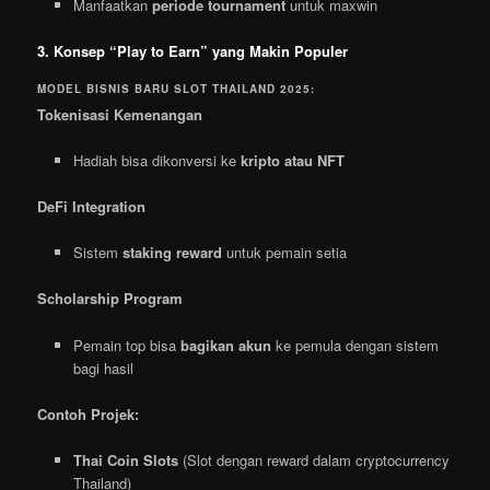
Manfaatkan
periode tournament
untuk maxwin
3. Konsep “Play to Earn” yang Makin Populer
MODEL BISNIS BARU SLOT THAILAND 2025:
Tokenisasi Kemenangan
Hadiah bisa dikonversi ke
kripto atau NFT
DeFi Integration
Sistem
staking reward
untuk pemain setia
Scholarship Program
Pemain top bisa
bagikan akun
ke pemula dengan sistem
bagi hasil
Contoh Projek:
Thai Coin Slots
(Slot dengan reward dalam cryptocurrency
Thailand)