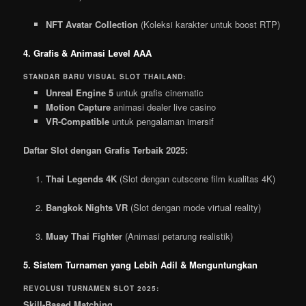
NFT Avatar Collection
(Koleksi karakter untuk boost RTP)
4. Grafis & Animasi Level AAA
STANDAR BARU VISUAL SLOT THAILAND:
Unreal Engine 5
untuk grafis cinematic
Motion Capture
animasi dealer live casino
VR-Compatible
untuk pengalaman imersif
Daftar Slot dengan Grafis Terbaik 2025:
Thai Legends 4K
(Slot dengan cutscene film kualitas 4K)
Bangkok Nights VR
(Slot dengan mode virtual reality)
Muay Thai Fighter
(Animasi petarung realistik)
5. Sistem Turnamen yang Lebih Adil & Menguntungkan
REVOLUSI TURNAMEN SLOT 2025:
Skill-Based Matching