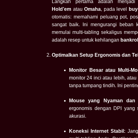
Langkah pertama adalah menjadi
Hold’em
atau
Omaha
, pada level
buy
otomatis: memahami peluang pot, pos
sangat baik. Ini mengurangi beban 
memulai multi-tabling sekaligus mempe
adalah resep untuk kehilangan
bankrol
Optimalkan Setup Ergonomis dan Te
Monitor Besar atau Multi-Mon
monitor 24 inci atau lebih, ata
tanpa tumpang tindih. Ini penti
Mouse yang Nyaman dan P
ergonomis dengan DPI yang 
akurasi.
Koneksi Internet Stabil:
Janga