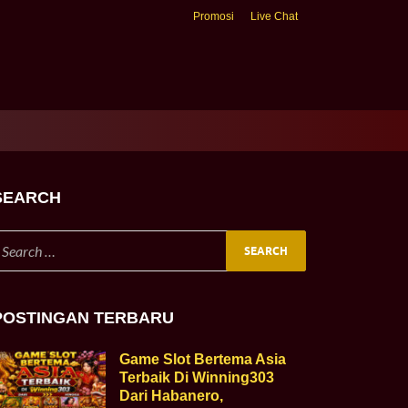
Promosi
Live Chat
SEARCH
POSTINGAN TERBARU
Game Slot Bertema Asia
Terbaik Di Winning303
Dari Habanero,