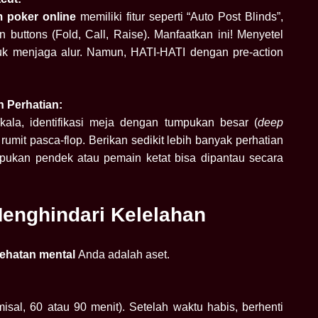
m poker online
memiliki fitur seperti “Auto Post Blinds”,
on buttons (Fold, Call, Raise). Manfaatkan ini! Menyetel
tuk menjaga alur. Namun, HATI-HATI dengan pre-action
 Perhatian:
ala, identifikasi meja dengan tumpukan besar (
deep
i rumit pasca-flop. Berikan sedikit lebih banyak perhatian
pukan pendek atau pemain ketat bisa dipantau secara
enghindari Kelelahan
ehatan mental
Anda adalah aset.
isal, 60 atau 90 menit). Setelah waktu habis, berhenti