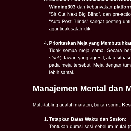
Winning303
dan kebanyakan
platfor
“Sit Out Next Big Blind”, dan pre-acti
“Auto Post Blinds” sangat penting un
agar tidak salah klik.
Prioritaskan Meja yang Membutuhkan
Tidak semua meja sama. Secara berk
stack
), lawan yang agresif, atau situas
pada meja tersebut. Meja dengan tum
lebih santai.
Manajemen Mental dan M
Multi-tabling adalah maraton, bukan sprint.
Kes
Tetapkan Batas Waktu dan Sesion:
Tentukan durasi sesi sebelum mulai (m