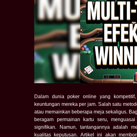
Dalam dunia poker online yang kompetitif
keuntungan mereka per jam. Salah satu metode
atau memainkan beberapa meja sekaligus. Ba
beragam permainan kartu seru, menguasai 
signifikan. Namun, tantangannya adalah 
kualitas keputusan. Artikel ini akan memb