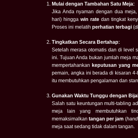
Mulai dengan Tambahan Satu Meja:
Jika Anda nyaman dengan dua meja, 
hari) hingga
win rate
dan tingkat keny
Proses ini melatih
perhatian terbagi
(
d
Tingkatkan Secara Bertahap:
Setelah merasa otomatis dan di level s
ini. Tujuan Anda bukan jumlah meja ma
mempertahankan
keputusan yang m
pemain, angka ini berada di kisaran 4
itu membutuhkan pengalaman dan stam
Gunakan Waktu Tunggu dengan Bija
Salah satu keuntungan multi-tabling ad
meja lain yang membutuhkan tin
memaksimalkan
tangan per jam
(
hand
meja saat sedang tidak dalam tangan.