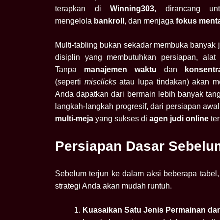
terapkan di
Winning303
, dirancang u
mengelola
bankroll
, dan menjaga
fokus menta
Multi-tabling bukan sekadar membuka banyak j
disiplin yang membutuhkan persiapan, alat 
Tanpa
manajemen waktu
dan
konsentr
(seperti
misclicks
atau lupa tindakan) akan 
Anda dapatkan dari bermain lebih banyak tan
langkah-langkah progresif, dari persiapan awal
multi-meja
yang sukses di
agen judi online
ter
Persiapan Dasar Sebelum
Sebelum terjun ke dalam aksi beberapa tabel,
strategi Anda akan mudah runtuh.
Kuasaikan Satu Jenis Permainan dan