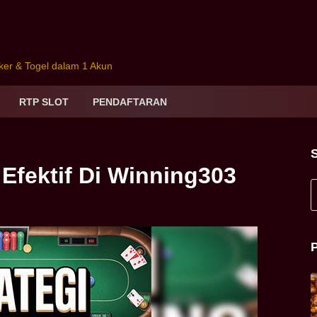
ker & Togel dalam 1 Akun
RTP SLOT
PENDAFTARAN
 Efektif Di Winning303