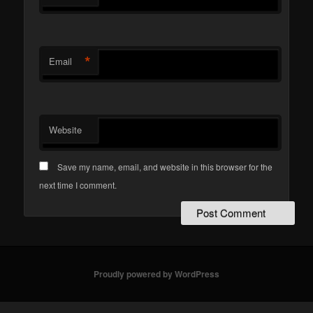
*
Email
Website
Save my name, email, and website in this browser for the
next time I comment.
Proudly powered by WordPress