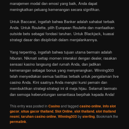
manajemen modal dan emosi yang baik, Anda dapat
meningkatkan peluang kemenangan secara signifikan.
Untuk Baccarat, ingatlah bahwa Banker adalah sahabat terbaik
Anda. Untuk Roulette, pilih European Roulette dan manfaatkan
outside bets sebagai fondasi taruhan. Untuk Blackjack, kuasai
strategi dasar dan disiplinlah dalam menjalankannya.
Yang terpenting, ingatlah bahwa tujuan utama bermain adalah
hiburan. Nikmati setiap momen interaksi dengan dealer, rasakan
sensasi kasino langsung dari rumah Anda, dan jadikan
kemenangan sebagai bonus yang menyenangkan. Winning303
telah menyediakan semua fasilitas terbaik untuk pengalaman live
casino Anda. Kini saatnya Anda mengisi kursi pemain dan
membuktikan strategi-strategi ini di meja hijau. Selamat bermain
dan semoga keberuntungan senantiasa berpihak kepada Anda!
This entry was posted in
Casino
and tagged
casino online
,
info slot
gacor
,
situs gacor thailand
,
Slot Online
,
slot thailand
,
slot thailand
resmi
,
taruhan casino online
,
Winning303
by
sterling
. Bookmark the
permalink
.