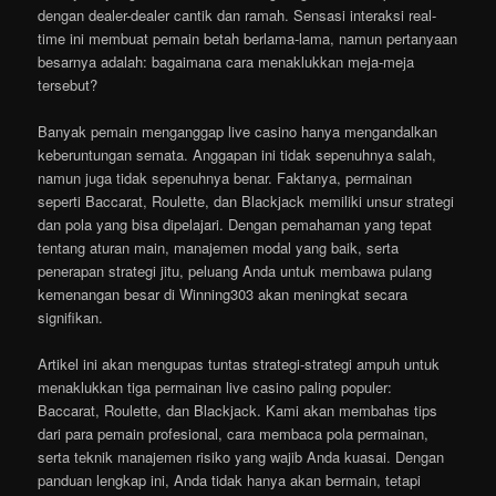
dengan dealer-dealer cantik dan ramah. Sensasi interaksi real-
time ini membuat pemain betah berlama-lama, namun pertanyaan
besarnya adalah: bagaimana cara menaklukkan meja-meja
tersebut?
Banyak pemain menganggap live casino hanya mengandalkan
keberuntungan semata. Anggapan ini tidak sepenuhnya salah,
namun juga tidak sepenuhnya benar. Faktanya, permainan
seperti Baccarat, Roulette, dan Blackjack memiliki unsur strategi
dan pola yang bisa dipelajari. Dengan pemahaman yang tepat
tentang aturan main, manajemen modal yang baik, serta
penerapan strategi jitu, peluang Anda untuk membawa pulang
kemenangan besar di Winning303 akan meningkat secara
signifikan.
Artikel ini akan mengupas tuntas strategi-strategi ampuh untuk
menaklukkan tiga permainan live casino paling populer:
Baccarat, Roulette, dan Blackjack. Kami akan membahas tips
dari para pemain profesional, cara membaca pola permainan,
serta teknik manajemen risiko yang wajib Anda kuasai. Dengan
panduan lengkap ini, Anda tidak hanya akan bermain, tetapi