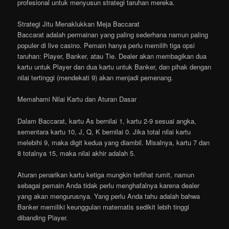
profesional untuk menyusun strategi taruhan mereka.
Strategi Jitu Menaklukkan Meja Baccarat
Baccarat adalah permainan yang paling sederhana namun paling
populer di live casino. Pemain hanya perlu memilih tiga opsi
taruhan: Player, Banker, atau Tie. Dealer akan membagikan dua
kartu untuk Player dan dua kartu untuk Banker, dan pihak dengan
nilai tertinggi (mendekati 9) akan menjadi pemenang.
Memahami Nilai Kartu dan Aturan Dasar
Dalam Baccarat, kartu As bernilai 1, kartu 2-9 sesuai angka,
sementara kartu 10, J, Q, K bernilai 0. Jika total nilai kartu
melebihi 9, maka digit kedua yang diambil. Misalnya, kartu 7 dan
8 totalnya 15, maka nilai akhir adalah 5.
Aturan penarikan kartu ketiga mungkin terlihat rumit, namun
sebagai pemain Anda tidak perlu menghafalnya karena dealer
yang akan mengurusnya. Yang perlu Anda tahu adalah bahwa
Banker memiliki keunggulan matematis sedikit lebih tinggi
dibanding Player.