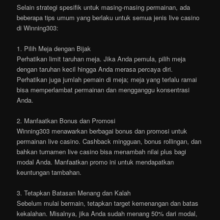
Selain strategi spesifik untuk masing-masing permainan, ada
beberapa tips umum yang berlaku untuk semua jenis live casino
di Winning303:
1. Pilih Meja dengan Bijak
Perhatikan limit taruhan meja. Jika Anda pemula, pilih meja
dengan taruhan kecil hingga Anda merasa percaya diri.
Perhatikan juga jumlah pemain di meja; meja yang terlalu ramai
bisa memperlambat permainan dan mengganggu konsentrasi
Anda.
2. Manfaatkan Bonus dan Promosi
Winning303 menawarkan berbagai bonus dan promosi untuk
permainan live casino. Cashback mingguan, bonus rollingan, dan
bahkan turnamen live casino bisa menambah nilai plus bagi
modal Anda. Manfaatkan promo ini untuk mendapatkan
keuntungan tambahan.
3. Tetapkan Batasan Menang dan Kalah
Sebelum mulai bermain, tetapkan target kemenangan dan batas
kekalahan. Misalnya, jika Anda sudah menang 50% dari modal,