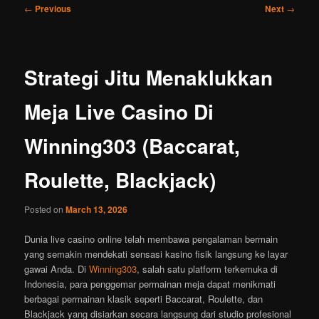
Post
←
Previous
Next
→
navigation
Strategi Jitu Menaklukkan
Meja Live Casino Di
Winning303 (Baccarat,
Roulette, Blackjack)
Posted on
March 13, 2026
Dunia live casino online telah membawa pengalaman bermain
yang semakin mendekati sensasi kasino fisik langsung ke layar
gawai Anda. Di
Winning303
, salah satu platform terkemuka di
Indonesia, para penggemar permainan meja dapat menikmati
berbagai permainan klasik seperti Baccarat, Roulette, dan
Blackjack yang disiarkan secara langsung dari studio profesional