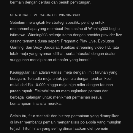
bermain dengan cerdas dan penuh perhitungan.
MENGENAL LIVE CASINO DI WINNING303
Sebelum melangkah ke strategi spesifik, penting untuk
memahami apa yang membuat live casino di Winning303 begitu
istimewa. Winning303 bekerja sama dengan provider-provider live
casino ternama dunia seperti Pragmatic Play Live, Evolution
Gaming, dan Sexy Baccarat. Kualitas streaming video HD, tata
letak meja yang nyaman dilihat, serta interaksi dengan dealer
sungguhan menciptakan atmosfer yang imersif.
Keunggulan lain adalah variasi meja dengan limit taruhan yang
beragam. Tersedia meja untuk pemula dengan taruhan kecil
mulai dari Rp 10.000 hingga meja high roller dengan taruhan
jutaan rupiah. Fleksibilitas ini memungkinkan pemain dari
berbagai kalangan untuk menikmati permainan sesuai
kemampuan finansial mereka.
Selain itu, fitur statistik dan history permainan yang ditampilkan
di layar membantu pemain menganalisis pola-pola yang mungkin
terjadi. Fitur inilah yang sering dimanfaatkan oleh pemain