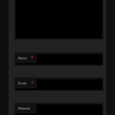
*
Name
*
Email
Website