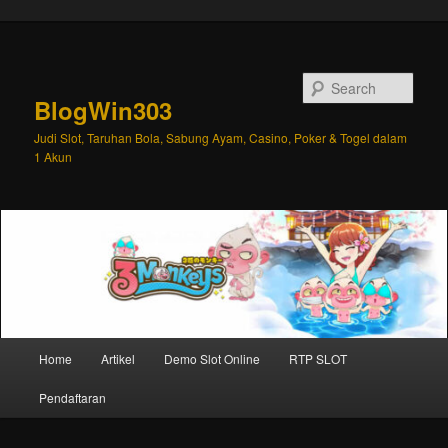
Skip to primary content
Search
BlogWin303
Judi Slot, Taruhan Bola, Sabung Ayam, Casino, Poker & Togel dalam
1 Akun
Main
Home
Artikel
Demo Slot Online
RTP SLOT
menu
Pendaftaran