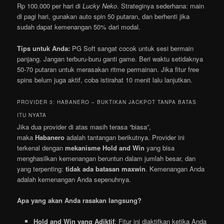
Rp 100.000 per hari di
Lucky Neko
. Strateginya sederhana: main
di pagi hari, gunakan auto spin 50 putaran, dan berhenti jika
sudah dapat kemenangan 50% dari modal.
Tips untuk Anda:
PG Soft sangat cocok untuk sesi bermain
panjang. Jangan terburu-buru ganti game. Beri waktu setidaknya
50-70 putaran untuk merasakan ritme permainan. Jika fitur free
spins belum juga aktif, coba istirahat 10 menit lalu lanjutkan.
PROVIDER 3: HABANERO – BUKTIKAN JACKPOT TANPA BATAS
ITU NYATA
Jika dua provider di atas masih terasa “biasa”,
maka
Habanero
adalah tantangan berikutnya. Provider ini
terkenal dengan
mekanisme Hold and Win
yang bisa
menghasilkan kemenangan beruntun dalam jumlah besar, dan
yang terpenting:
tidak ada batasan maxwin
. Kemenangan Anda
adalah kemenangan Anda sepenuhnya.
Apa yang akan Anda rasakan langsung?
Hold and Win yang Adiktif
: Fitur ini diaktifkan ketika Anda