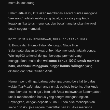
memulai sekarang.
Dalam artikel ini, kita akan membahas secara tuntas mengapa
“sekarang” adalah waktu yang tepat, apa saja yang Anda
lewatkan jika terus menunda, dan bagaimana langkah konkret
untuk segera memulai.
BODY: HENTIKAN PENUNDAAN, MULAI SEKARANG JUGA
1. Bonus dan Promo Tidak Menunggu Siapa Pun
Salah satu alasan terkuat untuk tidak menunda adalah bonus.
Winning303 terkenal dengan berbagai promosi yang
menggiurkan, mulai dari
welcome bonus 100% untuk member
baru
,
cashback mingguan
, hingga
bonus rollingan
yang
dihitung dari total taruhan Anda.
Namun, perlu diingat bahwa beberapa promo bersifat terbatas
waktu (
flash sale
) atau hanya untuk periode tertentu. Jika Anda
terus berkata “nanti aja”, bisa jadi Anda melewatkan kesempatan
untuk mendapatkan bonus yang sangat menguntungkan.
Bayangkan, dengan deposit 50 ribu, Anda bisa mendapatkan
saldo 100 ribu jika segera mendaftar hari ini. Jika menunda