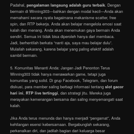
Padahal,
pengalaman langsung adalah guru terbaik
. Dengan
bermain di Winning303—bahkan dengan modal kecil—Anda akan
memahami secara nyata bagaimana mekanisme scatter, free
spin, dan RTP bekerja. Anda akan belajar mengelola emosi saat
kalah dan menang. Anda akan menemukan gaya bermain Anda
sendiri. Semua ini tidak bisa diperoleh hanya dari membaca.
Jadi, berhentilah berkata “nanti aja, saya mau belajar dulu”.
Mulailah sekarang, karena belajar yang paling efektif adalah
sambil bermain.
5. Komunitas Menanti Anda: Jangan Jadi Penonton Terus
Winning303 tidak hanya menawarkan game, tetapi juga
komunitas yang solid. Di grup Facebook, Telegram, dan forum
diskusi, para member saling berbagi informasi tentang
slot gacor
hari ini
,
RTP live tertinggi
, dan strategi jitu. Mereka juga
merayakan kemenangan bersama dan saling menyemangati saat
kalah.
Jika Anda terus menunda dan hanya menjadi “pengamat”, Anda
kehilangan esensi kebersamaan. Bergabunglah sekarang,
perkenalkan diri, dan jadilah bagian dari keluarga besar