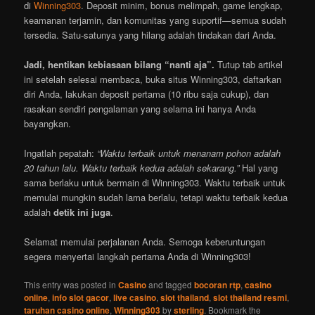
di
Winning303
. Deposit minim, bonus melimpah, game lengkap,
keamanan terjamin, dan komunitas yang suportif—semua sudah
tersedia. Satu-satunya yang hilang adalah tindakan dari Anda.
Jadi, hentikan kebiasaan bilang “nanti aja”.
Tutup tab artikel
ini setelah selesai membaca, buka situs Winning303, daftarkan
diri Anda, lakukan deposit pertama (10 ribu saja cukup), dan
rasakan sendiri pengalaman yang selama ini hanya Anda
bayangkan.
Ingatlah pepatah:
“Waktu terbaik untuk menanam pohon adalah
20 tahun lalu. Waktu terbaik kedua adalah sekarang.”
Hal yang
sama berlaku untuk bermain di Winning303. Waktu terbaik untuk
memulai mungkin sudah lama berlalu, tetapi waktu terbaik kedua
adalah
detik ini juga
.
Selamat memulai perjalanan Anda. Semoga keberuntungan
segera menyertai langkah pertama Anda di Winning303!
This entry was posted in
Casino
and tagged
bocoran rtp
,
casino
online
,
info slot gacor
,
live casino
,
slot thailand
,
slot thailand resmi
,
taruhan casino online
,
Winning303
by
sterling
. Bookmark the