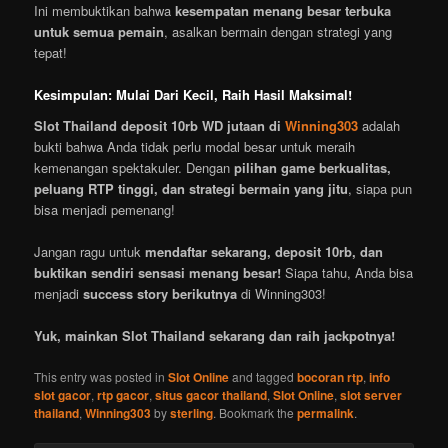
Ini membuktikan bahwa
kesempatan menang besar terbuka
untuk semua pemain
, asalkan bermain dengan strategi yang
tepat!
Kesimpulan: Mulai Dari Kecil, Raih Hasil Maksimal!
Slot Thailand deposit 10rb WD jutaan di
Winning303
adalah
bukti bahwa Anda tidak perlu modal besar untuk meraih
kemenangan spektakuler. Dengan
pilihan game berkualitas,
peluang RTP tinggi, dan strategi bermain yang jitu
, siapa pun
bisa menjadi pemenang!
Jangan ragu untuk
mendaftar sekarang, deposit 10rb, dan
buktikan sendiri sensasi menang besar!
Siapa tahu, Anda bisa
menjadi
success story berikutnya
di Winning303!
Yuk, mainkan Slot Thailand sekarang dan raih jackpotnya!
This entry was posted in
Slot Online
and tagged
bocoran rtp
,
info
slot gacor
,
rtp gacor
,
situs gacor thailand
,
Slot Online
,
slot server
thailand
,
Winning303
by
sterling
. Bookmark the
permalink
.