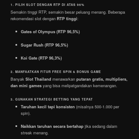
1. PILIH SLOT DENGAN RTP DI ATAS 96%
Semakin tinggi RTP, semakin besar peluang menang. Beberapa
rekomendasi slot dengan
RTP tinggi
:
Gates of Olympus (RTP 96,5%)
Sugar Rush (RTP 96,5%)
Koi Gate (RTP 96,3%)
2. MANFAATKAN FITUR FREE SPIN & BONUS GAME
Banyak
Slot Thailand
menawarkan
putaran gratis, multipliers,
dan mini games
yang bisa melipatgandakan kemenangan.
3. GUNAKAN STRATEGI BETTING YANG TEPAT
Taruhan kecil tapi konsisten
(misalnya 500-1.000 per
spin).
Naikkan taruhan secara bertahap
jika sedang dalam
streak menang.