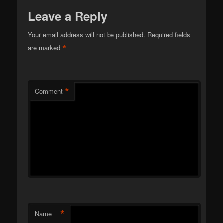
Leave a Reply
Your email address will not be published.
Required fields
*
are marked
*
Comment
*
Name