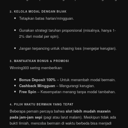
2. KELOLA MODAL DENGAN BIJAK
Tetapkan batas harian/mingguan.
Gunakan strategi taruhan proporsional (misalnya, hanya 1-
2% dari modal per spin).
Jangan terpancing untuk chasing loss (mengejar kerugian).
3. MANFAATKAN BONUS & PROMOSI
Winning303 sering memberikan:
Bonus Deposit 100%
– Untuk menambah modal bermain.
Cashback Mingguan
– Mengurangi kerugian.
Free Spin
– Kesempatan menang tanpa modal tambahan.
4. PILIH WAKTU BERMAIN YANG TEPAT
Beberapa pemain percaya bahwa
slot lebih mudah maxwin
pada jam-jam sepi
(pagi atau larut malam). Meskipun tidak ada
bukti ilmiah, mencoba bermain di waktu berbeda bisa menjadi