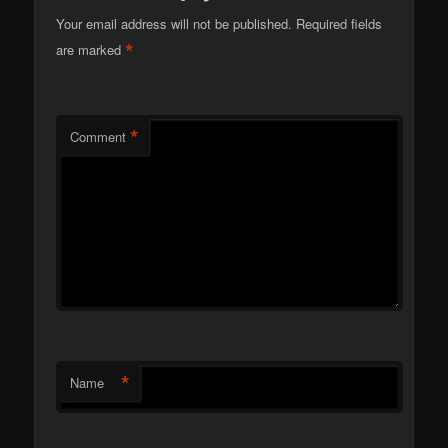
Your email address will not be published.
Required fields
*
are marked
*
Comment
*
Name