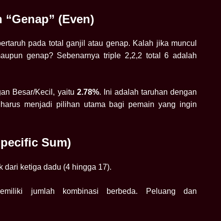
n “Genap” (Even)
bertaruh pada total ganjil atau genap. Kalah jika muncul
 maupun genap? Sebenarnya triple 2,2,2 total 6 adalah
an Besar/Kecil, yaitu
2.78%
. Ini adalah taruhan dengan
harus menjadi pilihan utama bagi pemain yang ingin
Specific Sum)
k dari ketiga dadu (4 hingga 17).
memiliki jumlah kombinasi berbeda. Peluang dan