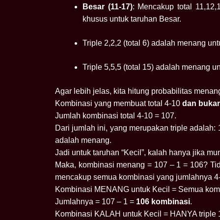
Besar (11-17)
: Mencakup total 11,12,1
khusus untuk taruhan Besar.
Triple 2,2,2 (total 6) adalah menang unt
Triple 5,5,5 (total 15) adalah menang u
Agar lebih jelas, kita hitung probabilitas menang
Kombinasi yang membuat total 4-10
dan bukan 
Jumlah kombinasi total 4-10 = 107.
Dari jumlah ini, yang merupakan triple adalah: 1,
adalah menang.
Jadi untuk taruhan “Kecil”, kalah hanya jika mun
Maka, kombinasi menang = 107 – 1 = 106? Tida
mencakup semua kombinasi yang jumlahnya 4-10
Kombinasi MENANG untuk Kecil = Semua kombin
Jumlahnya = 107 – 1 =
106 kombinasi
.
Kombinasi KALAH untuk Kecil = HANYA triple 1