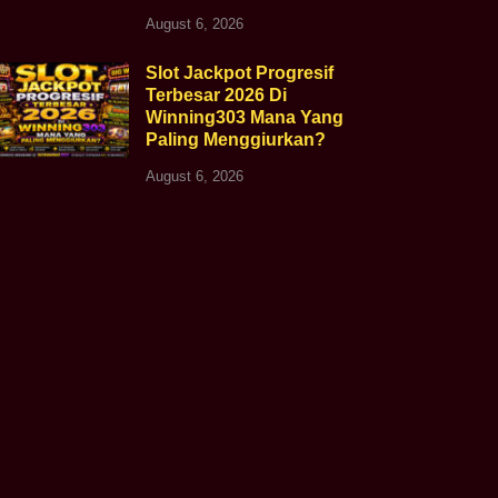
August 6, 2026
Slot Jackpot Progresif
Terbesar 2026 Di
Winning303 Mana Yang
Paling Menggiurkan?
August 6, 2026