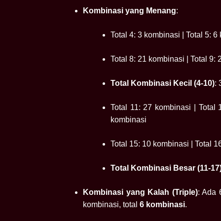
Kombinasi yang Menang
:
Total 4: 3 kombinasi | Total 5: 
Total 8: 21 kombinasi | Total 9:
Total Kombinasi Kecil (4-10)
:
Total 11: 27 kombinasi | Total 
kombinasi
Total 15: 10 kombinasi | Total 1
Total Kombinasi Besar (11-17
Kombinasi yang Kalah (Triple)
: Ada 
kombinasi, total
6 kombinasi
.