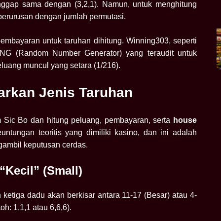
ianggap sama dengan (3,2,1). Namun, untuk menghitung
li berurusan dengan jumlah permutasi.
 pembayaran untuk taruhan dihitung. Winning303, seperti
RNG (Random Number Generator) yang teraudit untuk
peluang muncul yang setara (1/216).
sarkan Jenis Taruhan
m Sic Bo dan hitung peluang, pembayaran, serta
house
ntungan teoritis yang dimiliki kasino, dan ini adalah
gambil keputusan cerdas.
“Kecil” (Small)
h ketiga dadu akan berkisar antara 11-17 (Besar) atau 4-
oh: 1,1,1 atau 6,6,6).