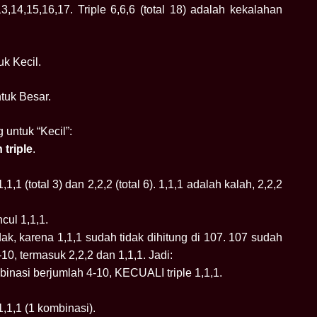
3,14,15,16,17. Triple 6,6,6 (total 18) adalah kekalahan
uk Kecil.
ntuk Besar.
 untuk “Kecil”:
triple
.
1,1 (total 3) dan 2,2,2 (total 6). 1,1,1 adalah kalah, 2,2,2
cul 1,1,1.
k, karena 1,1,1 sudah tidak dihitung di 107. 107 sudah
, termasuk 2,2,2 dan 1,1,1. Jadi:
asi berjumlah 4-10, KECUALI triple 1,1,1.
,1,1 (1 kombinasi).