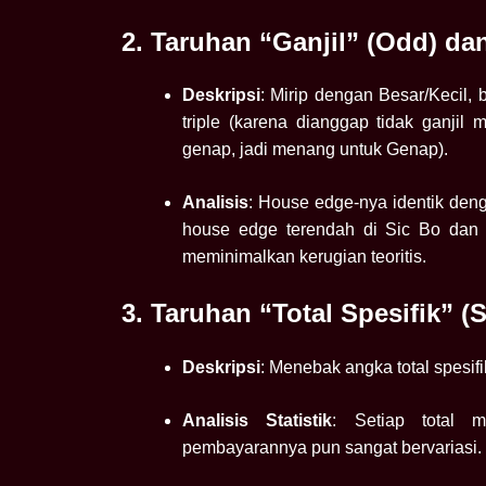
2. Taruhan “Ganjil” (Odd) da
Deskripsi
: Mirip dengan Besar/Kecil, 
triple (karena dianggap tidak ganjil
genap, jadi menang untuk Genap).
Analisis
: House edge-nya identik deng
house edge terendah di Sic Bo dan 
meminimalkan kerugian teoritis.
3. Taruhan “Total Spesifik” (
Deskripsi
: Menebak angka total spesifi
Analisis Statistik
: Setiap total 
pembayarannya pun sangat bervariasi.