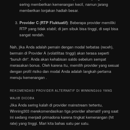
sering memberikan kemenangan kecil, namun jarang
memberikan lonjakan hadiah besar.
Provider C (RTP Fluktuatif)
: Beberapa provider memiliki
RTP yang tidak stabil; di jam sibuk bisa tinggi, di sepi bisa
sangat rendah.
Nah, jika Anda adalah pemain dengan modal terbatas (receh),
bermain di Provider A (volatilitas tinggi) akan terasa seperti
“bunuh diri”. Anda akan kehabisan saldo sebelum sempat
merasakan bonus. Oleh karena itu, memilih provider yang sesuai
dengan profil risiko dan modal Anda adalah langkah pertama
menuju kemenangan
.
REKOMENDASI PROVIDER ALTERNATIF DI WINNING303 YANG
WAJIB DICOBA
Jika Anda sering kalah di provider mainstream tertentu,
Winning303 merekomendasikan tiga provider alternatif yang saat
ini sedang menjadi primadona karena tingkat kemenangan (hit
rate) yang tinggi. Mari kita bahas satu per satu.