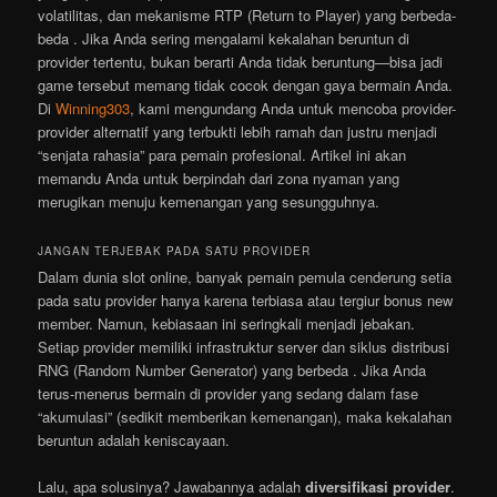
volatilitas, dan mekanisme RTP (Return to Player) yang berbeda-
beda
. Jika Anda sering mengalami kekalahan beruntun di
provider tertentu, bukan berarti Anda tidak beruntung—bisa jadi
game tersebut memang tidak cocok dengan gaya bermain Anda.
Di
Winning303
, kami mengundang Anda untuk mencoba provider-
provider alternatif yang terbukti lebih ramah dan justru menjadi
“senjata rahasia” para pemain profesional. Artikel ini akan
memandu Anda untuk berpindah dari zona nyaman yang
merugikan menuju kemenangan yang sesungguhnya.
JANGAN TERJEBAK PADA SATU PROVIDER
Dalam dunia slot online, banyak pemain pemula cenderung setia
pada satu provider hanya karena terbiasa atau tergiur bonus new
member. Namun, kebiasaan ini seringkali menjadi jebakan.
Setiap provider memiliki infrastruktur server dan siklus distribusi
RNG (Random Number Generator) yang berbeda
. Jika Anda
terus-menerus bermain di provider yang sedang dalam fase
“akumulasi” (sedikit memberikan kemenangan), maka kekalahan
beruntun adalah keniscayaan.
Lalu, apa solusinya? Jawabannya adalah
diversifikasi provider
.