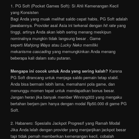
1. PG Soft (Pocket Games Soft): Si Ahli Kemenangan Kecil
yang Konsisten
Bagi Anda yang muak melihat saldo cepat habis, PG Soft adalah
jawabannya. Provider asal Asia ini terkenal dengan
hit rate
yang
tinggi, artinya Anda akan lebih sering menang meskipun
nominalnya mungkin tidak langsung besar
. Game
seperti
Mahjong Ways
atau
Lucky Neko
memiliki
mekanisme
cascading
yang memungkinkan Anda menang
beberapa kali dalam satu putaran.
Mengapa ini cocok untuk Anda yang sering kalah?
Karena
PG Soft dirancang untuk menjaga saldo pemain tetap stabil.
Anda bisa bermain lebih lama, memahami pola game, dan
menunggu momen tepat untuk mendapatkan bonus besar.
Jangan heran jika banyak member Winning303 yang mengaku
bertahan berjam-jam hanya dengan modal Rp50.000 di game PG
Soft.
2. Habanero: Spesialis Jackpot Progresif yang Ramah Modal
Jika Anda lelah dengan provider yang menjanjikan jackpot besar
tapi tidak pernah memberikan kemenangan kecil, cobalah