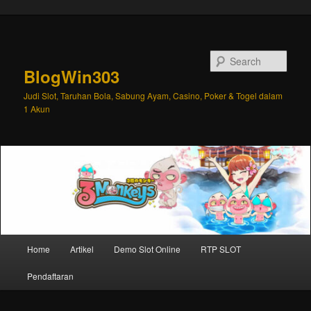
Skip to primary content
Search
BlogWin303
Judi Slot, Taruhan Bola, Sabung Ayam, Casino, Poker & Togel dalam
1 Akun
Main
Home
Artikel
Demo Slot Online
RTP SLOT
menu
Pendaftaran