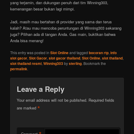
yang terjamin, dan dukungan penuh dari tim Winning303,
kemenangan besar bukan lagi mimpi.
Jadi, masih mau bertahan di provider yang sama dan terus
kalah? Atau mau mencoba peruntungan di Winning303 sekarang
juga? Pilihan ada di tangan Anda. Gas main, buktikan bahwa
Anda bisa menang!
This entry was posted in
Slot Online
and tagged
bocoran rtp
,
info
slot gacor
,
Slot Gacor
,
slot gacor thailand
,
Slot Online
,
slot thailand
,
slot thailand resmi
,
Winning303
by
sterling
. Bookmark the
permalink
.
Leave a Reply
Your email address will not be published.
Required fields
*
are marked
*
Comment