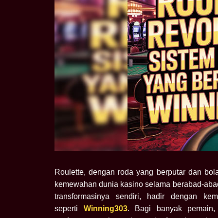
Roulette, dengan roda yang berputar dan bol
kemewahan dunia kasino selama berabad-abad. D
transformasinya sendiri, hadir dengan ke
seperti
Winning303
. Bagi banyak pemain,