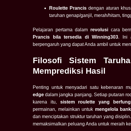
Roulette Prancis
dengan aturan khus
taruhan genap/ganjil, merah/hitam, ting
Pelajaran pertama dalam
revolusi
cara ber
Prancis bila tersedia di Winning303
. Ini
berpengaruh yang dapat Anda ambil untuk me
Filosofi Sistem Taruh
Memprediksi Hasil
Penting untuk menyadari satu kebenaran m
edge
dalam jangka panjang. Setiap putaran rod
karena itu,
sistem roulette yang berfung
permainan, melainkan untuk
mengelola bankr
dan menciptakan struktur taruhan yang disipl
memaksimalkan peluang Anda untuk meraih ke