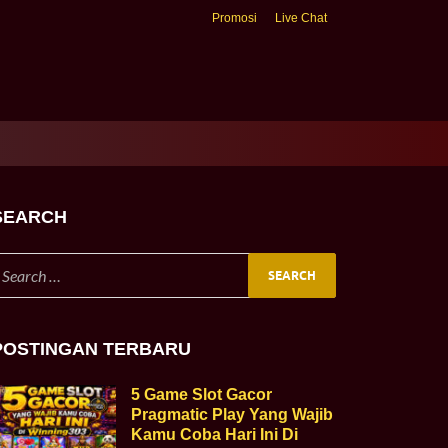
Promosi
Live Chat
SEARCH
POSTINGAN TERBARU
5 Game Slot Gacor
Pragmatic Play Yang Wajib
Kamu Coba Hari Ini Di