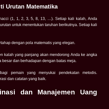
ti Urutan Matematika
cci (1, 1, 2, 3, 5, 8, 13, …). Setiap kali kalah, Anda
urutan untuk menentukan taruhan berikutnya. Setiap kali
rtahap dengan pola matematis yang elegan.
tren kalah yang panjang akan mendorong Anda ke angka
a besar dan berhadapan dengan batas meja.
agi pemain yang menyukai pendekatan metodis.
si dan catatan yang baik.
binasi dan Manajemen Uang