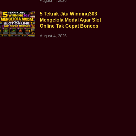
August 4, 2026
5 Teknik Jitu Winning303
Mengelola Modal Agar Slot
Online Tak Cepat Boncos
August 4, 2026