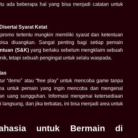
ntu ada beberapa hal yang bisa menjadi catatan untuk
sertai Syarat Ketat
romo tertentu mungkin memiliki syarat dan ketentuan
 bisa diuangkan. Sangat penting bagi setiap pemain
entuan (S&K)
yang berlaku sebelum mengklaim sebuah
nik, tetapi sebuah pengingat untuk selalu waspada.
tas
tur “demo” atau “free play” untuk mencoba game tanpa
rguna untuk pemain yang ingin mencoba dan mengenal
n uang sungguhan. Informasi mengenai ketersediaan
si langsung, dan jika terbatas, ini bisa menjadi area untuk
ahasia untuk Bermain di