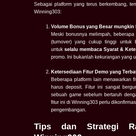
Sebagai platform yang terus berkembang, te
Winning303:
Volume Bonus yang Besar mungkin Di
Meski bonusnya melimpah, beberapa p
(turnover) yang cukup tinggi untuk
untuk
selalu membaca Syarat & Ket
promo. Ini bukanlah kekurangan yang u
Ketersediaan Fitur Demo yang Terba
Beberapa platform lain menawarkan fi
harus deposit. Fitur ini sangat be
sebuah game sebelum bertaruh denga
fitur ini di Winning303 perlu dikonfirma
pengembangan.
Tips dan Strategi R