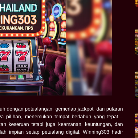
nuh dengan petualangan, gemerlap jackpot, dan putaran
ya pilihan, menemukan tempat berlabuh yang tepat—
an keseruan tetapi juga keamanan, keuntungan, dan
impian setiap petualang digital. Winning303 hadir