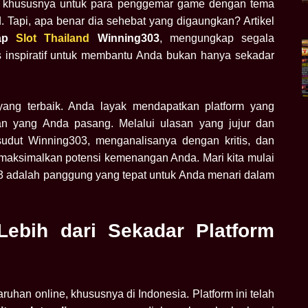
t, khususnya untuk para penggemar game dengan tema
d. Tapi, apa benar dia sehebat yang digaungkan? Artikel
kap
Slot Thailand
Winning303
, mengungkap segala
s inspiratif untuk membantu Anda bukan hanya sekadar
ang terbaik. Anda layak mendapatkan platform yang
an yang Anda pasang. Melalui ulasan yang jujur dan
 sudut Winning303, menganalisanya dengan kritis, dan
aksimalkan potensi kemenangan Anda. Mari kita mulai
3 adalah panggung yang tepat untuk Anda menari dalam
Lebih dari Sekadar Platform
uhan online, khususnya di Indonesia. Platform ini telah