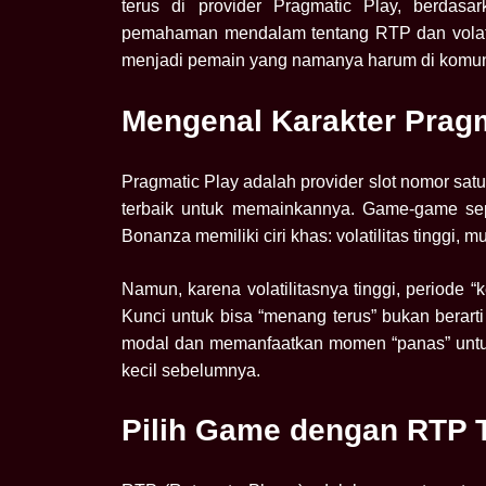
terus di provider Pragmatic Play, berdasar
pemahaman mendalam tentang RTP dan volatili
menjadi pemain yang namanya harum di komun
Mengenal Karakter Pragm
Pragmatic Play adalah provider slot nomor sat
terbaik untuk memainkannya. Game-game sepe
Bonanza memiliki ciri khas: volatilitas tinggi, m
Namun, karena volatilitasnya tinggi, periode 
Kunci untuk bisa “menang terus” bukan berar
modal dan memanfaatkan momen “panas” untu
kecil sebelumnya.
Pilih Game dengan RTP T