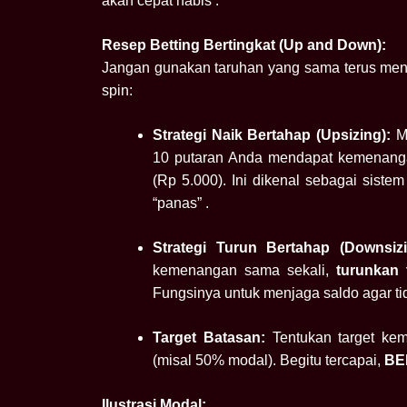
akan cepat habis
.
Resep Betting Bertingkat (Up and Down):
Jangan gunakan taruhan yang sama terus mene
spin:
Strategi Naik Bertahap (Upsizing):
Mu
10 putaran Anda mendapat kemenangan
(Rp 5.000). Ini dikenal sebagai sist
“panas”
.
Strategi Turun Bertahap (Downsizi
kemenangan sama sekali,
turunkan 
Fungsinya untuk menjaga saldo agar ti
Target Batasan:
Tentukan target kem
(misal 50% modal). Begitu tercapai,
BE
Ilustrasi Modal: