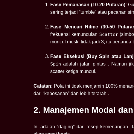
Fase Pemanasan (10-20 Putaran):
Gun
sering terjadi “tumble” atau pecahan s
Fase Mencari Ritme (30-50 Putaran
frekuensi kemunculan
Scatter
(simbol
muncul meski tidak jadi 3, itu pertanda
Fase Eksekusi (Buy Spin atau Lanj
Spin
adalah jalan pintas
. Namun ji
scatter ketiga muncul.
Catatan:
Pola ini tidak menjamin 100% menang,
dari “kebosanan” dan lebih terarah
.
2. Manajemen Modal dan 
Ini adalah “daging” dari resep kemenangan.