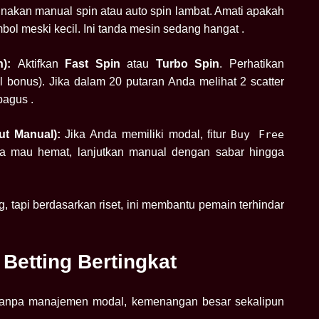
akan manual spin atau auto spin lambat. Amati apakah
imbol meski kecil. Ini tanda mesin sedang hangat
.
):
Aktifkan
Fast Spin
atau
Turbo Spin
. Perhatikan
 bonus). Jika dalam 20 putaran Anda melihat 2 scatter
 bagus
.
ut Manual):
Jika Anda memiliki modal, fitur
Buy Free
ka mau hemat, lanjutkan manual dengan sabar hingga
 tapi berdasarkan riset, ini membantu pemain terhindar
Betting Bertingkat
 Tanpa manajemen modal, kemenangan besar sekalipun