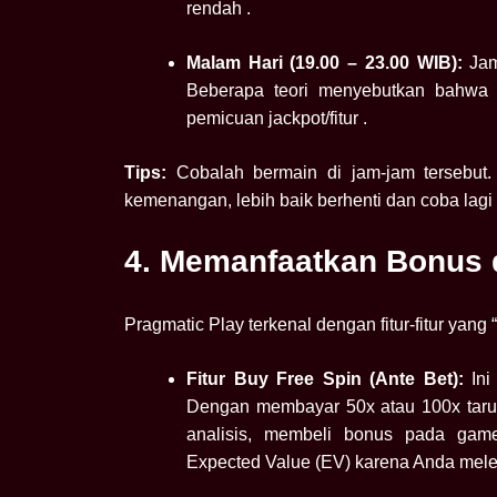
rendah
.
Malam Hari (19.00 – 23.00 WIB):
Jam
Beberapa teori menyebutkan bahwa 
pemicuan jackpot/fitur
.
Tips:
Cobalah bermain di jam-jam tersebut.
kemenangan, lebih baik berhenti dan coba lagi
4. Memanfaatkan Bonus d
Pragmatic Play terkenal dengan fitur-fitur ya
Fitur Buy Free Spin (Ante Bet):
Ini
Dengan membayar 50x atau 100x taru
analisis, membeli bonus pada game 
Expected Value (EV) karena Anda melew