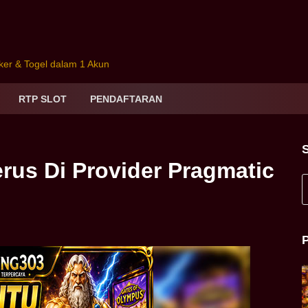
ker & Togel dalam 1 Akun
RTP SLOT
PENDAFTARAN
rus Di Provider Pragmatic