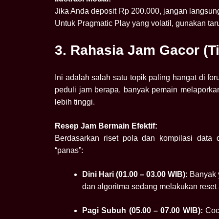
Jika Anda deposit Rp 200.000, jangan langsung
Untuk Pragmatic Play yang volatil, gunakan tar
3. Rahasia Jam Gacor (T
Ini adalah salah satu topik paling hangat di 
peduli jam berapa, banyak pemain melaporkan
lebih tinggi.
Resep Jam Bermain Efektif:
Berdasarkan riset pola dan kompilasi data 
“panas”:
Dini Hari (01.00 – 03.00 WIB):
Banyak y
dan algoritma sedang melakukan reset 
Pagi Subuh (05.00 – 07.00 WIB):
Coco