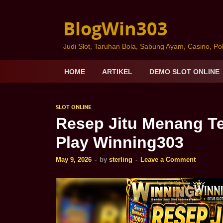
BlogWin303
Judi Slot, Taruhan Bola, Sabung Ayam, Casino, Po
HOME
ARTIKEL
DEMO SLOT ONLINE
SLOT ONLINE
Resep Jitu Menang Te
Play Winning303
May 9, 2026
-
by
sterling
-
Leave a Comment