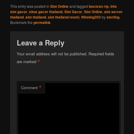
This entry was posted in
Slot Online
and tagged
bocoran rtp
,
info
slot gacor
,
situs gacor thailand
,
Slot Gacor
,
Slot Online
,
slot server
thailand
,
slot thailand
,
slot thailand resmi
,
Winning303
by
sterling
.
Bookmark the
permalink
.
Leave a Reply
Your email address will not be published.
Required fields
*
are marked
*
Comment