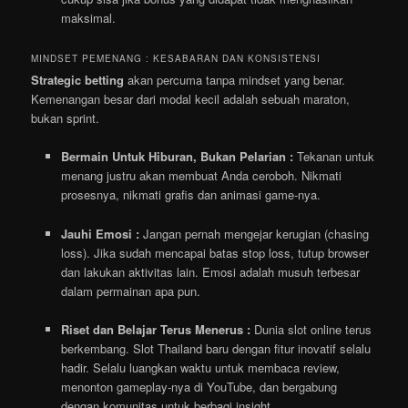
maksimal.
MINDSET PEMENANG : KESABARAN DAN KONSISTENSI
Strategic betting
akan percuma tanpa mindset yang benar.
Kemenangan besar dari modal kecil adalah sebuah maraton,
bukan sprint.
Bermain Untuk Hiburan, Bukan Pelarian :
Tekanan untuk
menang justru akan membuat Anda ceroboh. Nikmati
prosesnya, nikmati grafis dan animasi game-nya.
Jauhi Emosi :
Jangan pernah mengejar kerugian (chasing
loss). Jika sudah mencapai batas stop loss, tutup browser
dan lakukan aktivitas lain. Emosi adalah musuh terbesar
dalam permainan apa pun.
Riset dan Belajar Terus Menerus :
Dunia slot online terus
berkembang. Slot Thailand baru dengan fitur inovatif selalu
hadir. Selalu luangkan waktu untuk membaca review,
menonton gameplay-nya di YouTube, dan bergabung
dengan komunitas untuk berbagi insight.