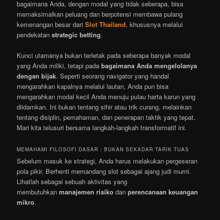
bagaimana Anda, dengan modal yang tidak seberapa, bisa
memaksimalkan peluang dan berpotensi membawa pulang
kemenangan besar dari
Slot Thailand
, khususnya melalui
pendekatan
strategic betting
.
Kunci utamanya bukan terletak pada seberapa banyak modal
yang Anda miliki, tetapi pada
bagaimana Anda mengelolanya
dengan bijak
. Seperti seorang navigator yang handal
mengarahkan kapalnya melalui lautan, Anda pun bisa
mengarahkan modal kecil Anda menuju pulau harta karun yang
diidamkan. Ini bukan tentang sihir atau trik curang, melainkan
tentang disiplin, pemahaman, dan penerapan taktik yang tepat.
Mari kita telusuri bersama langkah-langkah transformatif ini.
MEMAHAMI FILOSOFI DASAR : BUKAN SEKADAR TARIK TUAS
Sebelum masuk ke strategi, Anda harus melakukan pergeseran
pola pikir. Berhenti memandang slot sebagai ajang judi murni.
Lihatlah sebagai sebuah aktivitas yang
membutuhkan
manajemen risiko
dan
perencanaan keuangan
mikro
.