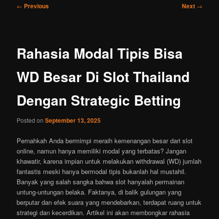
Post
←
Previous
Next
→
navigation
Rahasia Modal Tipis Bisa
WD Besar Di Slot Thailand
Dengan Strategic Betting
Posted on
September 13, 2025
Pernahkah Anda bermimpi meraih kemenangan besar dari slot
online, namun hanya memiliki modal yang terbatas? Jangan
khawatir, karena impian untuk melakukan withdrawal (WD) jumlah
fantastis meski hanya bermodal tipis bukanlah hal mustahil.
Banyak yang salah sangka bahwa slot hanyalah permainan
untung-untungan belaka. Faktanya, di balik gulungan yang
berputar dan efek suara yang mendebarkan, terdapat ruang untuk
strategi dan kecerdikan. Artikel ini akan membongkar rahasia