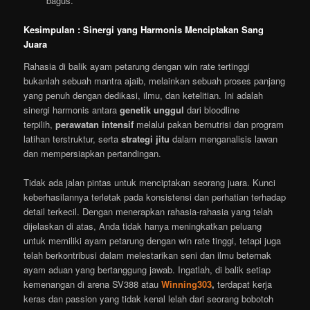
bagus.
Kesimpulan : Sinergi yang Harmonis Menciptakan Sang
Juara
Rahasia di balik ayam petarung dengan win rate tertinggi
bukanlah sebuah mantra ajaib, melainkan sebuah proses panjang
yang penuh dengan dedikasi, ilmu, dan ketelitian. Ini adalah
sinergi harmonis antara
genetik unggul
dari bloodline
terpilih,
perawatan intensif
melalui pakan bernutrisi dan program
latihan terstruktur, serta
strategi jitu
dalam menganalisis lawan
dan mempersiapkan pertandingan.
Tidak ada jalan pintas untuk menciptakan seorang juara. Kunci
keberhasilannya terletak pada konsistensi dan perhatian terhadap
detail terkecil. Dengan menerapkan rahasia-rahasia yang telah
dijelaskan di atas, Anda tidak hanya meningkatkan peluang
untuk memiliki ayam petarung dengan win rate tinggi, tetapi juga
telah berkontribusi dalam melestarikan seni dan ilmu beternak
ayam aduan yang bertanggung jawab. Ingatlah, di balik setiap
kemenangan di arena SV388 atau
Winning303
,
terdapat kerja
keras dan passion yang tidak kenal lelah dari seorang bobotoh