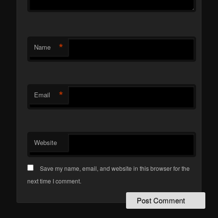
*
Name
*
Email
Website
Save my name, email, and website in this browser for the
next time I comment.