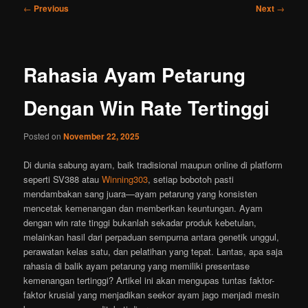
Post
←
Previous
Next
→
navigation
Rahasia Ayam Petarung
Dengan Win Rate Tertinggi
Posted on
November 22, 2025
Di dunia sabung ayam, baik tradisional maupun online di platform
seperti SV388 atau
Winning303
, setiap bobotoh pasti
mendambakan sang juara—ayam petarung yang konsisten
mencetak kemenangan dan memberikan keuntungan. Ayam
dengan win rate tinggi bukanlah sekadar produk kebetulan,
melainkan hasil dari perpaduan sempurna antara genetik unggul,
perawatan kelas satu, dan pelatihan yang tepat. Lantas, apa saja
rahasia di balik ayam petarung yang memiliki presentase
kemenangan tertinggi? Artikel ini akan mengupas tuntas faktor-
faktor krusial yang menjadikan seekor ayam jago menjadi mesin