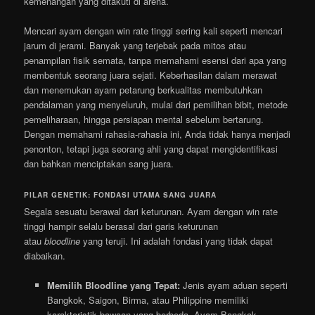
kemenangan yang ditakuti di arena.
Mencari ayam dengan win rate tinggi sering kali seperti mencari
jarum di jerami. Banyak yang terjebak pada mitos atau
penampilan fisik semata, tanpa memahami esensi dari apa yang
membentuk seorang juara sejati. Keberhasilan dalam merawat
dan menemukan ayam petarung berkualitas membutuhkan
pendalaman yang menyeluruh, mulai dari pemilihan bibit, metode
pemeliharaan, hingga persiapan mental sebelum bertarung.
Dengan memahami rahasia-rahasia ini, Anda tidak hanya menjadi
penonton, tetapi juga seorang ahli yang dapat mengidentifikasi
dan bahkan menciptakan sang juara.
PILAR GENETIK: FONDASI UTAMA SANG JUARA
Segala sesuatu berawal dari keturunan. Ayam dengan win rate
tinggi hampir selalu berasal dari garis keturunan
atau
bloodline
yang teruji. Ini adalah fondasi yang tidak dapat
diabaikan.
Memilih Bloodline yang Tepat:
Jenis ayam aduan seperti
Bangkok, Saigon, Birma, atau Philippine memiliki
karakteristik bawaan yang berbeda. Ayam Bangkok,