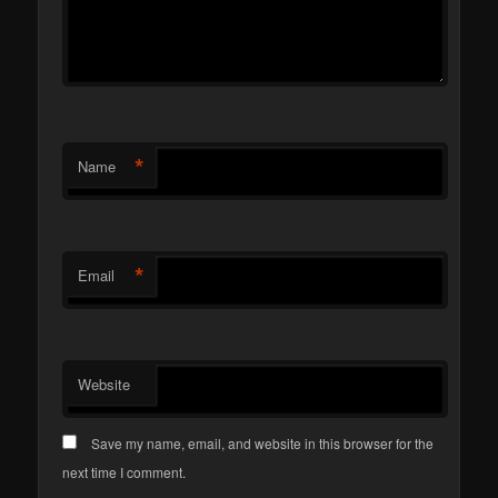
*
Name
*
Email
Website
Save my name, email, and website in this browser for the
next time I comment.