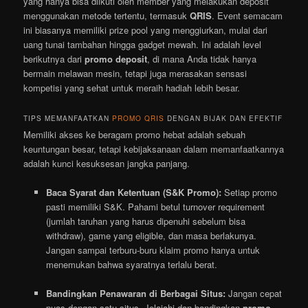
yang hanya bisa diikuti oleh member yang melakukan deposit
menggunakan metode tertentu, termasuk
QRIS
. Event semacam
ini biasanya memiliki prize pool yang menggiurkan, mulai dari
uang tunai tambahan hingga gadget mewah. Ini adalah level
berikutnya dari
promo deposit
, di mana Anda tidak hanya
bermain melawan mesin, tetapi juga merasakan sensasi
kompetisi yang sehat untuk meraih hadiah lebih besar.
TIPS MEMANFAATKAN
PROMO QRIS
DENGAN BIJAK DAN EFEKTIF
Memiliki akses ke beragam promo hebat adalah sebuah
keuntungan besar, tetapi kebijaksanaan dalam memanfaatkannya
adalah kunci kesuksesan jangka panjang.
Baca Syarat dan Ketentuan (S&K Promo):
Setiap promo
pasti memiliki S&K. Pahami betul turnover requirement
(jumlah taruhan yang harus dipenuhi sebelum bisa
withdraw), game yang eligible, dan masa berlakunya.
Jangan sampai terburu-buru klaim promo hanya untuk
menemukan bahwa syaratnya terlalu berat.
Bandingkan Penawaran di Berbagai Situs:
Jangan cepat
puas dengan satu situs. Jelajahi dan bandingkan
promo