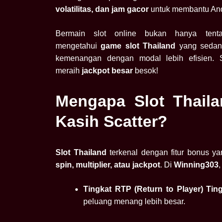
volatilitas, dan jam gacor
untuk membantu And
Bermain slot online bukan hanya tenta
mengetahui
game slot Thailand
yang sedan
kemenangan dengan modal lebih efisien. S
meraih
jackpot besar
besok!
Mengapa Slot Thaila
Kasih Scatter?
Slot Thailand
terkenal dengan fitur bonus y
spin, multiplier, atau jackpot
. Di
Winning303
Tingkat RTP (Return to Player) Tin
peluang menang lebih besar.