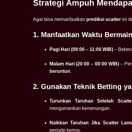
Strategi Ampuh Mendap
Agar bisa memanfaatkan
prediksi scatter
ini d
1. Manfaatkan Waktu Bermain
Pagi Hari (09:00 – 11:00 WIB)
– Bebera
Malam Hari (20:00 – 00:00 WIB)
– Per
beruntun
.
2. Gunakan Teknik Betting y
Turunkan Taruhan Setelah Scatte
mengamankan kemenangan.
Naikkan Taruhan Jika Scatter Lam
periode kering.