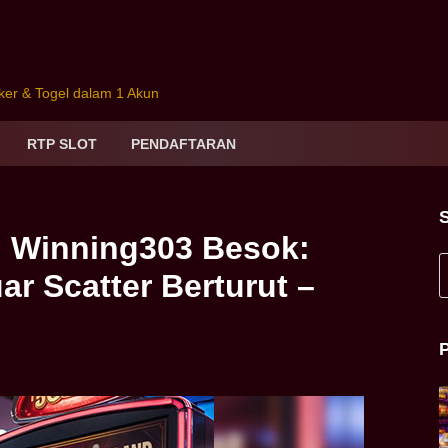
ker & Togel dalam 1 Akun
RTP SLOT
PENDAFTARAN
nd Winning303 Besok:
r Scatter Berturut –