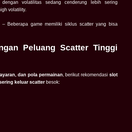
dengan volatilitas sedang cenderung lebih sering
h volatility.
– Beberapa game memiliki siklus scatter yang bisa
engan Peluang Scatter Tinggi
ayaran, dan pola permainan
, berikut rekomendasi
slot
sering keluar scatter
besok: