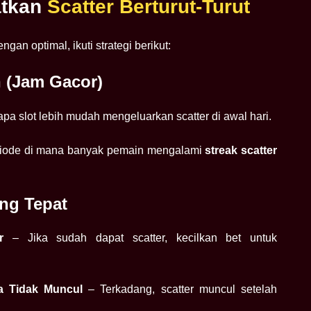
atkan
Scatter Berturut-Turut
engan optimal, ikuti strategi berikut:
 (Jam Gacor)
pa slot lebih mudah mengeluarkan scatter di awal hari.
iode di mana banyak pemain mengalami
streak scatter
ang Tepat
r
– Jika sudah dapat scatter, kecilkan bet untuk
a Tidak Muncul
– Terkadang, scatter muncul setelah