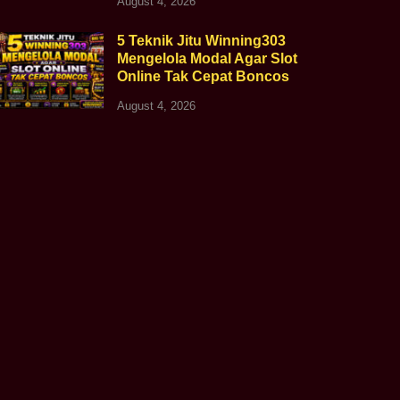
August 4, 2026
5 Teknik Jitu Winning303
Mengelola Modal Agar Slot
Online Tak Cepat Boncos
August 4, 2026