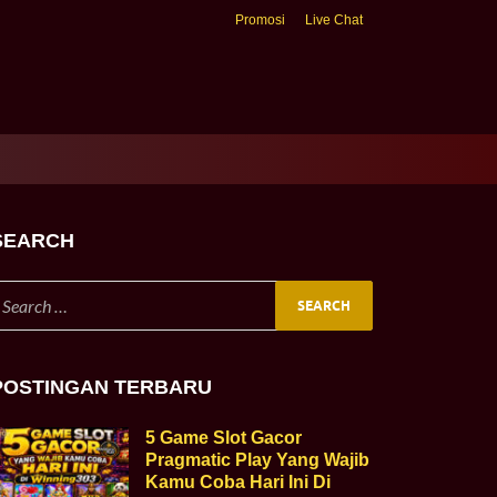
Promosi
Live Chat
SEARCH
POSTINGAN TERBARU
5 Game Slot Gacor
Pragmatic Play Yang Wajib
Kamu Coba Hari Ini Di