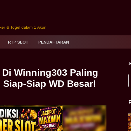
ker & Togel dalam 1 Akun
RTP SLOT
PENDAFTARAN
t Di Winning303 Paling
, Siap-Siap WD Besar!