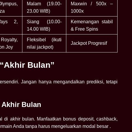
lympus,
Malam (19.00-
Maxwin / 500x –
za
23.00 WIB)
1000x
ays 2,
Siang (10.00-
Kemenangan stabil
14.00 WIB)
& Free Spins
yalty,
Fleksibel (ikuti
Jackpot Progresif
on Joy
nilai jackpot)
 “Akhir Bulan”
 tersendiri. Jangan hanya mengandalkan prediksi, tetapi
 Akhir Bulan
 di akhir bulan. Manfaatkan bonus deposit, cashback,
ermain Anda tanpa harus mengeluarkan modal besar
.