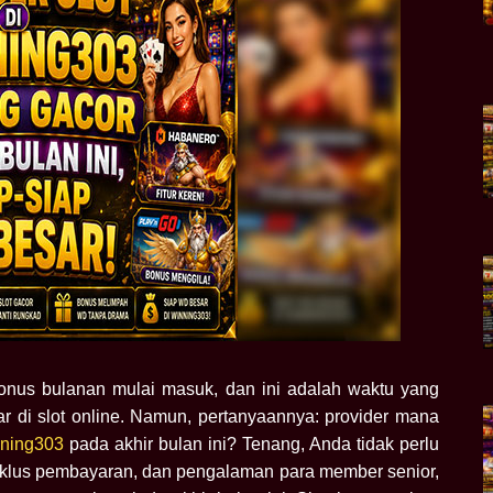
bonus bulanan mulai masuk, dan ini adalah waktu yang
 di slot online. Namun, pertanyaannya: provider mana
ning303
pada akhir bulan ini? Tenang, Anda tidak perlu
 siklus pembayaran, dan pengalaman para member senior,