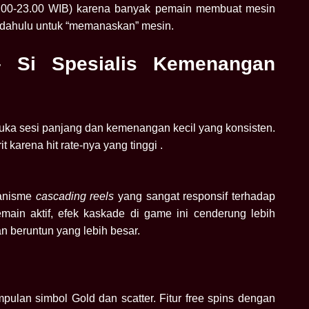
9.00-23.00 WIB) karena banyak pemain membuat mesin
h dahulu untuk “memanaskan” mesin.
– Si Spesialis Kemenangan
ka sesi panjang dan kemenangan kecil yang konsisten.
it karena hit rate-nya yang tinggi
.
anisme
cascading reels
yang sangat responsif terhadap
main aktif, efek kaskade di game ini cenderung lebih
n beruntun yang lebih besar.
ulan simbol Gold dan scatter. Fitur free spins dengan