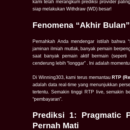
kami telah merangkum prediksi provider paling 
siap melakukan Withdraw (WD) besar!
Fenomena “Akhir Bulan”
Pernahkah Anda mendengar istilah bahwa “sl
jaminan ilmiah mutlak, banyak pemain berpen
saat banyak pemain aktif bermain (seperti 
cenderung lebih “longgar”
. Ini adalah momen
Di Winning303, kami terus memantau
RTP (Ret
adalah data real-time yang menunjukkan per
tertentu. Semakin tinggi RTP live, semakin 
“pembayaran”.
Prediksi 1: Pragmatic
Pernah Mati