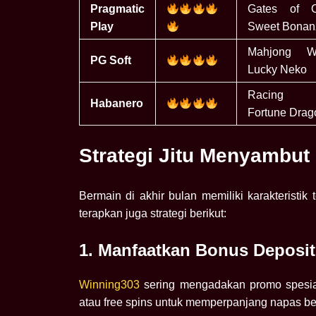
Pragmatic
Gates of O
Play
Sweet Bonan
Mahjong W
PG Soft
Lucky Neko
Racing Ro
Habanero
Fortune Drag
Strategi Jitu Menyambut
Bermain di akhir bulan memiliki karakteristik
terapkan juga strategi berikut:
1. Manfaatkan Bonus Deposit
Winning303
sering mengadakan promo spesial
atau free spins untuk memperpanjang napas b