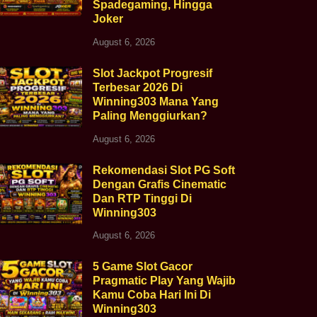
Spadegaming, Hingga
Joker
August 6, 2026
Slot Jackpot Progresif
Terbesar 2026 Di
Winning303 Mana Yang
Paling Menggiurkan?
August 6, 2026
Rekomendasi Slot PG Soft
Dengan Grafis Cinematic
Dan RTP Tinggi Di
Winning303
August 6, 2026
5 Game Slot Gacor
Pragmatic Play Yang Wajib
Kamu Coba Hari Ini Di
Winning303