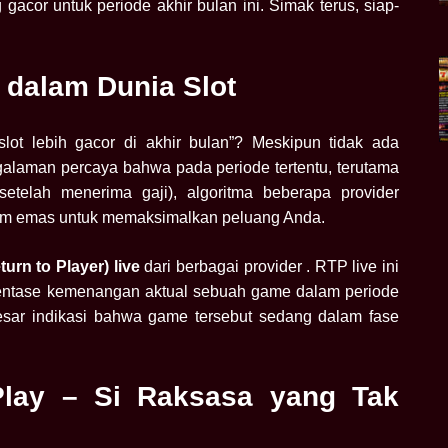
gacor untuk periode akhir bulan ini. Simak terus, siap-
 dalam Dunia Slot
ot lebih gacor di akhir bulan”? Meskipun tidak ada
galaman percaya bahwa pada periode tertentu, terutama
setelah menerima gaji), algoritma beberapa provider
tum emas untuk memaksimalkan peluang Anda.
urn to Player) live
dari berbagai provider
. RTP live ini
sentase kemenangan aktual sebuah game dalam periode
besar indikasi bahwa game tersebut sedang dalam fase
 Play – Si Raksasa yang Tak