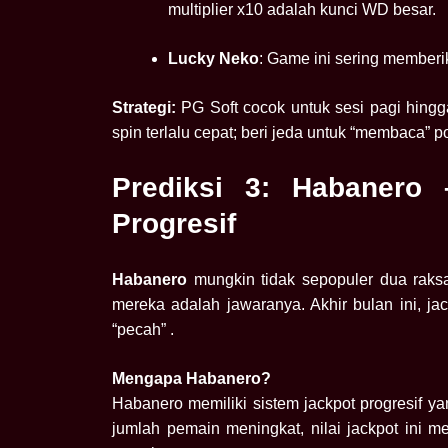
multiplier x10 adalah kunci WD besar.
Lucky Neko
: Game ini sering memberi
Strategi:
PG Soft cocok untuk sesi pagi hing
spin terlalu cepat; beri jeda untuk “membaca” 
Prediksi 3: Habanero 
Progresif
Habanero
mungkin tidak sepopuler dua raksa
mereka adalah jawaranya. Akhir bulan ini, jac
“pecah”
.
Mengapa Habanero?
Habanero memiliki sistem jackpot progresif yan
jumlah pemain meningkat, nilai jackpot ini