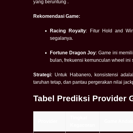
yang beruntung
.
Rekomendasi Game:
Racing Royalty
: Fitur Hold and Wi
segalanya.
Fortune Dragon Joy
: Game ini memili
bulan, frekuensi kemunculan wheel ini 
Strategi:
Untuk Habanero, konsistensi adala
taruhan tetap, dan pantau pergerakan nilai jackp
Tabel Prediksi Provider 
Tingkat
Provider
Game Andal
Kegacoran