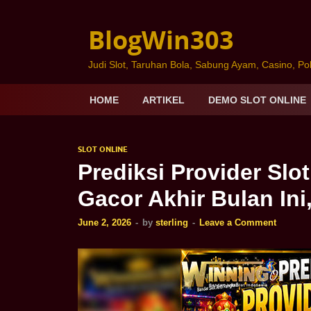
BlogWin303
Judi Slot, Taruhan Bola, Sabung Ayam, Casino, Po
HOME
ARTIKEL
DEMO SLOT ONLINE
SLOT ONLINE
Prediksi Provider Slo
Gacor Akhir Bulan Ini
June 2, 2026
-
by
sterling
-
Leave a Comment