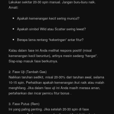
Lakukan sekitar 20-30 spin manual. Jangan buru-buru naik.
Amati:
Apakah kemenangan kecil sering muncul?
Apakah simbol Wild atau Scatter sering lewat?
Berapa lama rentang “kekeringan” antar fitur?
Kalau dalam fase ini Anda melihat respons positif (misal
kemenangan kecil beruntun), artinya mesin sedang “hangat”.
Siap-siap masuk fase berikutnya.
2. Fase Uji (Tambah Gas)
Naikkan taruhan sedikit, misal 20-30% dari taruhan awal, selama
10-15 spin. Perhatikan apakah kemenangan ikut naik atau malah
menghilang. Jika dalam fase uji ini Anda masih merasa aman,
pertahankan dan incar pemicu fitur bonus
.
3. Fase Putus (Rem)
Ini yang paling penting. Jika setelah 20-30 spin di fase