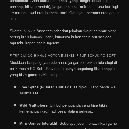
pemanasan Anda cuma nemu hasil yang “dingin” (dead spin
panjang, hit rate rendah), jangan maksa. Tarik rem. Turunkan lagi
ke taruhan awal atau berhenti total. Ganti jam bermain atau game
lain.
Skema ini bikin Anda terhindar dari jebakan “kejar setoran” yang
sering bikin boncos. Ingat, kuncinya bukan terus-terusan gas,
tapi tahu kapan harus ngerem.
FITUR CANGGIH KHAS MOTOR INJEKSI (FITUR BONUS PG SOFT)
Meskipun tampangnya sederhana, jangan remehkan teknologi di
balik mesin PG Soft. Provider ini punya segudang fitur canggih
yang bikin game makin hidup
:
Free Spins (Putaran Gratis)
: Bisa dipicu ulang berkali-kali
selama sesi.
Wild Multipliers
: Simbol pengganda yang bisa bikin
kemenangan kecil jadi besar dalam sekejap.
Mini Games Interaktif
: Beberapa judul menawarkan game