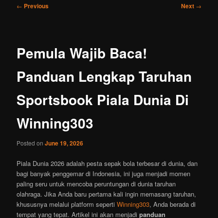
Post
←
Previous
Next
→
navigation
Pemula Wajib Baca!
Panduan Lengkap Taruhan
Sportsbook Piala Dunia Di
Winning303
Posted on
June 19, 2026
Piala Dunia 2026 adalah pesta sepak bola terbesar di dunia, dan
bagi banyak penggemar di Indonesia, ini juga menjadi momen
paling seru untuk mencoba peruntungan di dunia taruhan
olahraga. Jika Anda baru pertama kali ingin memasang taruhan,
khususnya melalui platform seperti
Winning303
, Anda berada di
tempat yang tepat. Artikel ini akan menjadi
panduan