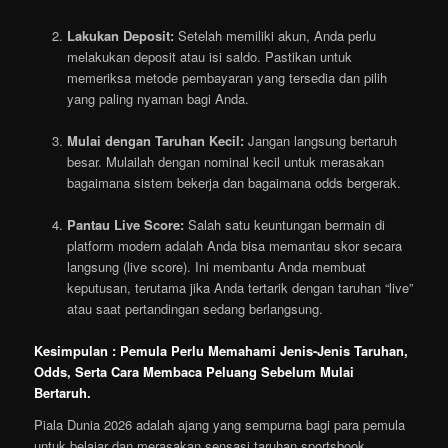
Lakukan Deposit:
Setelah memiliki akun, Anda perlu
melakukan deposit atau isi saldo. Pastikan untuk
memeriksa metode pembayaran yang tersedia dan pilih
yang paling nyaman bagi Anda.
Mulai dengan Taruhan Kecil:
Jangan langsung bertaruh
besar. Mulailah dengan nominal kecil untuk merasakan
bagaimana sistem bekerja dan bagaimana odds bergerak.
Pantau Live Score:
Salah satu keuntungan bermain di
platform modern adalah Anda bisa memantau skor secara
langsung (live score). Ini membantu Anda membuat
keputusan, terutama jika Anda tertarik dengan taruhan “live”
atau saat pertandingan sedang berlangsung.
Kesimpulan : Pemula Perlu Memahami Jenis-Jenis Taruhan,
Odds, Serta Cara Membaca Peluang Sebelum Mulai
Bertaruh.
Piala Dunia 2026 adalah ajang yang sempurna bagi para pemula
untuk belajar dan merasakan sensasi taruhan sportsbook.