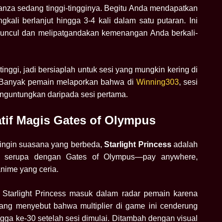
nza sedang tinggi-tingginya. Begitu Anda mendapatkan
kali berlanjut hingga 3-4 kali dalam satu putaran. Ini
muncul dan melipatgandakan kemenangan Anda berkali-
inggi, jadi bersiaplah untuk sesi yang mungkin kering di
. Banyak pemain melaporkan bahwa di
Winning303
, sesi
menguntungkan daripada sesi pertama.
natif Magis Gates of Olympus
 ingin suasana yang berbeda,
Starlight Princess
adalah
e serupa dengan Gates of Olympus—pay anywhere,
anime yang ceria.
Starlight Princess masuk dalam radar pemain karena
yang menyebut bahwa multiplier di game ini cenderung
ngga ke-30 setelah sesi dimulai. Ditambah dengan visual