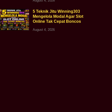
August 4, 2026
5 Teknik Jitu Winning303
Mengelola Modal Agar Slot
Online Tak Cepat Boncos
August 4, 2026