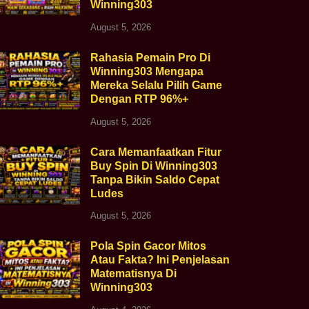
Winning303
August 5, 2026
Rahasia Pemain Pro Di
Winning303 Mengapa
Mereka Selalu Pilih Game
Dengan RTP 96%+
August 5, 2026
Cara Memanfaatkan Fitur
Buy Spin Di Winning303
Tanpa Bikin Saldo Cepat
Ludes
August 5, 2026
Pola Spin Gacor Mitos
Atau Fakta? Ini Penjelasan
Matematisnya Di
Winning303