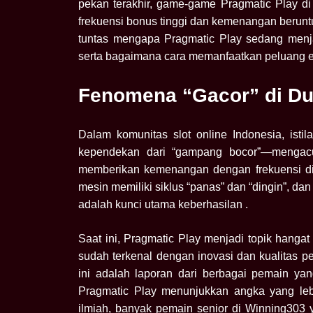
pekan terakhir, game-game Pragmatic Play d
frekuensi bonus tinggi dan kemenangan beruntu
tuntas mengapa Pragmatic Play sedang menj
serta bagaimana cara memanfaatkan peluang e
Fenomena “Gacor” di Dun
Dalam komunitas slot online Indonesia, isti
kependekan dari “gampang bocor”—mengac
memberikan kemenangan dengan frekuensi di 
mesin memiliki siklus “panas” dan “dingin”, d
adalah kunci utama keberhasilan
.
Saat ini, Pragmatic Play menjadi topik hangat
sudah terkenal dengan inovasi dan kualitas p
ini adalah laporan dari berbagai pemain y
Pragmatic Play menunjukkan angka yang leb
ilmiah, banyak pemain senior di Winning303