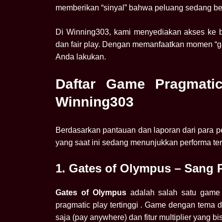
memberikan “sinyal” bahwa peluang sedang be
Di Winning303, kami menyediakan akses ke 
dan fair play. Dengan memanfaatkan momen “ga
Anda lakukan.
Daftar Game Pragmati
Winning303
Berdasarkan pantauan dan laporan dari para p
yang saat ini sedang menunjukkan performa te
1. Gates of Olympus – Sang 
Gates of Olympus
adalah salah satu game y
pragmatic play tertinggi
. Game dengan tema d
saja (pay anywhere) dan fitur multiplier yang b