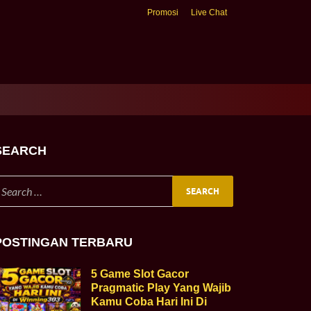
Promosi
Live Chat
SEARCH
POSTINGAN TERBARU
5 Game Slot Gacor
Pragmatic Play Yang Wajib
Kamu Coba Hari Ini Di