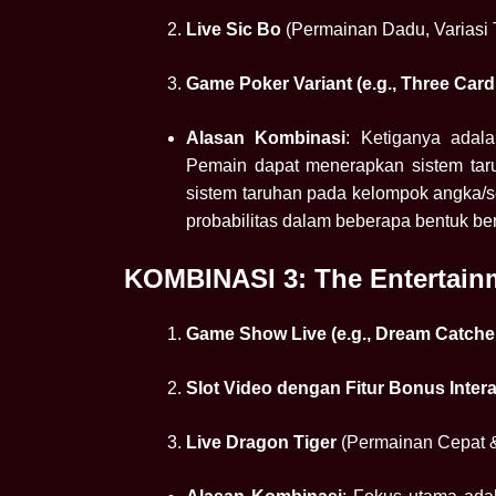
Live Sic Bo
(Permainan Dadu, Variasi 
Game Poker Variant (e.g., Three Card
Alasan Kombinasi
: Ketiganya adal
Pemain dapat menerapkan sistem taru
sistem taruhan pada kelompok angka/se
probabilitas dalam beberapa bentuk be
KOMBINASI 3: The Entertain
Game Show Live (e.g., Dream Catche
Slot Video dengan Fitur Bonus Intera
Live Dragon Tiger
(Permainan Cepat 