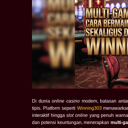
Di dunia
online casino
modern, batasan anta
tipis. Platform seperti
Winning303
menawarkan 
interaktif hingga
slot online
yang penuh warna
dan potensi keuntungan, menerapkan
multi-g