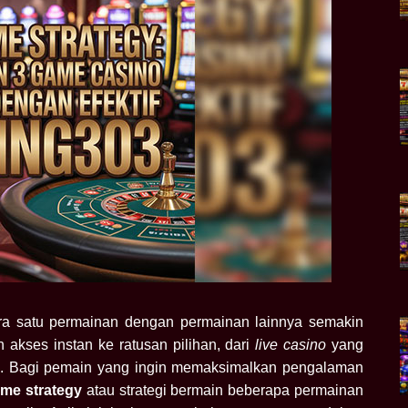
ra satu permainan dengan permainan lainnya semakin
akses instan ke ratusan pilihan, dari
live casino
yang
. Bagi pemain yang ingin memaksimalkan pengalaman
ame strategy
atau strategi bermain beberapa permainan