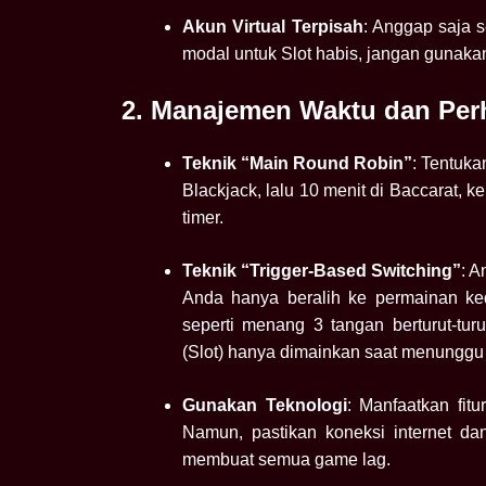
Akun Virtual Terpisah
: Anggap saja s
modal untuk Slot habis, jangan gunakan 
2. Manajemen Waktu dan Perha
Teknik “Main Round Robin”
: Tentuka
Blackjack, lalu 10 menit di Baccarat, ke
timer.
Teknik “Trigger-Based Switching”
: A
Anda hanya beralih ke permainan kedu
seperti menang 3 tangan berturut-turu
(Slot) hanya dimainkan saat menunggu 
Gunakan Teknologi
: Manfaatkan fitu
Namun, pastikan koneksi internet da
membuat semua game lag.