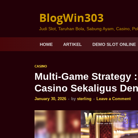
BlogWin303
Judi Slot, Taruhan Bola, Sabung Ayam, Casino, Po
HOME
ARTIKEL
DEMO SLOT ONLINE
CASINO
Multi-Game Strategy 
Casino Sekaligus Den
January 30, 2026
-
by
sterling
-
Leave a Comment