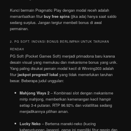
Kunci bermain Pragmatic Play dengan modal receh adalah
memanfaatkan fitur
buy free spins
(jika ada) hanya saat saldo
sedang surplus. Jangan tergiur membeli bonus di awal
permainan.
2. PG SOFT: INOVASI BONUS BERLIMPAH UNTUK TARUHAN
RENDAH
PG Soft (Pocket Games Soft) menjadi primadona baru karena
desain visual yang memukau dan mekanisme bonus yang unik.
Yang paling disukai pemain modal kecil di Winning303 adalah
fitur
jackpot progresif lokal
yang tidak memerlukan taruhan
besar. Beberapa judul unggulan:
Mahjong Ways 2
– Kombinasi slot dengan mekanisme
mirip mahjong, memberikan kemenangan kecil hampir
setiap 3-4 putaran. RTP 96.92% dan volatilitas sedang
menjadikannya pilihan aman.
Lucky Neko
– Bertema maneki-neko (kucing
keberuntungan Jepang), game ini memiliki fitur respin dan