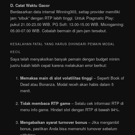
D. Catat Waktu Gacor
Berdasarkan data internal Winning303, setiap provider memiliki
jam “sibuk” dengan RTP lebih tinggi. Untuk Pragmatic Play:
pukul 21.00-23.00 WIB. PG Soft: 13.00-15.00 WIB. Microgaming:
05.00-07.00 WIB. Cobalah bermain di jam-jam tersebut.
KESALAHAN FATAL YANG HARUS DIHINDARI PEMAIN MODAL
KECIL
Saya telah menyaksikan banyak pemain dengan budget minim
justru kalah lebih cepat karena melakukan error berikut:
Memaksa main di slot volatilitas tinggi
– Seperti Book of
Dead atau Bonanza. Modal receh akan habis dalam 5
menit.
Tidak membaca RTP game
– Selalu cek informasi RTP di
menu info game. Hindari slot dengan RTP di bawah 94%.
Mengabaikan syarat turnover bonus
– Jika mengambil
bonus, pastikan Anda bisa memenuhi turnover sebelum
withdraw.