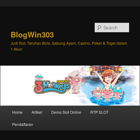
Skip to primary content
Search
BlogWin303
Judi Slot, Taruhan Bola, Sabung Ayam, Casino, Poker & Togel dalam
1 Akun
Main
Home
Artikel
Demo Slot Online
RTP SLOT
menu
Pendaftaran