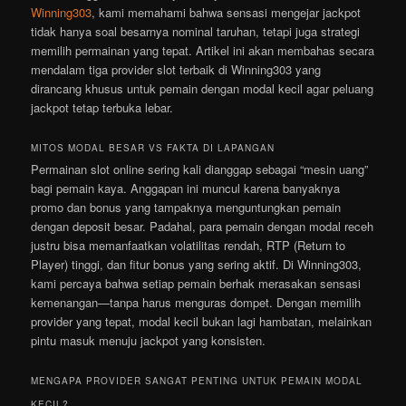
Winning303
, kami memahami bahwa sensasi mengejar jackpot
tidak hanya soal besarnya nominal taruhan, tetapi juga strategi
memilih permainan yang tepat. Artikel ini akan membahas secara
mendalam tiga provider slot terbaik di Winning303 yang
dirancang khusus untuk pemain dengan modal kecil agar peluang
jackpot tetap terbuka lebar.
MITOS MODAL BESAR VS FAKTA DI LAPANGAN
Permainan slot online sering kali dianggap sebagai “mesin uang”
bagi pemain kaya. Anggapan ini muncul karena banyaknya
promo dan bonus yang tampaknya menguntungkan pemain
dengan deposit besar. Padahal, para pemain dengan modal receh
justru bisa memanfaatkan volatilitas rendah, RTP (Return to
Player) tinggi, dan fitur bonus yang sering aktif. Di Winning303,
kami percaya bahwa setiap pemain berhak merasakan sensasi
kemenangan—tanpa harus menguras dompet. Dengan memilih
provider yang tepat, modal kecil bukan lagi hambatan, melainkan
pintu masuk menuju jackpot yang konsisten.
MENGAPA PROVIDER SANGAT PENTING UNTUK PEMAIN MODAL
KECIL?