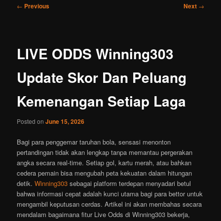
Post
←
Previous
Next
→
navigation
LIVE ODDS Winning303
Update Skor Dan Peluang
Kemenangan Setiap Laga
Posted on
June 15, 2026
Bagi para penggemar taruhan bola, sensasi menonton
pertandingan tidak akan lengkap tanpa memantau pergerakan
angka secara real-time. Setiap gol, kartu merah, atau bahkan
cedera pemain bisa mengubah peta kekuatan dalam hitungan
detik.
Winning303
sebagai platform terdepan menyadari betul
bahwa informasi cepat adalah kunci utama bagi para bettor untuk
mengambil keputusan cerdas. Artikel ini akan membahas secara
mendalam bagaimana fitur Live Odds di Winning303 bekerja,