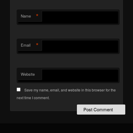
*
Name
*
Email
Website
Save my name, email, and website in this browser for the
next time I comment.