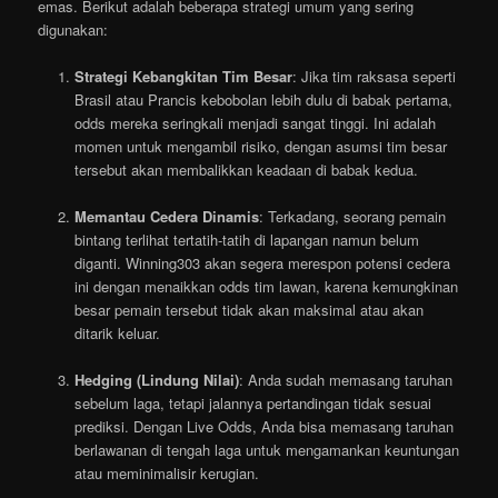
emas. Berikut adalah beberapa strategi umum yang sering
digunakan:
Strategi Kebangkitan Tim Besar
: Jika tim raksasa seperti
Brasil atau Prancis kebobolan lebih dulu di babak pertama,
odds mereka seringkali menjadi sangat tinggi. Ini adalah
momen untuk mengambil risiko, dengan asumsi tim besar
tersebut akan membalikkan keadaan di babak kedua.
Memantau Cedera Dinamis
: Terkadang, seorang pemain
bintang terlihat tertatih-tatih di lapangan namun belum
diganti. Winning303 akan segera merespon potensi cedera
ini dengan menaikkan odds tim lawan, karena kemungkinan
besar pemain tersebut tidak akan maksimal atau akan
ditarik keluar.
Hedging (Lindung Nilai)
: Anda sudah memasang taruhan
sebelum laga, tetapi jalannya pertandingan tidak sesuai
prediksi. Dengan Live Odds, Anda bisa memasang taruhan
berlawanan di tengah laga untuk mengamankan keuntungan
atau meminimalisir kerugian.