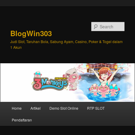
Skip to primary content
Search
BlogWin303
Judi Slot, Taruhan Bola, Sabung Ayam, Casino, Poker & Togel dalam
1 Akun
Main
Home
Artikel
Demo Slot Online
RTP SLOT
menu
Pendaftaran