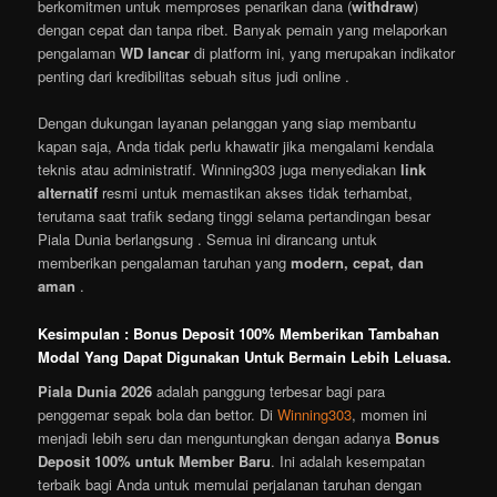
berkomitmen untuk memproses penarikan dana (
withdraw
)
dengan cepat dan tanpa ribet. Banyak pemain yang melaporkan
pengalaman
WD lancar
di platform ini, yang merupakan indikator
penting dari kredibilitas sebuah situs judi online
.
Dengan dukungan layanan pelanggan yang siap membantu
kapan saja, Anda tidak perlu khawatir jika mengalami kendala
teknis atau administratif. Winning303 juga menyediakan
link
alternatif
resmi untuk memastikan akses tidak terhambat,
terutama saat trafik sedang tinggi selama pertandingan besar
Piala Dunia berlangsung
. Semua ini dirancang untuk
memberikan pengalaman taruhan yang
modern, cepat, dan
aman
.
Kesimpulan : Bonus Deposit 100% Memberikan Tambahan
Modal Yang Dapat Digunakan Untuk Bermain Lebih Leluasa.
Piala Dunia 2026
adalah panggung terbesar bagi para
penggemar sepak bola dan bettor. Di
Winning303
, momen ini
menjadi lebih seru dan menguntungkan dengan adanya
Bonus
Deposit 100% untuk Member Baru
. Ini adalah kesempatan
terbaik bagi Anda untuk memulai perjalanan taruhan dengan