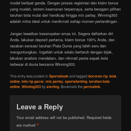
modal berlipat ganda. Dengan proses registrasi dan klaim bonus
yang mudah, sistem keamanan terpercaya, serta beragam pilihan
taruhan bola mulai dari handicap hingga mix parlay, Winning303
adalah mitra ideal untuk menikmati setiap momen pertandingan
.
Jangan lewatkan kesempatan emas ini. Segera daftarkan diri
Anda, lakukan deposit pertama, klaim bonus 100% Anda, dan
rasakan sensasi taruhan Piala Dunia yang lebih seru dan
menguntungkan. Ingatlah untuk selalu bertaruh dengan bijak,
lakukan analisis mendalam, dan nikmati pesta sepak bola
terbesar di dunia bersama Winning303.
This entry was posted in
Sportsbook
and tagged
bocoran rtp
,
bola
online
,
info rtp gacor
,
mix parlay
,
sportsbetting
,
taruhan bola
online
,
Winning303
by
sterling
. Bookmark the
permalink
.
Leave a Reply
Your email address will not be published.
Required fields
*
are marked