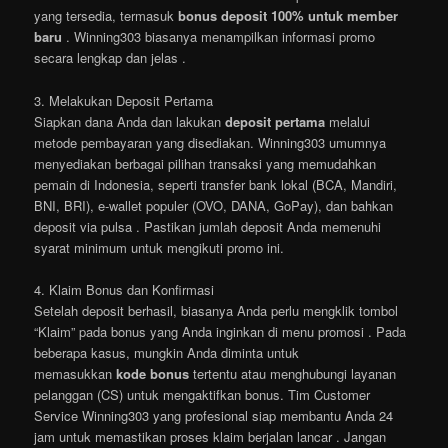
yang tersedia, termasuk
bonus deposit 100% untuk member
baru
. Winning303 biasanya menampilkan informasi promo
secara lengkap dan jelas
.
3. Melakukan Deposit Pertama
Siapkan dana Anda dan lakukan
deposit pertama
melalui
metode pembayaran yang disediakan. Winning303 umumnya
menyediakan berbagai pilihan transaksi yang memudahkan
pemain di Indonesia, seperti transfer bank lokal (BCA, Mandiri,
BNI, BRI), e-wallet populer (OVO, DANA, GoPay), dan bahkan
deposit via pulsa
. Pastikan jumlah deposit Anda memenuhi
syarat minimum untuk mengikuti promo ini.
4. Klaim Bonus dan Konfirmasi
Setelah deposit berhasil, biasanya Anda perlu mengklik tombol
“Klaim” pada bonus yang Anda inginkan di menu promosi
. Pada
beberapa kasus, mungkin Anda diminta untuk
memasukkan
kode bonus
tertentu atau menghubungi layanan
pelanggan (CS) untuk mengaktifkan bonus. Tim Customer
Service Winning303 yang profesional siap membantu Anda 24
jam untuk memastikan proses klaim berjalan lancar
. Jangan