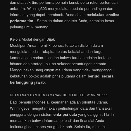
dan statistik tim, performa pemain kunci, serta rekor pertemuan
antar tim. Winning303 menyediakan update pertandingan dan
informasi yang dapat membantu Anda dalam melakukan
analisa
performa tim
. Semakin dalam analisis Anda, semakin besar
peluang untuk menang.
Kelola Modal dengan Bijak
Meskipun Anda memiliki bonus, tetaplah disiplin dalam
mengelola modal. Tetapkan batas kekalahan dan target
kemenangan harian. Ingatlah bahwa taruhan adalah tentang
hiburan dan strategi, bukan sekadar peruntungan semata
.
Menggunakan uang dingin atau dana yang tidak mengganggu
kebutuhan pokok adalah prinsip utama dalam
berjudi secara
bertanggung jawab
.
KEAMANAN DAN KENYAMANAN BERTARUH DI WINNING303
Bagi pemain Indonesia, keamanan adalah prioritas utama.
Winning303 mengutamakan perlindungan data dan transaksi
pengguna dengan sistem
enkripsi data
yang canggih
. Hal ini
memastikan bahwa informasi pribadi dan finansial Anda
terlindungi dari akses yang tidak sah. Selain itu, situs ini