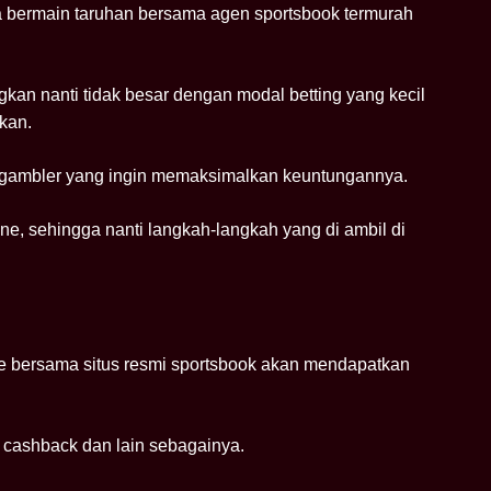
ta bermain taruhan bersama agen sportsbook termurah
an nanti tidak besar dengan modal betting yang kecil
ukan.
a gambler yang ingin memaksimalkan keuntungannya.
e, sehingga nanti langkah-langkah yang di ambil di
ine bersama situs resmi sportsbook akan mendapatkan
, cashback dan lain sebagainya.