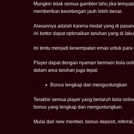
Mungkin tidak semua gambler tahu jika ternya
memberikan keuntungan jauh lebih besar.
Alasannya adalah karena modal yang di pasangk
ini bettor dapat optimalkan taruhan yang di lak
Ini tentu menjadi kesempatan emas untuk par
Player dapat dengan nyaman bermain bola onlin
dalam area taruhan juga tepat.
Bonus lengkap dan menguntungkan
Terakhir semua player yang bertaruh bola onl
bonus yang lengkap dan menguntungkan.
Mulai dari new member, bonus deposit, referral