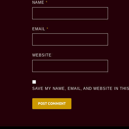
NAME
*
EMAIL
*
WEBSITE
SAVE MY NAME, EMAIL, AND WEBSITE IN TH