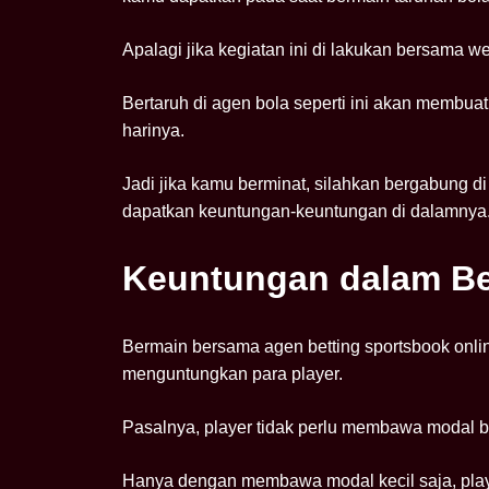
Apalagi jika kegiatan ini di lakukan bersama w
Bertaruh di agen bola seperti ini akan membuat 
harinya.
Jadi jika kamu berminat, silahkan bergabung d
dapatkan keuntungan-keuntungan di dalamnya
Keuntungan dalam Be
Bermain bersama agen betting sportsbook onlin
menguntungkan para player.
Pasalnya, player tidak perlu membawa modal be
Hanya dengan membawa modal kecil saja, play