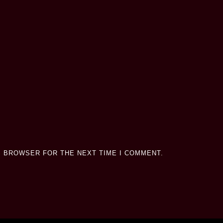
IS BROWSER FOR THE NEXT TIME I COMMENT.