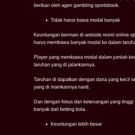
berikan oleh agen gambling sportsbook.
Tidak harus bawa modal banyak
Keuntungan bermain di website resmi online s
harus membawa banyak modal ke dalam taruha
Player yang membawa modal dalam jumlah kecil
taruhan yang di jalankannya.
Taruhan di dapatkan dengan dana yang kecil s
yang di mainkannya nanti.
Dan dengan fokus dan ketenangan yang tinggi 
banyak dari betting bola.
Keuntungan lebih besar