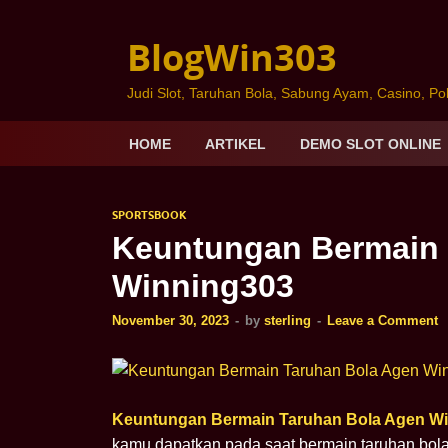
BlogWin303
Judi Slot, Taruhan Bola, Sabung Ayam, Casino, Po
HOME
ARTIKEL
DEMO SLOT ONLINE
SPORTSBOOK
Keuntungan Bermain 
Winning303
November 30, 2023
-
by
sterling
-
Leave a Comment
Keuntungan Bermain Taruhan Bola Agen W
kamu dapatkan pada saat bermain taruhan bola