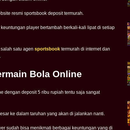
ebsite resmi sportsbook deposit termurah.
keuntungan player bertambah berkali-kali lipat di setiap
i salah satu agen
sportsbook
termurah di internet dan
.
rmain Bola Online
e dengan deposit 5 ribu rupiah tentu saja sangat
sar ke dalam taruhan yang akan di jalankan nanti.
er sudah bisa menikmati berbagai keuntungan yang di